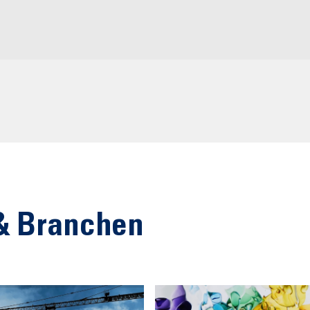
& Branchen