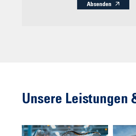
Absenden
Unsere Leistungen 