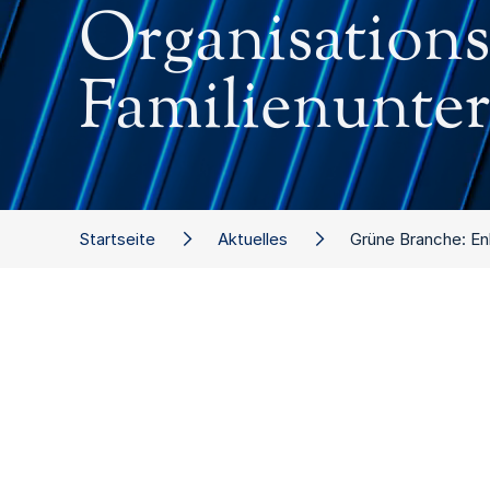
Organisations
Familienunte
Startseite
Aktuelles
Grüne Branche: En