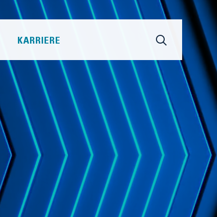
KARRIERE