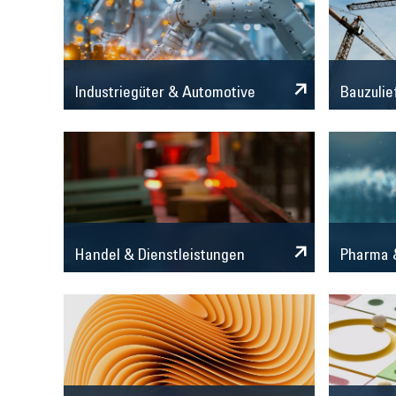
Industriegüter & Automotive
Bauzulie
Handel & Dienstleistungen
Pharma &