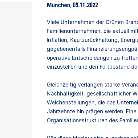
München
,
09.11.2022
Viele Unternehmen der Grünen Branc
Familienunternehmen, die aktuell 
Inflation, Kaufzurückhaltung, Energ
gegebenenfalls Finanzierungsengpäss
operative Entscheidungen zu treffen
einzustellen und den Fortbestand d
Gleichzeitig verlangen starke Veränd
Nachhaltigkeit, gesellschaftlicher 
Weichenstellungen, die das Untern
Jahrzehnte hin prägen werden. Eine
Organisationsstrukturen des Famili