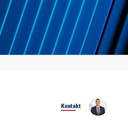
Kontakt