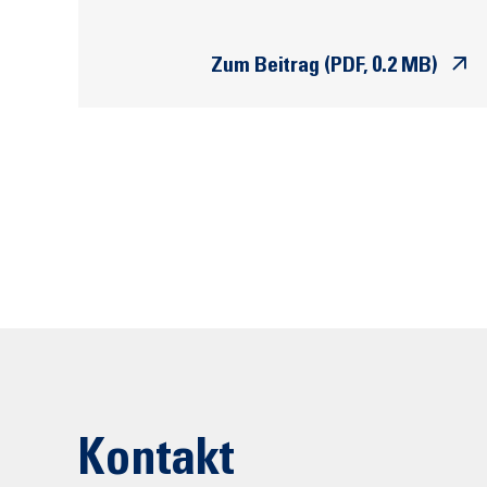
Zum Beitrag (PDF, 0.2 MB)
Kontakt