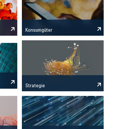
Konsumgüter
Strategie