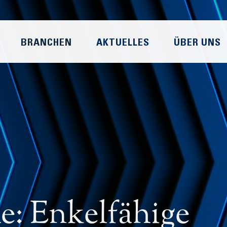
BRANCHEN
AKTUELLES
ÜBER UNS
: Enkelfähige