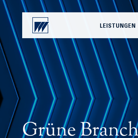
LEISTUNGEN
Grüne Branche