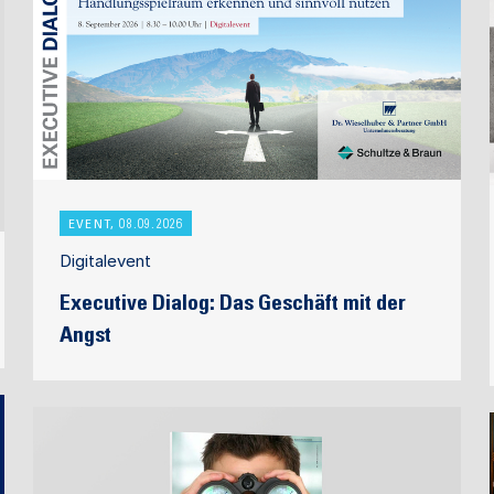
EVENT, 08.09.2026
Digitalevent
Executive Dialog: Das Geschäft mit der
Angst