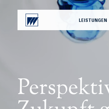
LEISTUNGEN
Perspekti