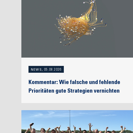
NEWS, 05.08.2026
Kommentar: Wie falsche und fehlende
Prioritäten gute Strategien vernichten