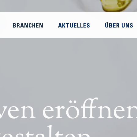
BRANCHEN
AKTUELLES
ÜBER UNS
ven eröffne