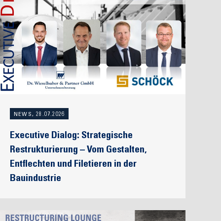
NEWS, 28.07.2026
Executive Dialog: Strategische
Restrukturierung – Vom Gestalten,
Entflechten und Filetieren in der
Bauindustrie