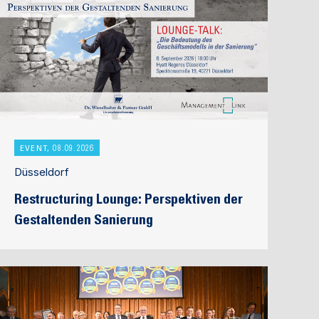
EVENT, 08.09.2026
Düsseldorf
Restructuring Lounge: Perspektiven der
Gestaltenden Sanierung