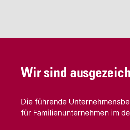
Wir sind ausgezeic
Die führende Unternehmensbe
für Familienunternehmen im d