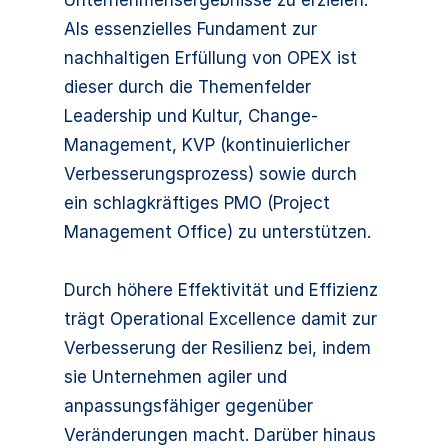
Unternehmensergebnisse zu erzielen.
Als essenzielles Fundament zur
nachhaltigen Erfüllung von OPEX ist
dieser durch die Themenfelder
Leadership und Kultur, Change-
Management, KVP (kontinuierlicher
Verbesserungsprozess) sowie durch
ein schlagkräftiges PMO (Project
Management Office) zu unterstützen.
Durch höhere Effektivität und Effizienz
trägt Operational Excellence damit zur
Verbesserung der Resilienz bei, indem
sie Unternehmen agiler und
anpassungsfähiger gegenüber
Veränderungen macht. Darüber hinaus