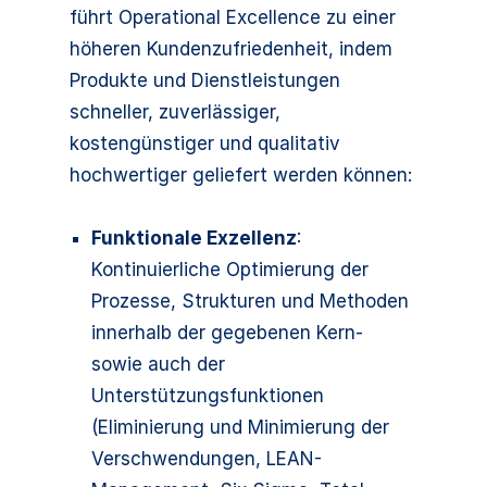
führt Operational Excellence zu einer
höheren Kundenzufriedenheit, indem
Produkte und Dienstleistungen
schneller, zuverlässiger,
kostengünstiger und qualitativ
hochwertiger geliefert werden können:
Funktionale Exzellenz
:
Kontinuierliche Optimierung der
Prozesse, Strukturen und Methoden
innerhalb der gegebenen Kern-
sowie auch der
Unterstützungsfunktionen
(Eliminierung und Minimierung der
Verschwendungen, LEAN-