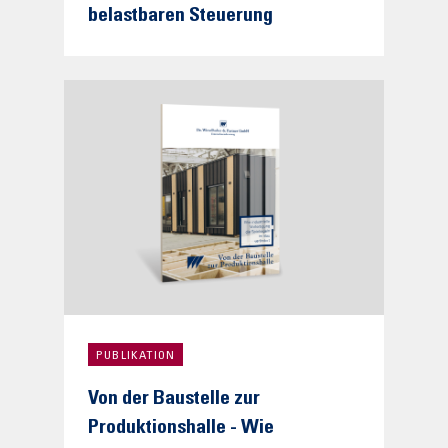
belastbaren Steuerung
PUBLIKATION
Von der Baustelle zur
Produktionshalle - Wie