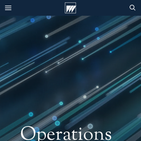
Operations