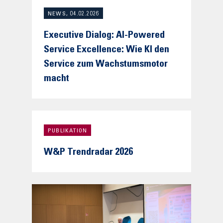
NEWS, 04.02.2026
Executive Dialog: AI-Powered
Service Excellence: Wie KI den
Service zum Wachstumsmotor
macht
PUBLIKATION
W&P Trendradar 2026