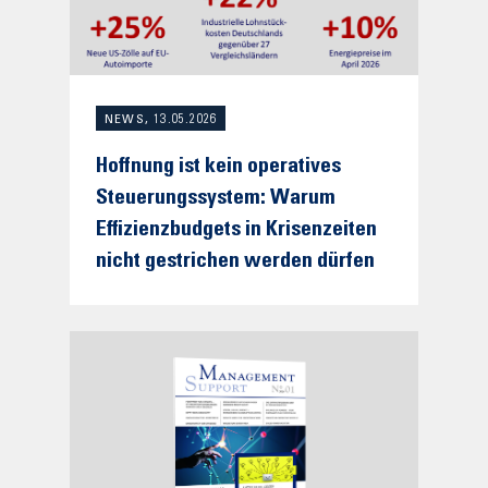
NEWS, 13.05.2026
Hoffnung ist kein operatives
Steuerungssystem: Warum
Effizienzbudgets in Krisenzeiten
nicht gestrichen werden dürfen