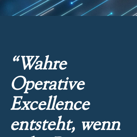
“Wahre
Operative
Excellence
entsteht, wenn