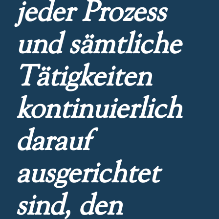
jeder Prozess
und sämtliche
Tätigkeiten
kontinuierlich
darauf
ausgerichtet
sind, den