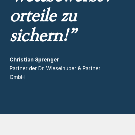
orteile zu
sichern!”
Christian Sprenger
Partner der Dr. Wieselhuber & Partner
GmbH