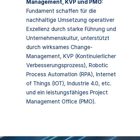
Management, KVP und PMO
:
Fundament schaffen für die
nachhaltige Umsetzung operativer
Exzellenz durch starke Führung und
Unternehmenskultur, unterstützt
durch wirksames Change-
Management, KVP (Kontinuierlicher
Verbesserungsprozess), Robotic
Process Automation (RPA), Internet
of Things (IOT), Industrie 4.0, etc.
und ein leistungsfähiges Project
Management Office (PMO).