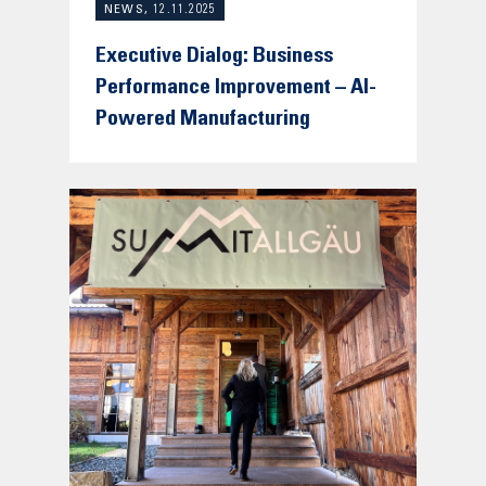
NEWS, 12.11.2025
Executive Dialog: Business
Performance Improvement – AI-
Powered Manufacturing