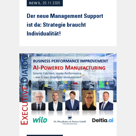
NEWS, 20.11.2025
Der neue Management Support
ist da: Strategie braucht
Individualität!