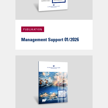
PUBLIKATION
Management Support 01/2026