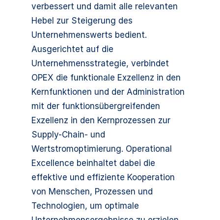
verbessert und damit alle relevanten
Hebel zur Steigerung des
Unternehmenswerts bedient.
Ausgerichtet auf die
Unternehmensstrategie, verbindet
OPEX die funktionale Exzellenz in den
Kernfunktionen und der Administration
mit der funktionsübergreifenden
Exzellenz in den Kernprozessen zur
Supply-Chain- und
Wertstromoptimierung. Operational
Excellence beinhaltet dabei die
effektive und effiziente Kooperation
von Menschen, Prozessen und
Technologien, um optimale