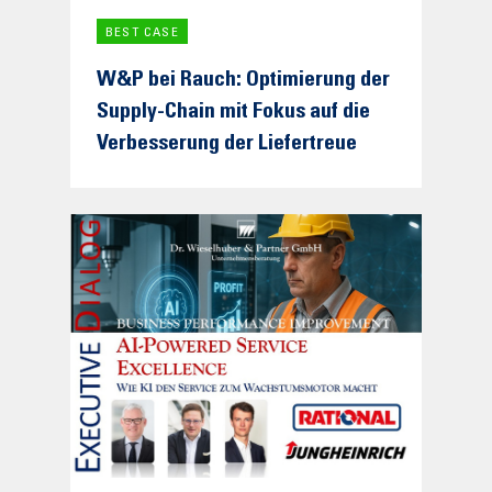
BEST CASE
W&P bei Rauch: Optimierung der
Supply-Chain mit Fokus auf die
Verbesserung der Liefertreue