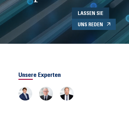
LASSEN SIE
UNS REDEN
Unsere Experten