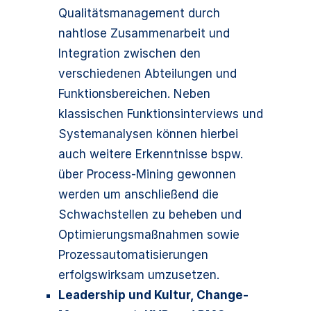
Qualitätsmanagement durch
nahtlose Zusammenarbeit und
Integration zwischen den
verschiedenen Abteilungen und
Funktionsbereichen. Neben
klassischen Funktionsinterviews und
Systemanalysen können hierbei
auch weitere Erkenntnisse bspw.
über Process-Mining gewonnen
werden um anschließend die
Schwachstellen zu beheben und
Optimierungsmaßnahmen sowie
Prozessautomatisierungen
erfolgswirksam umzusetzen.
Leadership und Kultur, Change-