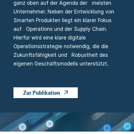
ganz oben auf der Agenda der meisten
Unternehmer. Neben der Entwicklung von
Smarten Produkten liegt ein klarer Fokus
auf Operations und der Supply Chain.
Hierfür wird eine klare digitale
Operationsstrategie notwendig, die die
Zukunftsfähigkeit und Robustheit des
eigenen Geschäftsmodells unterstützt.
Zur Publikation