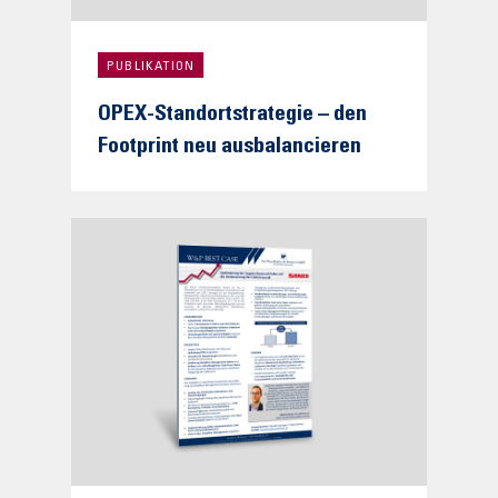
PUBLIKATION
OPEX-Standortstrategie – den
Footprint neu ausbalancieren