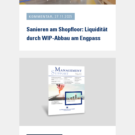
KOMMENTAR, 27.11.2025
Sanieren am Shopfloor: Liquidität
durch WIP-Abbau am Engpass