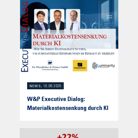
NEWS, 10.06.2026
W&P Executive Dialog:
Materialkostensenkung durch KI