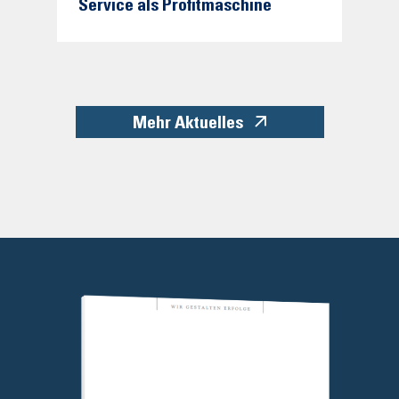
Service als Profitmaschine
Mehr Aktuelles