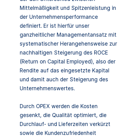
Mittelmäßigkeit und Spitzenleistung in
der Unternehmensperformance
definiert. Er ist hierfür unser
ganzheitlicher Managementansatz mit
systematischer Herangehensweise zur
nachhaltigen Steigerung des ROCE
(Return on Capital Employed), also der
Rendite auf das eingesetzte Kapital
und damit auch der Steigerung des
Unternehmenswertes.
Durch OPEX werden die Kosten
gesenkt, die Qualität optimiert, die
Durchlauf- und Lieferzeiten verkürzt
sowie die Kundenzufriedenheit