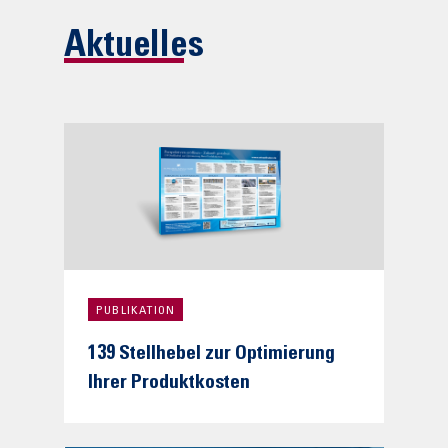
Aktuelles
PUBLIKATION
139 Stellhebel zur Optimierung
Ihrer Produktkosten