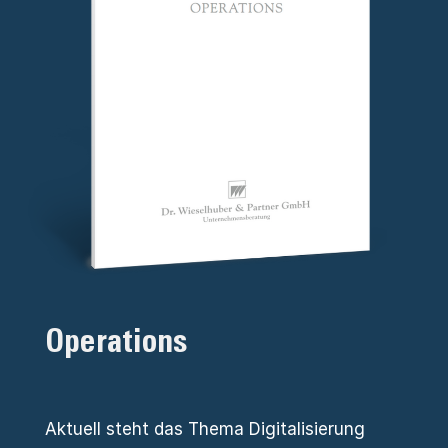
Operations
Aktuell steht das Thema Digitalisierung