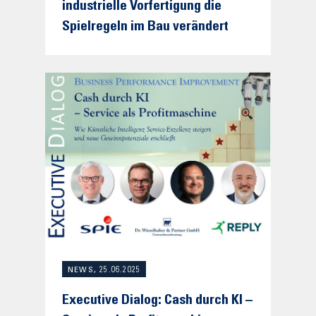
industrielle Vorfertigung die
Spielregeln im Bau verändert
NEWS, 25.06.2025
Executive Dialog: Cash durch KI –