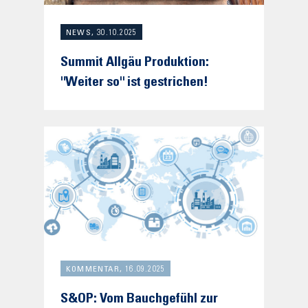
NEWS, 30.10.2025
Summit Allgäu Produktion:
"Weiter so" ist gestrichen!
KOMMENTAR, 16.09.2025
S&OP: Vom Bauchgefühl zur