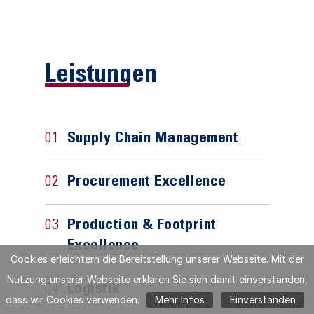
Leistungen
01
Supply Chain Management
02
Procurement Excellence
03
Production & Footprint
Excellence
Cookies erleichtern die Bereitstellung unserer Webseite. Mit der
Nutzung unserer Webseite erklären Sie sich damit einverstanden,
04
Logistik
dass wir Cookies verwenden.
Mehr Infos
Einverstanden