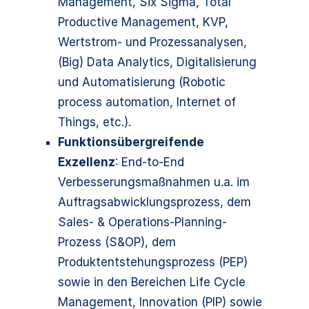
Management, Six Sigma, Total
Productive Management, KVP,
Wertstrom- und Prozessanalysen,
(Big) Data Analytics, Digitalisierung
und Automatisierung (Robotic
process automation, Internet of
Things, etc.).
Funktionsübergreifende
Exzellenz
: End-to-End
Verbesserungsmaßnahmen u.a. im
Auftragsabwicklungsprozess, dem
Sales- & Operations-Planning-
Prozess (S&OP), dem
Produktentstehungsprozess (PEP)
sowie in den Bereichen Life Cycle
Management, Innovation (PIP) sowie