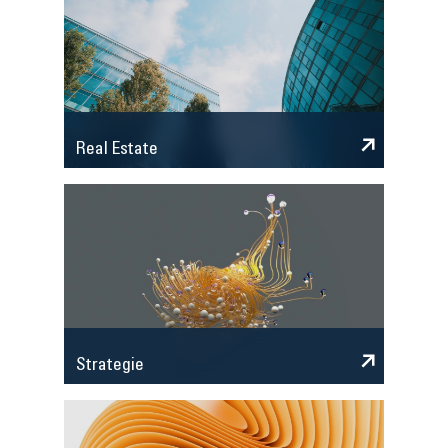
Real Estate
Strategie