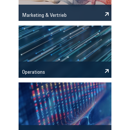
Marketing & Vertrieb
Operations