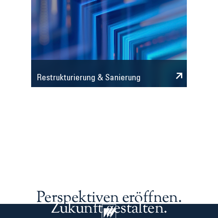
Restrukturierung & Sanierung
Perspektiven eröffnen.
Zukunft gestalten.