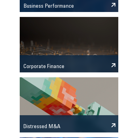
Business Performance
Corporate Finance
Distressed M&A