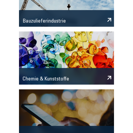
Bauzulieferindustrie
Chemie & Kunststoffe