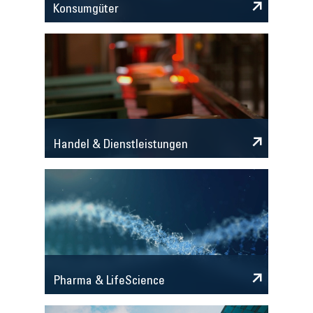
Konsumgüter
Handel & Dienstleistungen
Pharma & LifeScience