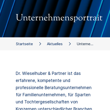
Unternehmensportrait
Startseite
Aktuelles
Unternehmensportrait
Dr. Wieselhuber & Partner ist das
erfahrene, kompetente und
professionelle Beratungsunternehmen
für Familienunternehmen, für Sparten
und Tochtergesellschaften von
Konzernen unterschiedlicher Branchen.