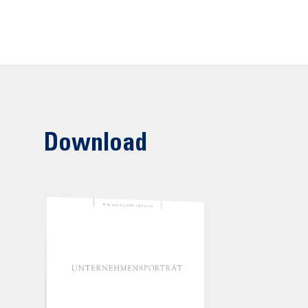
Download