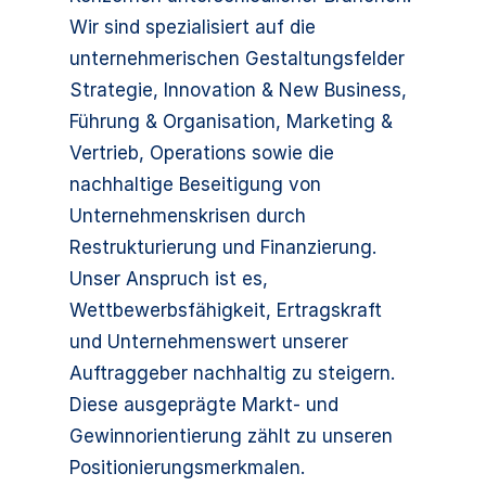
Wir sind spezialisiert auf die
unternehmerischen Gestaltungsfelder
Strategie, Innovation & New Business,
Führung & Organisation, Marketing &
Vertrieb, Operations sowie die
nachhaltige Beseitigung von
Unternehmenskrisen durch
Restrukturierung und Finanzierung.
Unser Anspruch ist es,
Wettbewerbsfähigkeit, Ertragskraft
und Unternehmenswert unserer
Auftraggeber nachhaltig zu steigern.
Diese ausgeprägte Markt- und
Gewinnorientierung zählt zu unseren
Positionierungsmerkmalen.