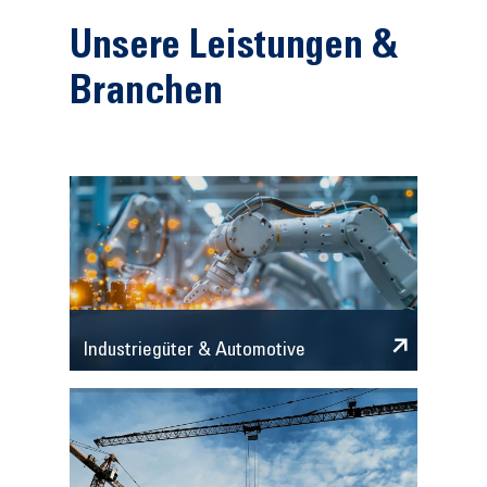
Unsere Leistungen &
Branchen
Industriegüter & Automotive