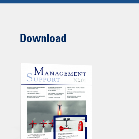
Download