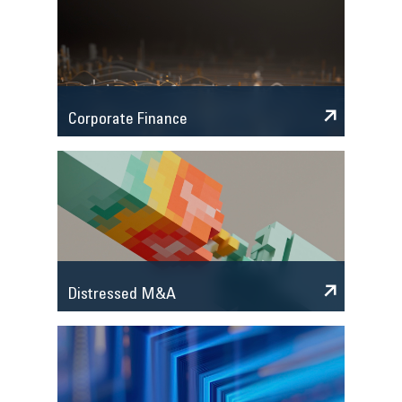
Corporate Finance
Distressed M&A