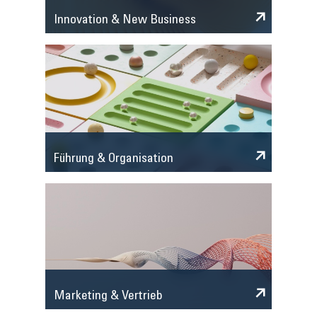
Innovation & New Business
Führung & Organisation
Marketing & Vertrieb