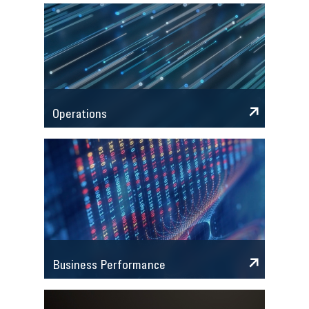
Operations
Business Performance