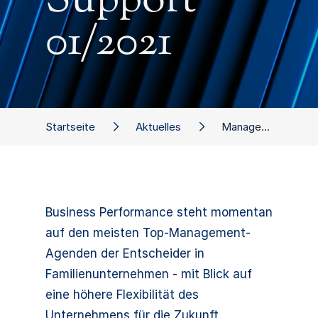
Support
01/2021
Startseite
Aktuelles
Management Support 01/2021
Business Performance steht momentan
auf den meisten Top-Management-
Agenden der Entscheider in
Familienunternehmen - mit Blick auf
eine höhere Flexibilität des
Unternehmens für die Zukunft.