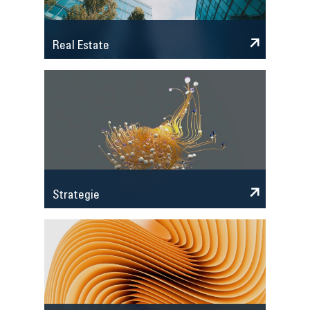
Real Estate
Strategie