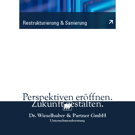
Restrukturierung & Sanierung
Perspektiven eröffnen.
Zukunft gestalten.