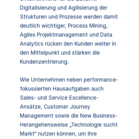
Digitalisierung und Agilisierung der
Strukturen und Prozesse werden damit
deutlich wichtiger, Process Mining,
Agiles Projektmanagement und Data
Analytics rücken den Kunden weiter in
den Mittelpunkt und stärken die
Kundenzentrierung.
Wie Unternehmen neben performance-
fokussierten Hausaufgaben auch
Sales- und Service Excellence-
Ansätze, Customer Journey
Management sowie die New Business-
Herangehensweise „Technologie sucht
Markt“ nutzen können, um ihre