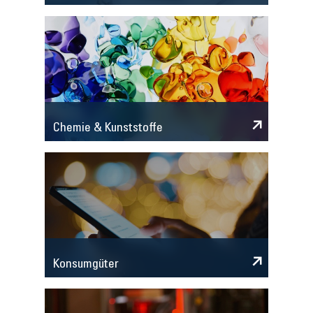
Chemie & Kunststoffe
Konsumgüter