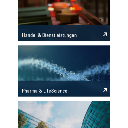
Handel & Dienstleistungen
Pharma & LifeScience