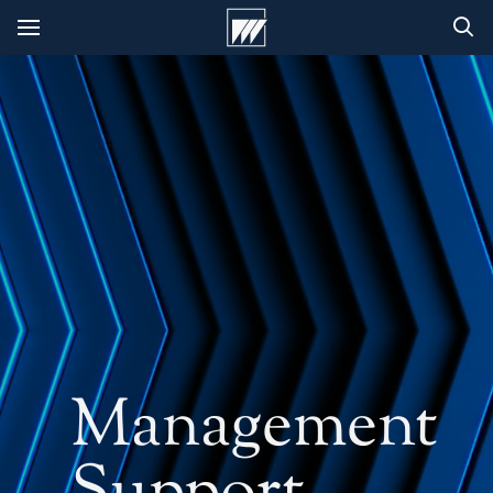
Management