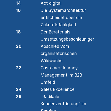
14
Act digital
16
Die Systemarchitektur
entscheidet über die
Zukunftsfähigkeit
18
Der Berater als
Umsetzungsbeschleuniger
20
Abschied vom
organisatorischen
Wildwuchs
22
Customer Journey
Management im B2B-
Umfeld
24
Sales Excellence
26
„Radikale
Kundenzentrierung“ im