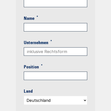
*
Name
*
Unternehmen
*
Position
Land