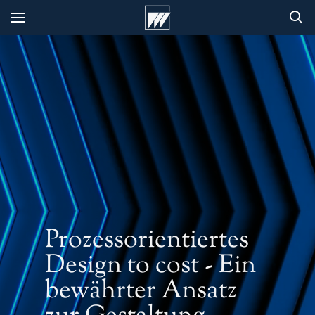
Prozessorientiertes
Design to cost - Ein
bewährter Ansatz