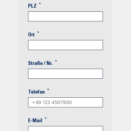
*
PLZ
*
Ort
*
Straße / Nr.
*
Telefon
*
E-Mail