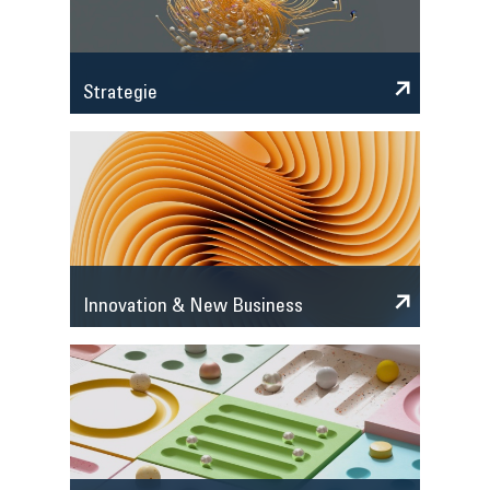
Strategie
Innovation & New Business