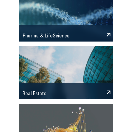
Pharma & LifeScience
Real Estate