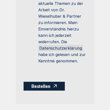
aktuelle Themen zu der
Arbeit von Dr.
Wieselhuber & Partner
zu informieren. Mein
Einverständnis hierzu
kann ich jederzeit
widerrufen. Die
Datenschutzerklärung
habe ich gelesen und zur
Kenntnis genommen.
Bestellen