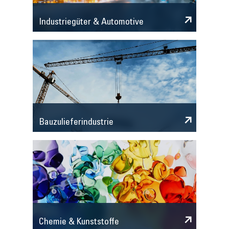
Industriegüter & Automotive
Bauzulieferindustrie
Chemie & Kunststoffe