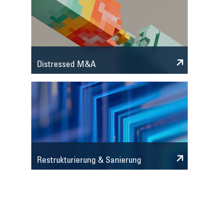
Distressed M&A
Restrukturierung & Sanierung