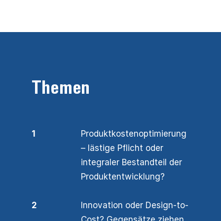
Themen
1
Produktkostenoptimierung
– lästige Pflicht oder
integraler Bestandteil der
Produktentwicklung?
2
Innovation oder Design-to-
Cost? Gegensätze ziehen