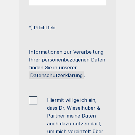
*) Pflichtfeld
Informationen zur Verarbeitung
Ihrer personenbezogenen Daten
finden Sie in unserer
Datenschutzerklärung
.
Hiermit willige ich ein,
dass Dr. Wieselhuber &
Partner meine Daten
auch dazu nutzen darf,
um mich vereinzelt über