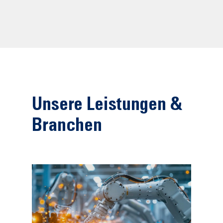
Unsere Leistungen &
Branchen