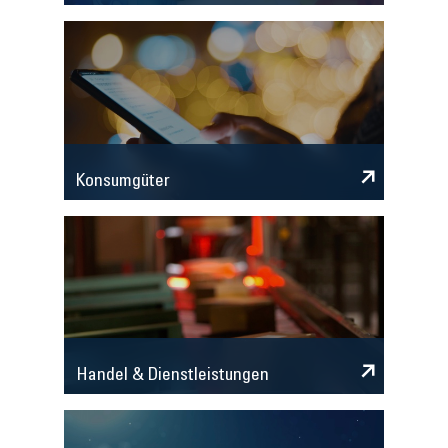
Konsumgüter
Handel & Dienstleistungen