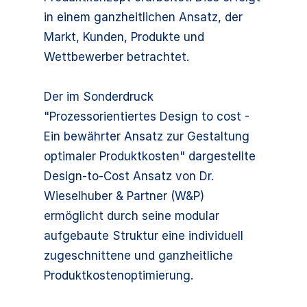
in einem ganzheitlichen Ansatz, der
Markt, Kunden, Produkte und
Wettbewerber betrachtet.
Der im Sonderdruck
"Prozessorientiertes Design to cost -
Ein bewährter Ansatz zur Gestaltung
optimaler Produktkosten" dargestellte
Design-to-Cost Ansatz von Dr.
Wieselhuber & Partner (W&P)
ermöglicht durch seine modular
aufgebaute Struktur eine individuell
zugeschnittene und ganzheitliche
Produktkostenoptimierung.