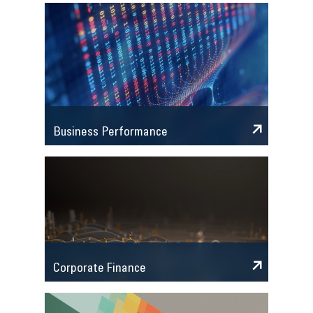
Business Performance
Corporate Finance