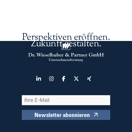
Perspektiven eröffnen.
Zukunft gestalten.
Newsletter abonnieren