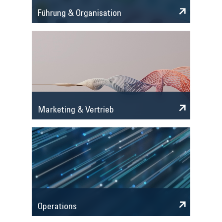
Führung & Organisation
Marketing & Vertrieb
Operations