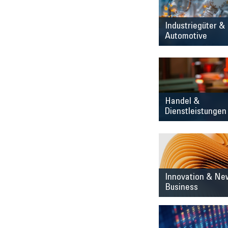
Industriegüter &
Automotive
Handel &
Dienstleistungen
Innovation & Ne
Business