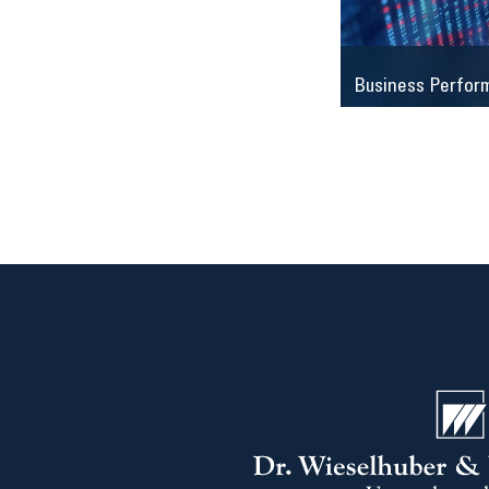
Business Perfor