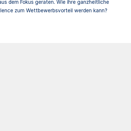
aus dem Fokus geraten. Wie ihre ganzheitliche
cellence zum Wettbewerbsvorteil werden kann?