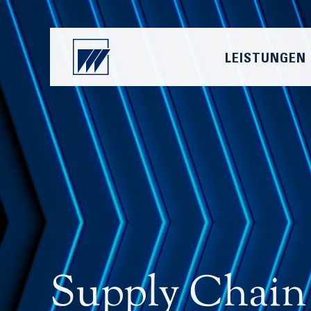
LEISTUNGEN
Supply Chain 