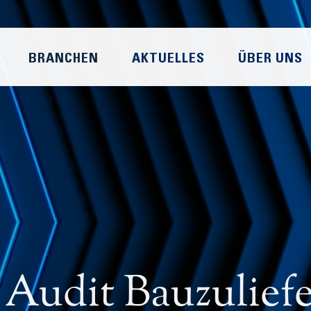
BRANCHEN
AKTUELLES
ÜBER UNS
Audit Bauzuliefer