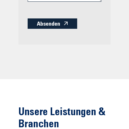
Absenden
Unsere Leistungen &
Branchen