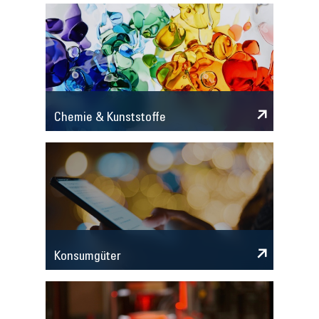
Chemie & Kunststoffe
Konsumgüter