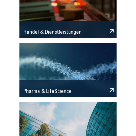
Handel & Dienstleistungen
Pharma & LifeScience