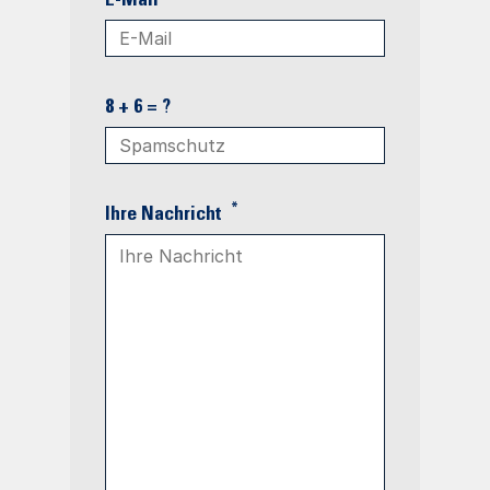
E-Mail
8 + 6 = ?
*
Ihre Nachricht