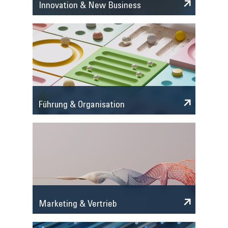
Innovation & New Business
Führung & Organisation
Marketing & Vertrieb