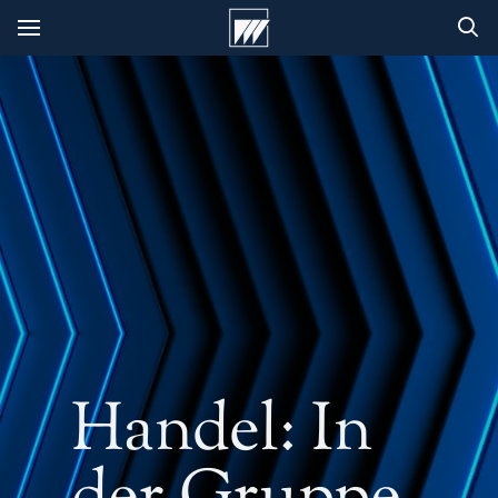
Handel: In