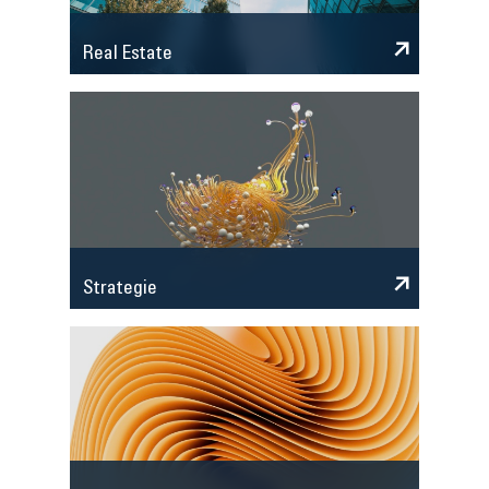
Real Estate
Strategie