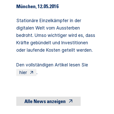
München
,
12.05.2016
Stationäre Einzelkämpfer in der
digitalen Welt vom Aussterben
bedroht. Umso wichtiger wird es, dass
Kräfte gebündelt und Investitionen
oder laufende Kosten geteilt werden.
Den vollständigen Artikel lesen Sie
hier
.
Alle News anzeigen