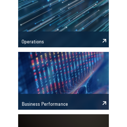
Operations
Business Performance