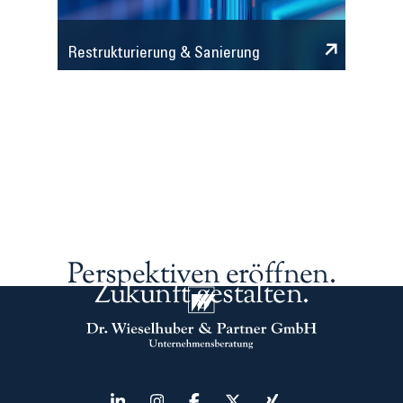
Restrukturierung & Sanierung
Perspektiven eröffnen.
Zukunft gestalten.