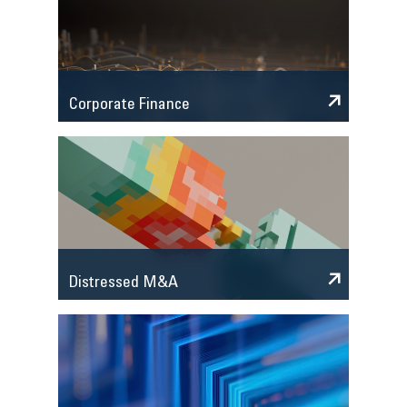
Corporate Finance
Distressed M&A