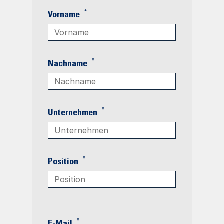
*
Vorname
*
Nachname
*
Unternehmen
*
Position
*