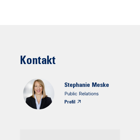
Kontakt
Stephanie
Meske
Public Relations
Profil