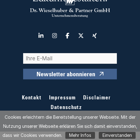
Newsletter abonnieren
Kontakt
Impressum
Disclaimer
Datenschutz
Cookies erleichtern die Bereitstellung unserer Webseite. Mit der
Nutzung unserer Webseite erklären Sie sich damit einverstanden,
© 2026 Dr. Wieselhuber & Partner GmbH
dass wir Cookies verwenden.
Mehr Infos
Einverstanden