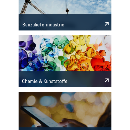
Bauzulieferindustrie
Chemie & Kunststoffe