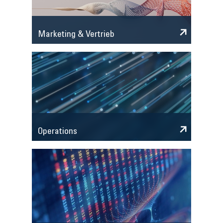
Marketing & Vertrieb
Operations