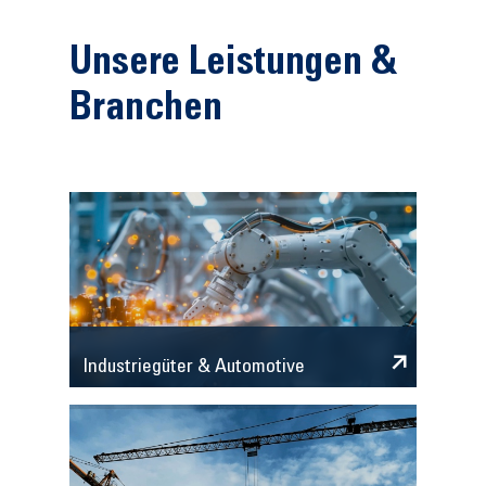
Unsere Leistungen &
Branchen
Industriegüter & Automotive