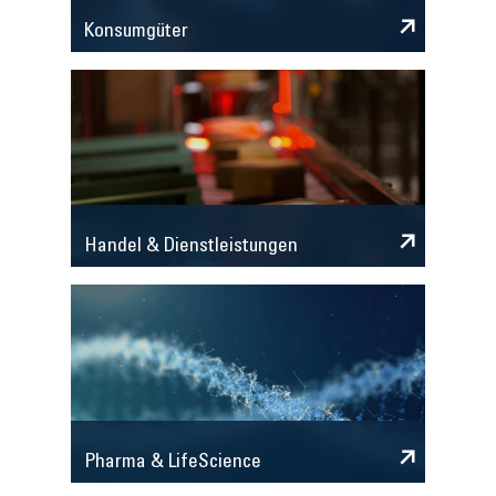
Konsumgüter
Handel & Dienstleistungen
Pharma & LifeScience