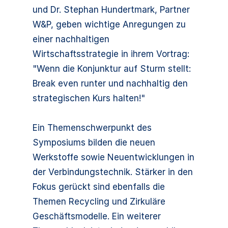
und Dr. Stephan Hundertmark, Partner
W&P, geben wichtige Anregungen zu
einer nachhaltigen
Wirtschaftsstrategie in ihrem Vortrag:
"Wenn die Konjunktur auf Sturm stellt:
Break even runter und nachhaltig den
strategischen Kurs halten!"
Ein Themenschwerpunkt des
Symposiums bilden die neuen
Werkstoffe sowie Neuentwicklungen in
der Verbindungstechnik. Stärker in den
Fokus gerückt sind ebenfalls die
Themen Recycling und Zirkuläre
Geschäftsmodelle. Ein weiterer