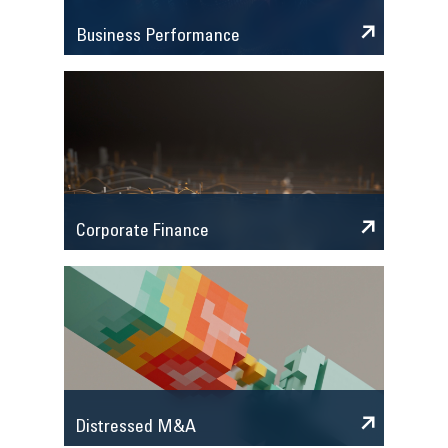
Business Performance
Corporate Finance
Distressed M&A