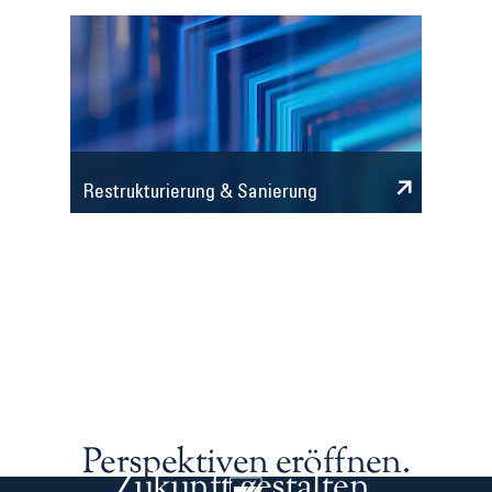
Restrukturierung & Sanierung
Perspektiven eröffnen.
Zukunft gestalten.