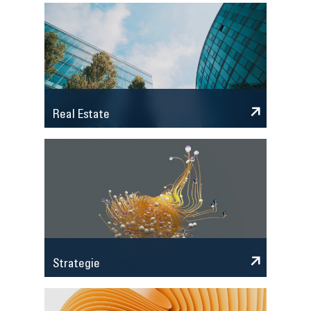
Real Estate
Strategie