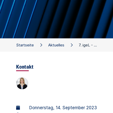
Startseite
Aktuelles
7. igeL - Leichtbau - Symposium an der TH OWL
Kontakt
Donnerstag, 14. September 2023