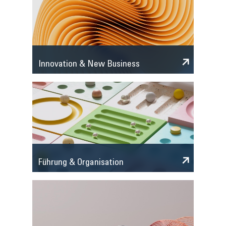
Innovation & New Business
Führung & Organisation