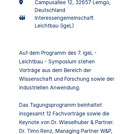
Campusallee 12, 32657 Lemgo,
Deutschland
Interessengemeinschaft
Leichtbau (igeL)
Auf dem Programm des 7. igeL -
Leichtbau - Symposium stehen
Vorträge aus dem Bereich der
Wissenschaft und Forschung sowie der
industriellen Anwendung.
Das Tagungsprogramm beinhaltet
insgesamt 12 Fachvorträge sowie die
Keynote von Dr. Wieselhuber & Partner.
Dr. Timo Renz, Managing Partner W&P,