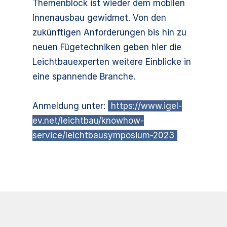
Themenblock ist wieder dem mobilen
Innenausbau gewidmet. Von den
zukünftigen Anforderungen bis hin zu
neuen Fügetechniken geben hier die
Leichtbauexperten weitere Einblicke in
eine spannende Branche.
Anmeldung unter:
https://www.igel-
ev.net/leichtbau/knowhow-
service/leichtbausymposium-2023