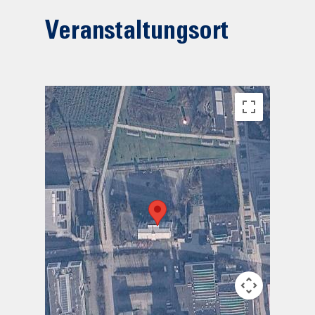
Veranstaltungsort