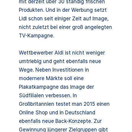
mit derzeit über 30 ständig frischen
Produkten. Und in der Werbung setzt
Lidl schon seit einiger Zeit auf Image,
nicht zuletzt bei einer groß angelegten
TV-Kampagne.
Wettbewerber Aldi ist nicht weniger
umtriebig und geht ebenfalls neue
Wege. Neben Investitionen in
modernere Märkte soll eine
Plakatkampagne das Image der
Südfilialen verbessen. In
Großbritannien testet man 2015 einen
Online Shop und in Deutschland
ebenfalls neue Back-Konzepte. Zur
Gewinnung jüngerer Zielgruppen gibt