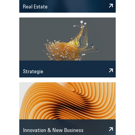
Real Estate
Strategie
Innovation & New Business