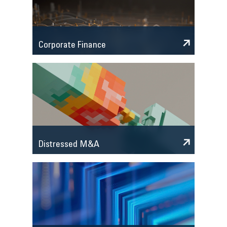
Corporate Finance
Distressed M&A