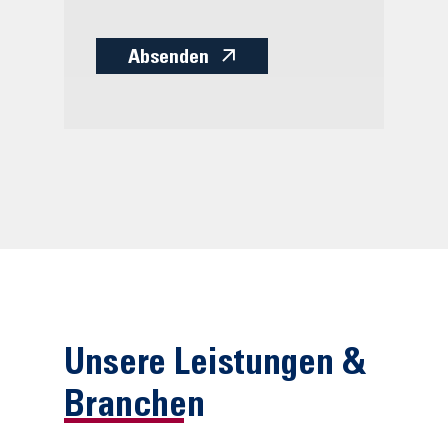
Absenden
Unsere Leistungen &
Branchen