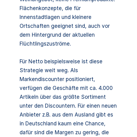
Flächenkonzepte, die für
Innenstadtlagen und kleinere
Ortschaften geeignet sind, auch vor
dem Hintergrund der aktuellen
Flüchtlingszuströme.
Für Netto beispielsweise ist diese
Strategie weit weg. Als
Markendiscounter positioniert,
verfügen die Geschäfte mit ca. 4.000
Artikeln über das größte Sortiment
unter den Discountern. Für einen neuen
Anbieter z.B. aus dem Ausland gibt es
in Deutschland kaum eine Chance,
dafür sind die Margen zu gering, die