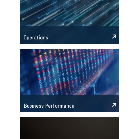
Operations
Business Performance