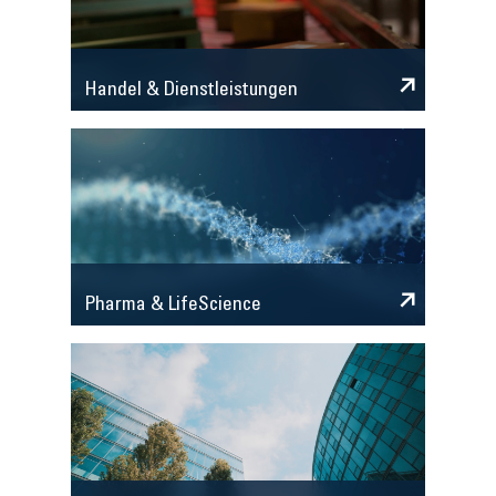
Handel & Dienstleistungen
Pharma & LifeScience