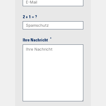
2 + 1 = ?
*
Ihre Nachricht