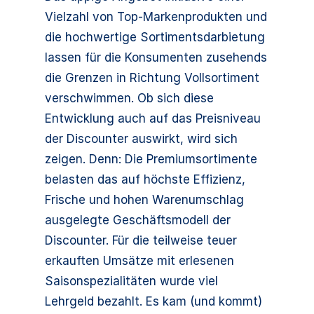
Vielzahl von Top-Markenprodukten und
die hochwertige Sortimentsdarbietung
lassen für die Konsumenten zusehends
die Grenzen in Richtung Vollsortiment
verschwimmen. Ob sich diese
Entwicklung auch auf das Preisniveau
der Discounter auswirkt, wird sich
zeigen. Denn: Die Premiumsortimente
belasten das auf höchste Effizienz,
Frische und hohen Warenumschlag
ausgelegte Geschäftsmodell der
Discounter. Für die teilweise teuer
erkauften Umsätze mit erlesenen
Saisonspezialitäten wurde viel
Lehrgeld bezahlt. Es kam (und kommt)