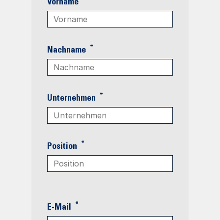
Vorname
*
Nachname
*
Unternehmen
*
Position
*
E-Mail