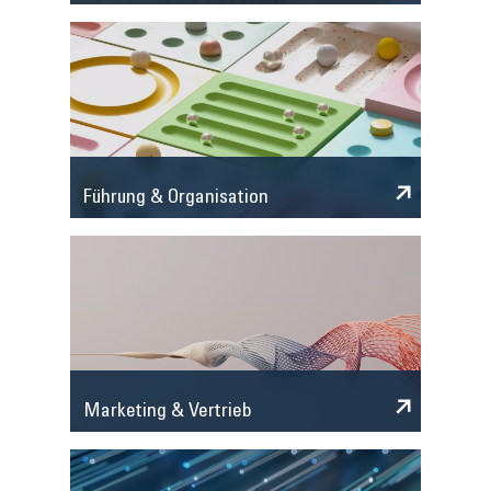
Führung & Organisation
Marketing & Vertrieb