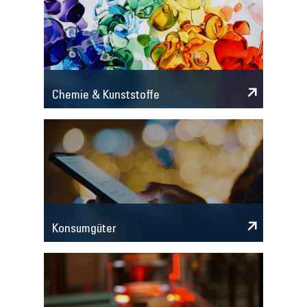
Chemie & Kunststoffe
Konsumgüter