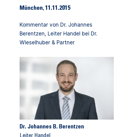
München, 11.11.2015
Kommentar von Dr. Johannes
Berentzen, Leiter Handel bei Dr.
Wieselhuber & Partner
Dr. Johannes B. Berentzen
Leiter Handel