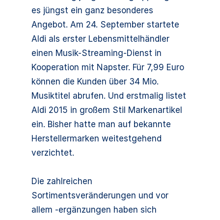
es jüngst ein ganz besonderes
Angebot. Am 24. September startete
Aldi als erster Lebensmittelhändler
einen Musik-Streaming-Dienst in
Kooperation mit Napster. Für 7,99 Euro
können die Kunden über 34 Mio.
Musiktitel abrufen. Und erstmalig listet
Aldi 2015 in großem Stil Markenartikel
ein. Bisher hatte man auf bekannte
Herstellermarken weitestgehend
verzichtet.
Die zahlreichen
Sortimentsveränderungen und vor
allem -ergänzungen haben sich