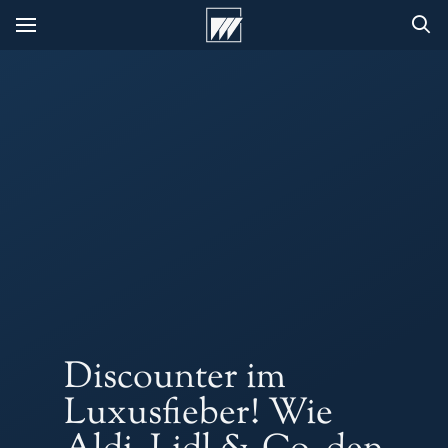
Discounter im
Luxusfieber! Wie