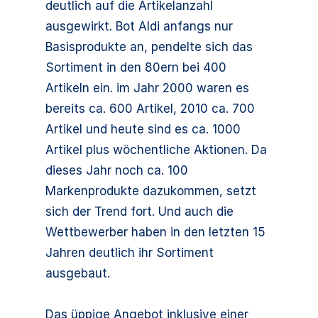
deutlich auf die Artikelanzahl
ausgewirkt. Bot Aldi anfangs nur
Basisprodukte an, pendelte sich das
Sortiment in den 80ern bei 400
Artikeln ein. im Jahr 2000 waren es
bereits ca. 600 Artikel, 2010 ca. 700
Artikel und heute sind es ca. 1000
Artikel plus wöchentliche Aktionen. Da
dieses Jahr noch ca. 100
Markenprodukte dazukommen, setzt
sich der Trend fort. Und auch die
Wettbewerber haben in den letzten 15
Jahren deutlich ihr Sortiment
ausgebaut.
Das üppige Angebot inklusive einer