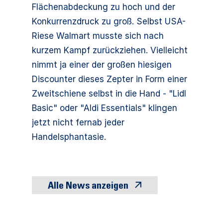
Flächenabdeckung zu hoch und der
Konkurrenzdruck zu groß. Selbst USA-
Riese Walmart musste sich nach
kurzem Kampf zurückziehen. Vielleicht
nimmt ja einer der großen hiesigen
Discounter dieses Zepter in Form einer
Zweitschiene selbst in die Hand - "Lidl
Basic" oder "Aldi Essentials" klingen
jetzt nicht fernab jeder
Handelsphantasie.
Alle News anzeigen