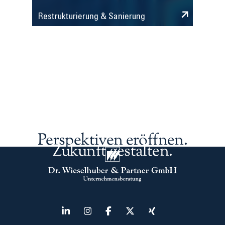
Restrukturierung & Sanierung
Perspektiven eröffnen.
Zukunft gestalten.