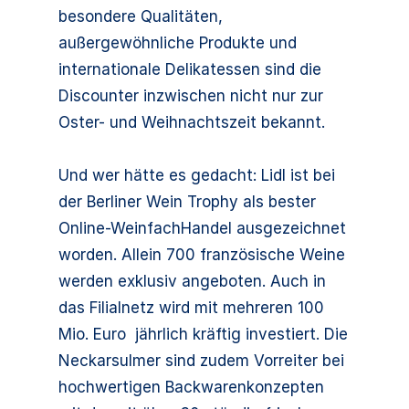
besondere Qualitäten,
außergewöhnliche Produkte und
internationale Delikatessen sind die
Discounter inzwischen nicht nur zur
Oster- und Weihnachtszeit bekannt.
Und wer hätte es gedacht: Lidl ist bei
der Berliner Wein Trophy als bester
Online-WeinfachHandel ausgezeichnet
worden. Allein 700 französische Weine
werden exklusiv angeboten. Auch in
das Filialnetz wird mit mehreren 100
Mio. Euro jährlich kräftig investiert. Die
Neckarsulmer sind zudem Vorreiter bei
hochwertigen Backwarenkonzepten