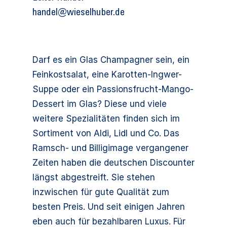
handel@wieselhuber.de
Darf es ein Glas Champagner sein, ein
Feinkostsalat, eine Karotten-Ingwer-
Suppe oder ein Passionsfrucht-Mango-
Dessert im Glas? Diese und viele
weitere Spezialitäten finden sich im
Sortiment von Aldi, Lidl und Co. Das
Ramsch- und Billigimage vergangener
Zeiten haben die deutschen Discounter
längst abgestreift. Sie stehen
inzwischen für gute Qualität zum
besten Preis. Und seit einigen Jahren
eben auch für bezahlbaren Luxus. Für