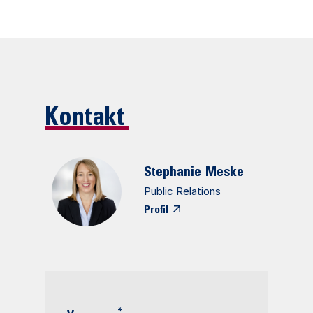
Kontakt
Stephanie
Meske
Public Relations
Profil
*