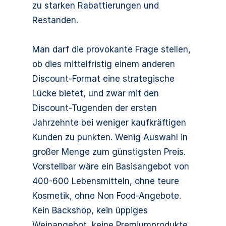
zu starken Rabattierungen und
Restanden.
Man darf die provokante Frage stellen,
ob dies mittelfristig einem anderen
Discount-Format eine strategische
Lücke bietet, und zwar mit den
Discount-Tugenden der ersten
Jahrzehnte bei weniger kaufkräftigen
Kunden zu punkten. Wenig Auswahl in
großer Menge zum günstigsten Preis.
Vorstellbar wäre ein Basisangebot von
400-600 Lebensmitteln, ohne teure
Kosmetik, ohne Non Food-Angebote.
Kein Backshop, kein üppiges
Weinangebot, keine Premiumprodukte.