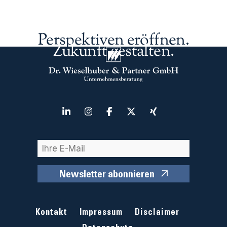
Perspektiven eröffnen.
Zukunft gestalten.
Newsletter abonnieren
Kontakt
Impressum
Disclaimer