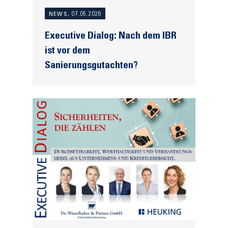
NEWS, 07.05.2026
Executive Dialog: Nach dem IBR
ist vor dem
Sanierungsgutachten?