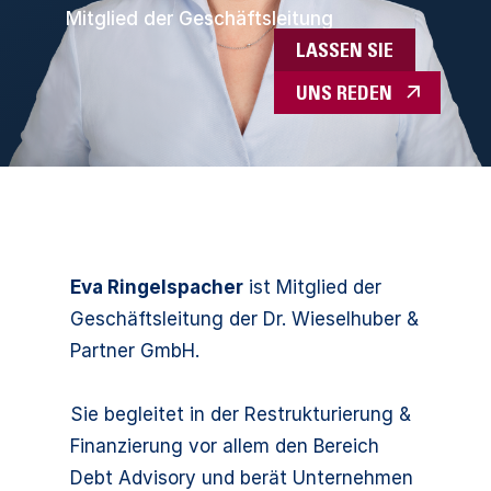
Mitglied der Geschäftsleitung
LASSEN SIE
UNS REDEN
Eva Ringelspacher
ist Mitglied der
Geschäftsleitung der Dr. Wieselhuber &
Partner GmbH.
Sie begleitet in der Restrukturierung &
Finanzierung vor allem den Bereich
Debt Advisory und berät Unternehmen