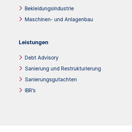
Bekleidungsindustrie
Maschinen- und Anlagenbau
Leistungen
Debt Advisory
Sanierung und Restrukturierung
Sanierungsgutachten
IBR’s