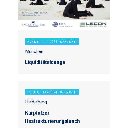
EVENT, 11.11.2024 (BEENDET)
München
Liquiditätslounge
EVENT, 19.04.2024 (BEENDET)
Heidelberg
Kurpfälzer
Restrukturierungslunch