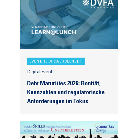
EVENT, 15.01.2026 (BEENDET)
Digitalevent
Debt Maturities 2026: Bonität,
Kennzahlen und regulatorische
Anforderungen im Fokus