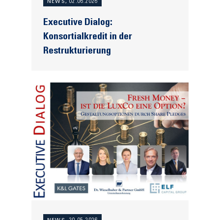
NEWS, 02.06.2026
Executive Dialog:
Konsortialkredit in der
Restrukturierung