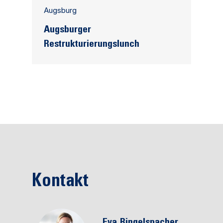
Augsburg
Augsburger
Restrukturierungslunch
Kontakt
Eva
Ringelspacher