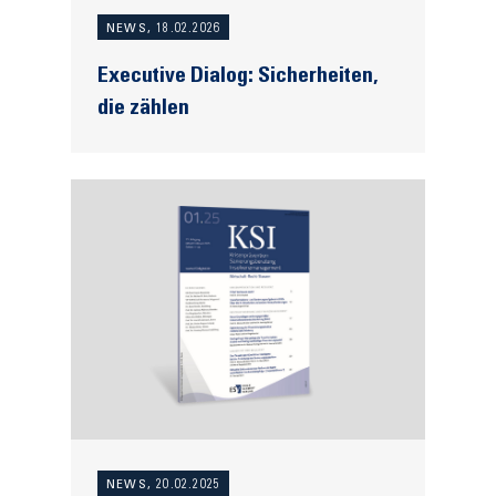
NEWS, 18.02.2026
Executive Dialog: Sicherheiten,
die zählen
NEWS, 20.02.2025