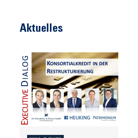
Aktuelles