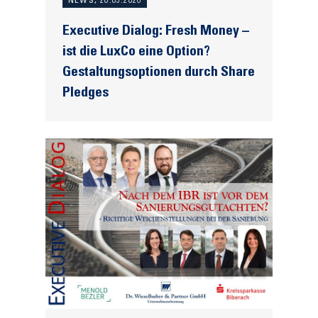
NEWS, 20.05.2026
Executive Dialog: Fresh Money –
ist die LuxCo eine Option?
Gestaltungsoptionen durch Share
Pledges