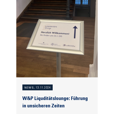
NEWS, 13.11.2024
W&P Liquditätslounge: Führung
in unsicheren Zeiten