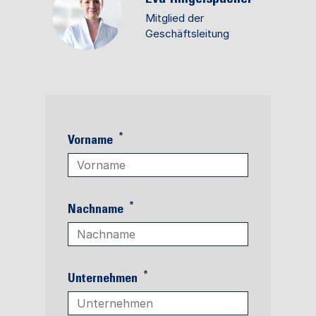
Mitglied der
Geschäftsleitung
*
Vorname
*
Nachname
*
Unternehmen