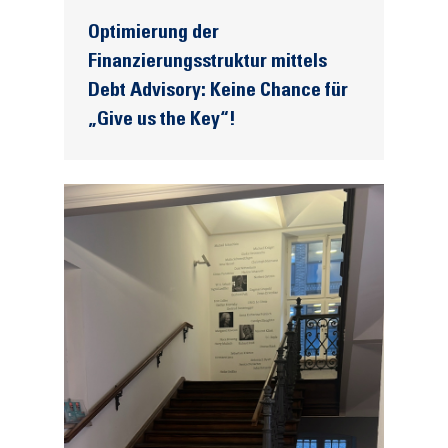
Optimierung der
Finanzierungsstruktur mittels
Debt Advisory: Keine Chance für
„Give us the Key“!