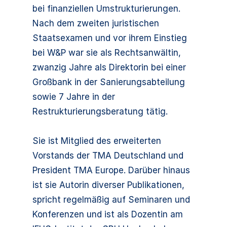
bei finanziellen Umstrukturierungen.
Nach dem zweiten juristischen
Staatsexamen und vor ihrem Einstieg
bei W&P war sie als Rechtsanwältin,
zwanzig Jahre als Direktorin bei einer
Großbank in der Sanierungsabteilung
sowie 7 Jahre in der
Restrukturierungsberatung tätig.
Sie ist Mitglied des erweiterten
Vorstands der TMA Deutschland und
President TMA Europe. Darüber hinaus
ist sie Autorin diverser Publikationen,
spricht regelmäßig auf Seminaren und
Konferenzen und ist als Dozentin am