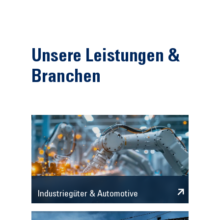
Unsere Leistungen &
Branchen
Industriegüter & Automotive