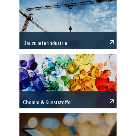
Bauzulieferindustrie
Chemie & Kunststoffe