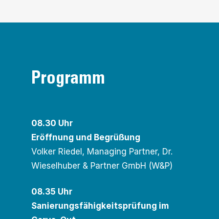
Programm
08.30 Uhr
Eröffnung und Begrüßung
Volker Riedel, Managing Partner, Dr.
Wieselhuber & Partner GmbH (W&P)
08.35 Uhr
Sanierungsfähigkeitsprüfung im