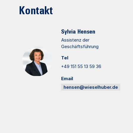
Kontakt
Sylvia
Hensen
Assistenz der
Geschäftsführung
Tel
+49 151 55 13 59 36
Email
hensen@wieselhuber.de