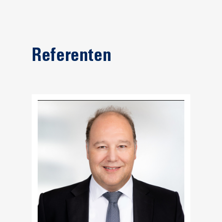
Referenten