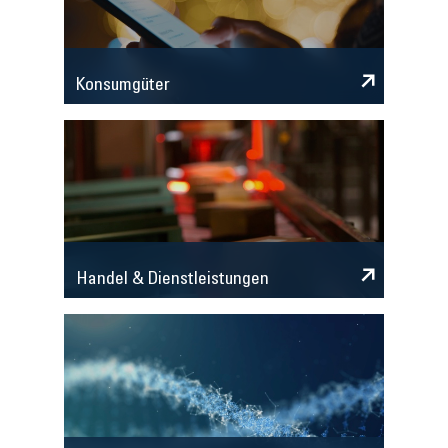
Konsumgüter
Handel & Dienstleistungen