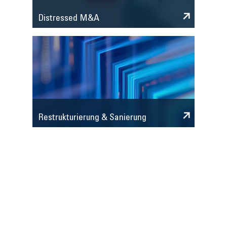
Distressed M&A
Restrukturierung & Sanierung