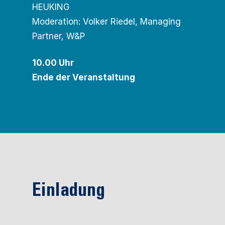
HEUKING
Moderation: Volker Riedel, Managing
Partner, W&P
10.00 Uhr
Ende der Veranstaltung
Einladung