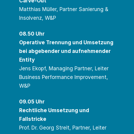
Carve-Out
Matthias Müller, Partner Sanierung &
Insolvenz, W&P
08.50 Uhr
Operative Trennung und Umsetzung
bei abgebender und aufnehmender
Entity
Jens Ekopf, Managing Partner, Leiter
Business Performance Improvement,
W&P
09.05 Uhr
Rechtliche Umsetzung und
Fallstricke
Prof. Dr. Georg Streit, Partner, Leiter