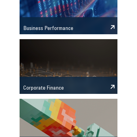
Business Performance
Corporate Finance