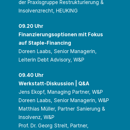
der Praxisgruppe Restrukturierung &
Insolvenzrecht, HEUKING
09.20 Uhr
Finanzierungsoptionen mit Fokus
auf Staple-Financing
Doreen Laabs, Senior Managerin,
Leiterin Debt Advisory, W&P
09.40 Uhr
Werkstatt-Diskussion | Q&A
Jens Ekopf, Managing Partner, W&P
Doreen Laabs, Senior Managerin, W&P
Matthias Müller, Partner Sanierung &
Insolvenz, W&P
Prof. Dr. Georg Streit, Partner,