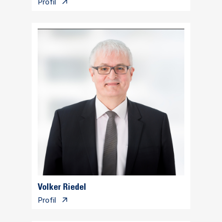
Profil
Volker Riedel
Profil