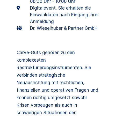
08:30 Uhr - 10:00 Uhr
Digitalevent. Sie erhalten die
Einwahldaten nach Eingang Ihrer
Anmeldung
Dr. Wieselhuber & Partner GmbH
Carve-Outs gehören zu den
komplexesten
Restrukturierungsinstrumenten. Sie
verbinden strategische
Neuausrichtung mit rechtlichen,
finanziellen und operativen Fragen und
können richtig umgesetzt sowohl
Krisen vorbeugen als auch in
schwierigen Situationen den