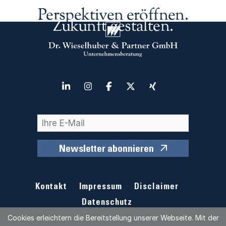
Perspektiven eröffnen.
Zukunft gestalten.
Newsletter abonnieren
Kontakt
Impressum
Disclaimer
Datenschutz
Cookies erleichtern die Bereitstellung unserer Webseite. Mit der