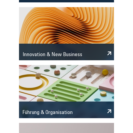
Innovation & New Business
Führung & Organisation