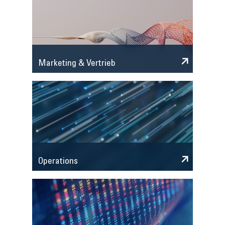
Marketing & Vertrieb
Operations