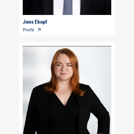
Jens Ekopf
Profil