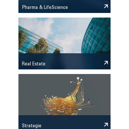
Pharma & LifeScience
Real Estate
Strategie