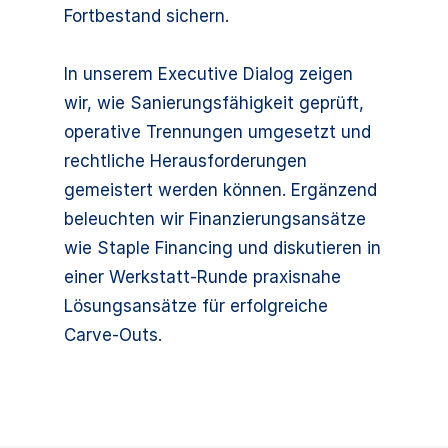
Fortbestand sichern.
In unserem Executive Dialog zeigen
wir, wie Sanierungsfähigkeit geprüft,
operative Trennungen umgesetzt und
rechtliche Herausforderungen
gemeistert werden können. Ergänzend
beleuchten wir Finanzierungsansätze
wie Staple Financing und diskutieren in
einer Werkstatt-Runde praxisnahe
Lösungsansätze für erfolgreiche
Carve-Outs.