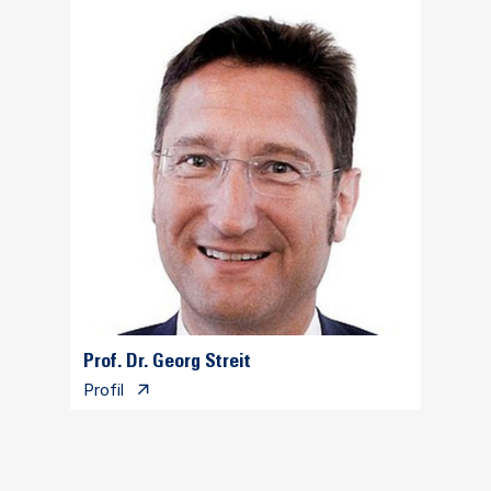
Prof. Dr. Georg Streit
Profil