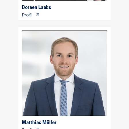
Doreen Laabs
Profil
Matthias Müller