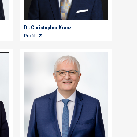
Dr. Christopher Kranz
Profil