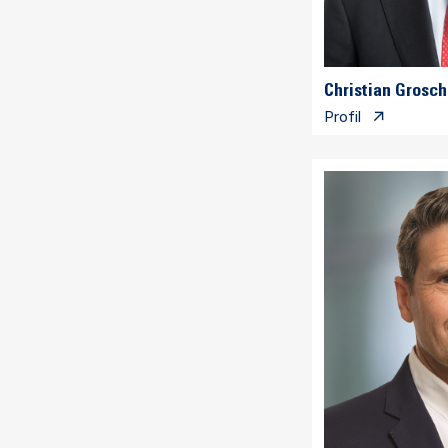
Christian Grosc
Profil