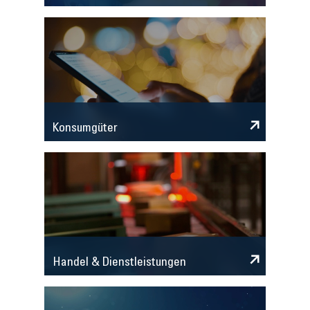
Konsumgüter
Handel & Dienstleistungen