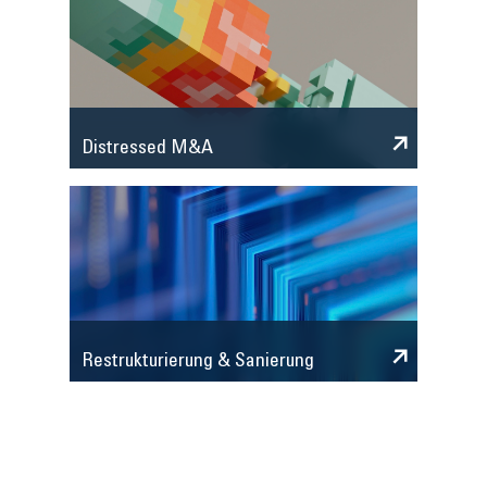
Distressed M&A
Restrukturierung & Sanierung