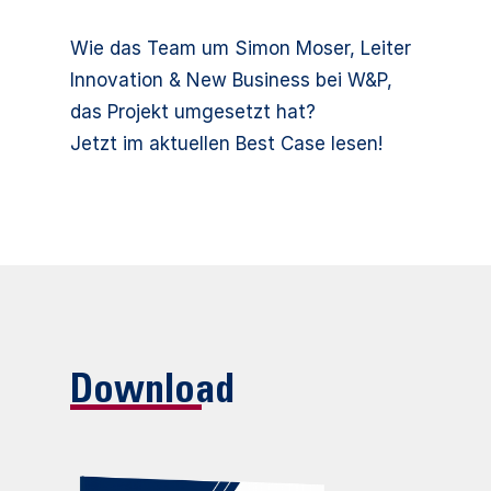
Wie das Team um Simon Moser, Leiter
Innovation & New Business bei W&P,
das Projekt umgesetzt hat?
Jetzt im aktuellen Best Case lesen!
Download