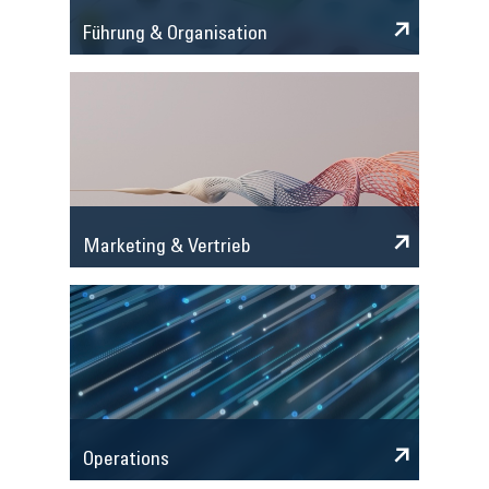
Führung & Organisation
Marketing & Vertrieb
Operations