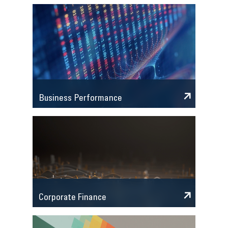
Business Performance
Corporate Finance