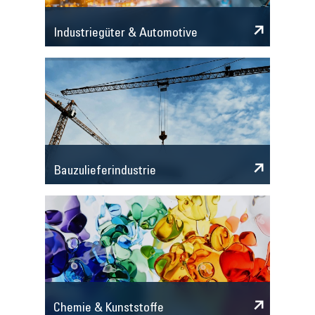
Industriegüter & Automotive
Bauzulieferindustrie
Chemie & Kunststoffe