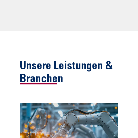
Unsere Leistungen &
Branchen