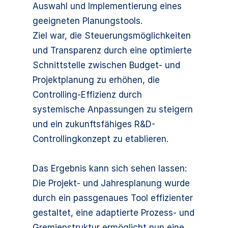
Auswahl und Implementierung eines
geeigneten Planungstools.
Ziel war, die Steuerungsmöglichkeiten
und Transparenz durch eine optimierte
Schnittstelle zwischen Budget- und
Projektplanung zu erhöhen, die
Controlling-Effizienz durch
systemische Anpassungen zu steigern
und ein zukunftsfähiges R&D-
Controllingkonzept zu etablieren.
Das Ergebnis kann sich sehen lassen:
Die Projekt- und Jahresplanung wurde
durch ein passgenaues Tool effizienter
gestaltet, eine adaptierte Prozess- und
Gremienstruktur ermöglicht nun eine