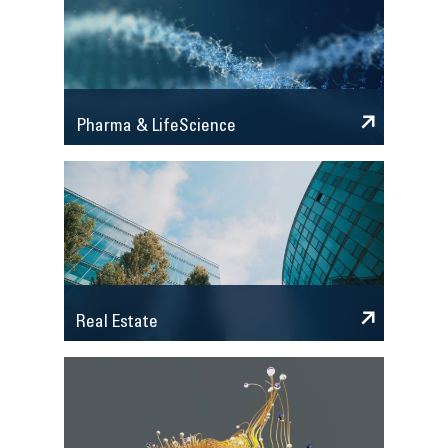
Pharma & LifeScience
Real Estate