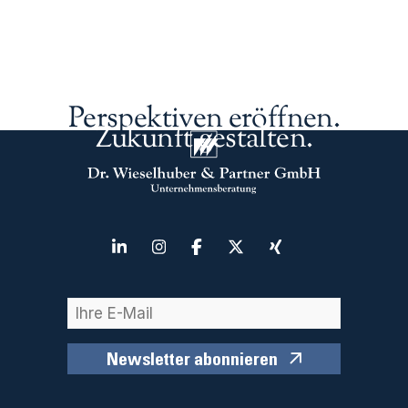
Perspektiven eröffnen.
Zukunft gestalten.
Newsletter abonnieren