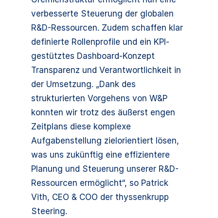
verbesserte Steuerung der globalen
R&D-Ressourcen. Zudem schaffen klar
definierte Rollenprofile und ein KPI-
gestütztes Dashboard-Konzept
Transparenz und Verantwortlichkeit in
der Umsetzung. „Dank des
strukturierten Vorgehens von W&P
konnten wir trotz des äußerst engen
Zeitplans diese komplexe
Aufgabenstellung zielorientiert lösen,
was uns zukünftig eine effizientere
Planung und Steuerung unserer R&D-
Ressourcen ermöglicht“, so Patrick
Vith, CEO & COO der thyssenkrupp
Steering.