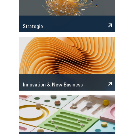
Strategie
Innovation & New Business