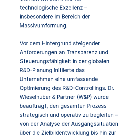
technologische Exzellenz –
insbesondere im Bereich der
Massivumformung.
Vor dem Hintergrund steigender
Anforderungen an Transparenz und
Steuerungsfähigkeit in der globalen
R&D-Planung initiierte das
Unternehmen eine umfassende
Optimierung des R&D-Controllings. Dr.
Wieselhuber & Partner (W&P) wurde
beauftragt, den gesamten Prozess
strategisch und operativ zu begleiten –
von der Analyse der Ausgangssituation
über die Zielbildentwicklung bis hin zur