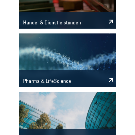
Handel & Dienstleistungen
Pharma & LifeScience