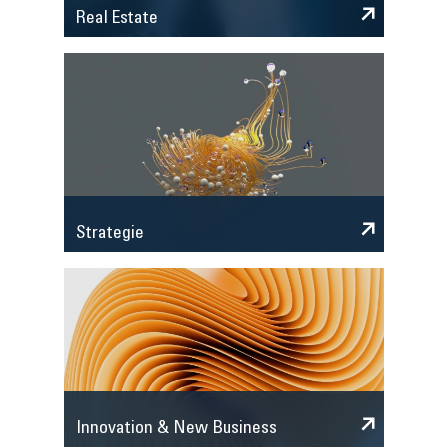
Real Estate
Strategie
Innovation & New Business