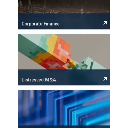
Corporate Finance
Distressed M&A