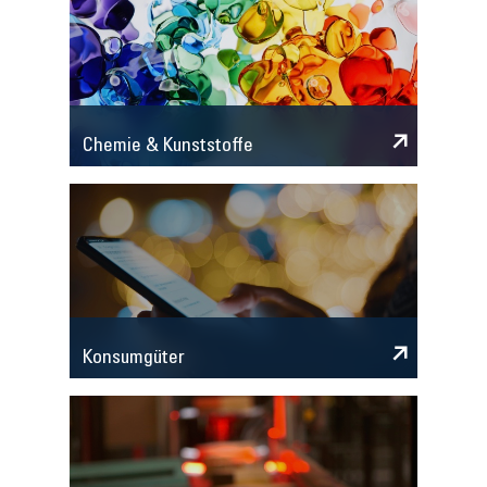
Chemie & Kunststoffe
Konsumgüter