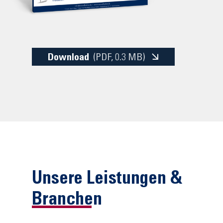
Download
(PDF
, 0.3 MB)
Unsere Leistungen &
Branchen