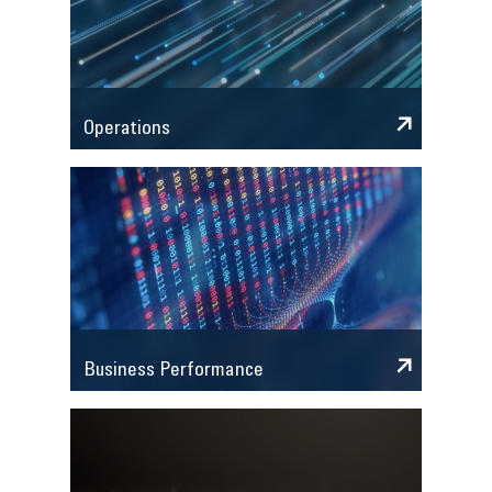
Operations
Business Performance