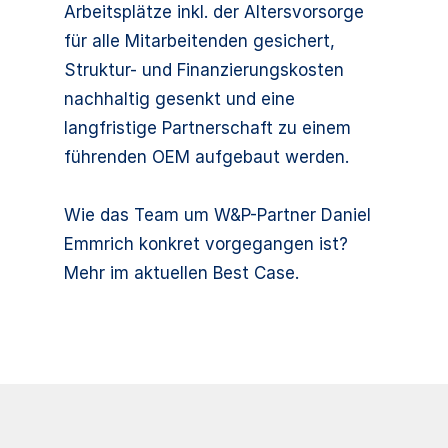
Arbeitsplätze inkl. der Altersvorsorge
für alle Mitarbeitenden gesichert,
Struktur- und Finanzierungskosten
nachhaltig gesenkt und eine
langfristige Partnerschaft zu einem
führenden OEM aufgebaut werden.
Wie das Team um W&P-Partner Daniel
Emmrich konkret vorgegangen ist?
Mehr im aktuellen Best Case.