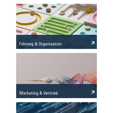
Führung & Organisation
Marketing & Vertrieb