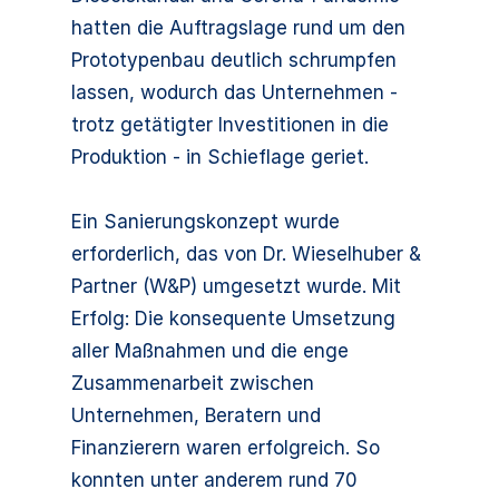
hatten die Auftragslage rund um den
Prototypenbau deutlich schrumpfen
lassen, wodurch das Unternehmen -
trotz getätigter Investitionen in die
Produktion - in Schieflage geriet.
Ein Sanierungskonzept wurde
erforderlich, das von Dr. Wieselhuber &
Partner (W&P) umgesetzt wurde. Mit
Erfolg: Die konsequente Umsetzung
aller Maßnahmen und die enge
Zusammenarbeit zwischen
Unternehmen, Beratern und
Finanzierern waren erfolgreich. So
konnten unter anderem rund 70