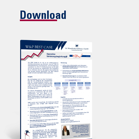
Download