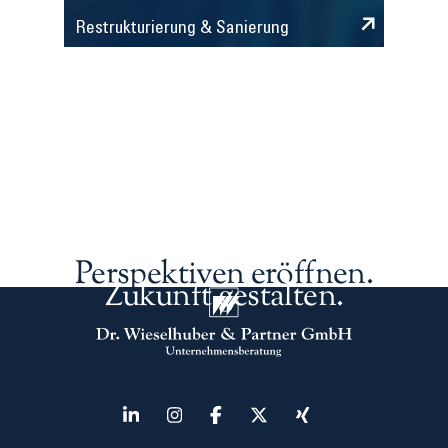
Restrukturierung & Sanierung
Perspektiven eröffnen.
Zukunft gestalten.