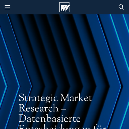
Strategic Market
Research –
Datenbasierte