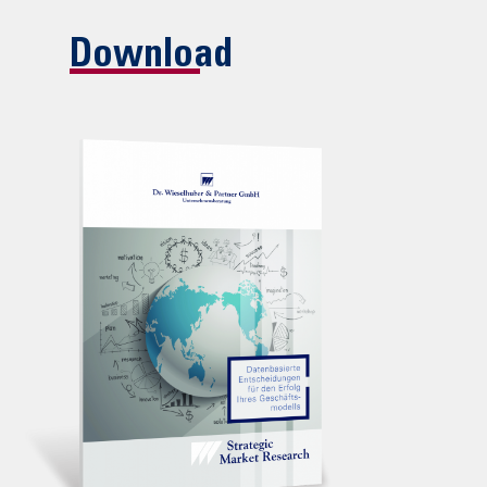
Download