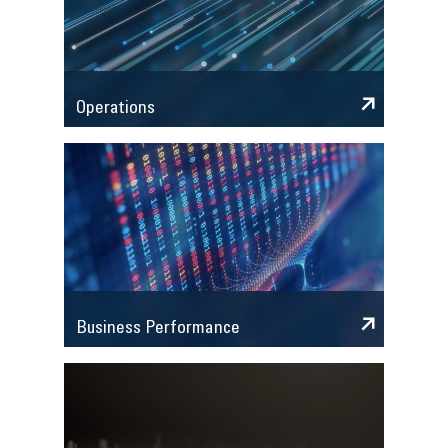
Operations
Business Performance