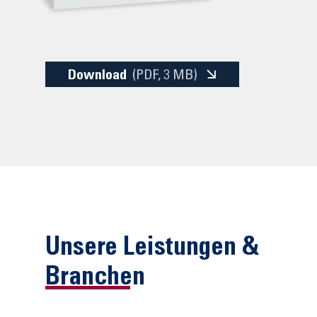
Download
(PDF
, 3 MB)
Unsere Leistungen &
Branchen