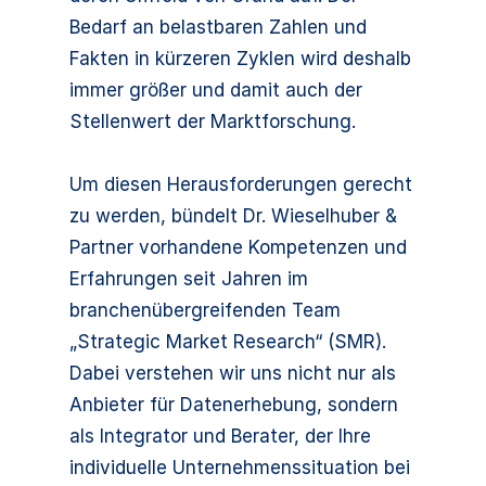
Bedarf an belastbaren Zahlen und
Fakten in kürzeren Zyklen wird deshalb
immer größer und damit auch der
Stellenwert der Marktforschung.
Um diesen Herausforderungen gerecht
zu werden, bündelt Dr. Wieselhuber &
Partner vorhandene Kompetenzen und
Erfahrungen seit Jahren im
branchenübergreifenden Team
„Strategic Market Research“ (SMR).
Dabei verstehen wir uns nicht nur als
Anbieter für Datenerhebung, sondern
als Integrator und Berater, der Ihre
individuelle Unternehmenssituation bei