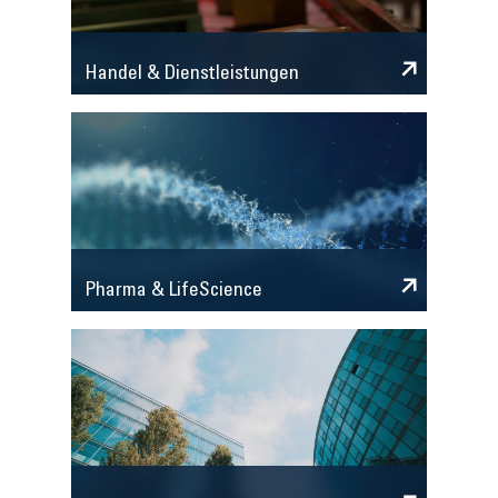
Handel & Dienstleistungen
Pharma & LifeScience