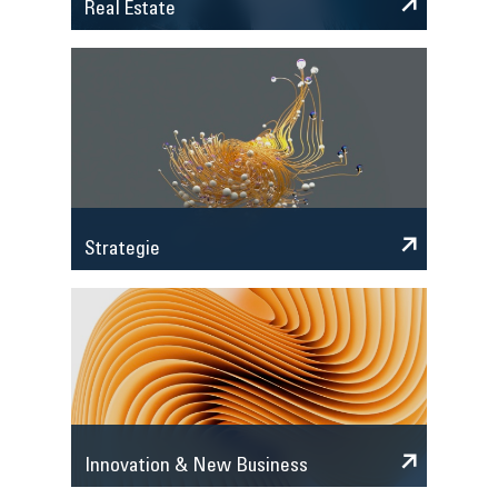
Real Estate
Strategie
Innovation & New Business