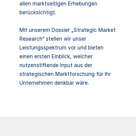
allen marktseitigen Erhebungen
berücksichtigt.
Mit unserem Dossier „Strategic Market
Research“ stellen wir unser
Leistungsspektrum vor und bieten
einen ersten Einblick, welcher
nutzenstiftende Input aus der
strategischen Marktforschung für Ihr
Unternehmen denkbar wäre.