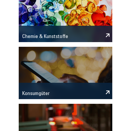
Chemie & Kunststoffe
Konsumgüter