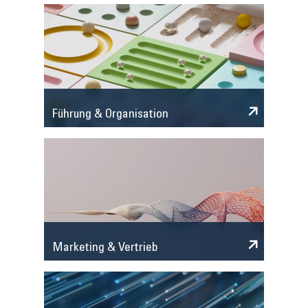
Führung & Organisation
Marketing & Vertrieb