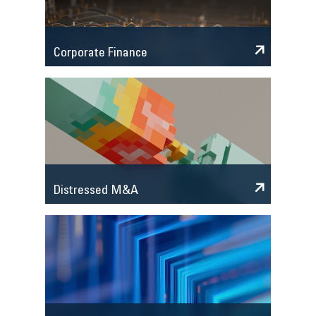
Corporate Finance
Distressed M&A