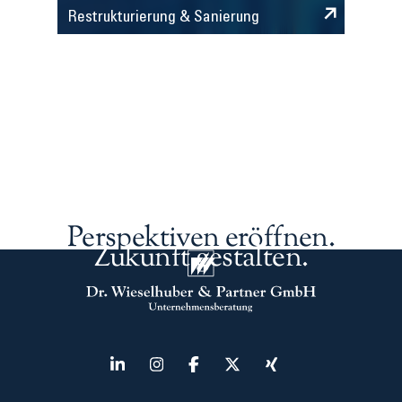
Restrukturierung & Sanierung
Perspektiven eröffnen.
Zukunft gestalten.