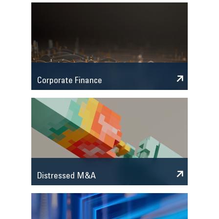
Corporate Finance
Distressed M&A