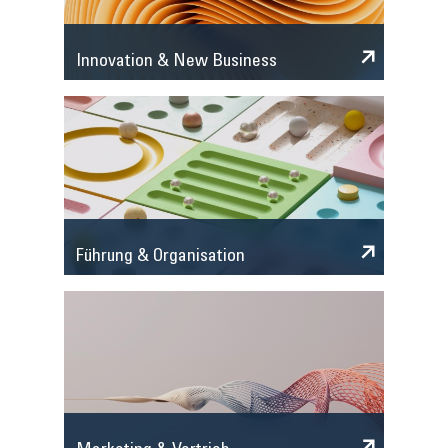
Innovation & New Business
Führung & Organisation