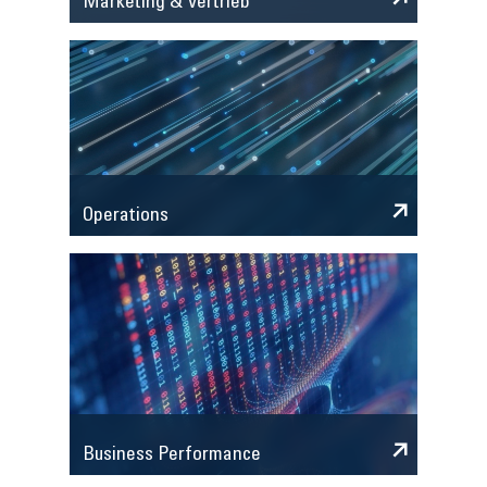
Marketing & Vertrieb
Operations
Business Performance