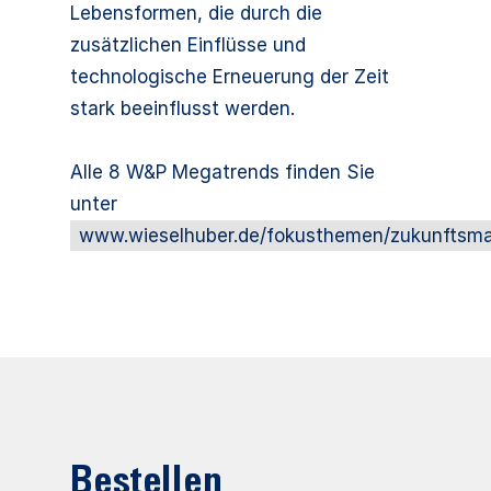
Lebensformen, die durch die
zusätzlichen Einflüsse und
technologische Erneuerung der Zeit
stark beeinflusst werden.
Alle 8 W&P Megatrends finden Sie
unter
www.wieselhuber.de/fokusthemen/zukunfts
Bestellen