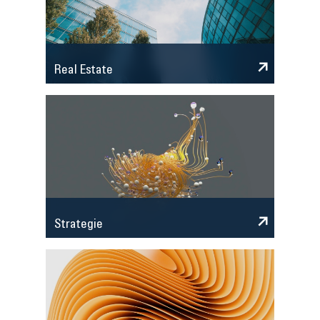
Real Estate
Strategie