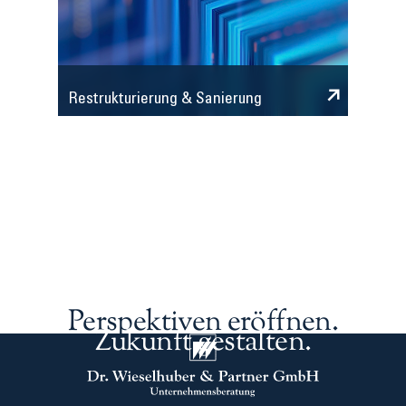
Restrukturierung & Sanierung
Perspektiven eröffnen.
Zukunft gestalten.