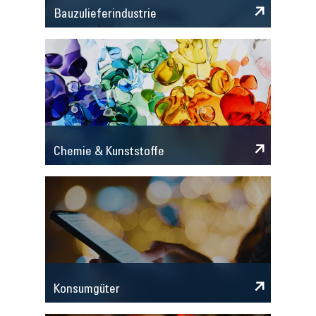
Bauzulieferindustrie
Chemie & Kunststoffe
Konsumgüter