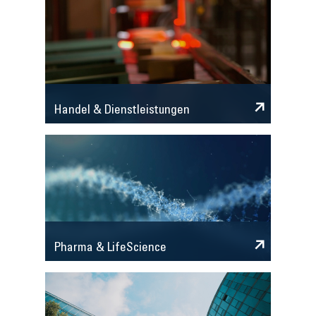
Handel & Dienstleistungen
Pharma & LifeScience