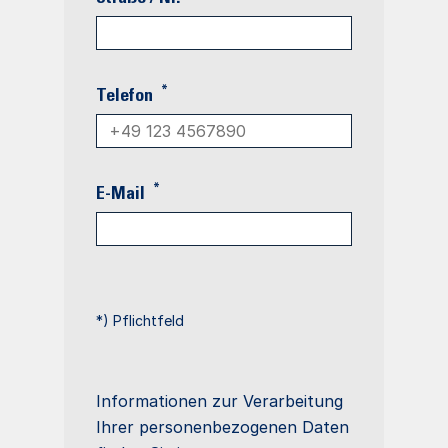
*
Telefon
*
E-Mail
*) Pflichtfeld
Informationen zur Verarbeitung
Ihrer personenbezogenen Daten