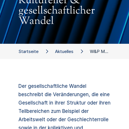
Kultureller &
gesellschaftlicher
Wandel
Startseite
Aktuelles
W&P Megatrends: Kultureller & gesellschaftlicher Wandel
Der gesellschaftliche Wandel
beschreibt die Veränderungen, die eine
Gesellschaft in ihrer Struktur oder ihren
Teilbereichen zum Beispiel der
Arbeitswelt oder der Geschlechterrolle
sowie in der kollektiven und