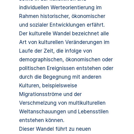
individuellen Werteorientierung im
Rahmen historischer, ökonomischer
und sozialer Entwicklungen erfährt.
Der kulturelle Wandel bezeichnet alle
Art von kulturellen Veränderungen im
Laufe der Zeit, die infolge von
demographischen, ökonomischen oder
politischen Ereignissen entstehen oder
durch die Begegnung mit anderen
Kulturen, beispielsweise
Migrationsströme und der
Verschmelzung von multikulturellen
Weltanschauungen und Lebensstilen
entstehen können.
Dieser Wandel führt zu neuen