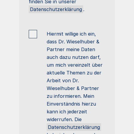
finden Sie in unserer
Datenschutzerklärung
.
Hiermit willige ich ein,
dass Dr. Wieselhuber &
Partner meine Daten
auch dazu nutzen darf,
um mich vereinzelt über
aktuelle Themen zu der
Arbeit von Dr.
Wieselhuber & Partner
zu informieren. Mein
Einverständnis hierzu
kann ich jederzeit
widerrufen. Die
Datenschutzerklärung