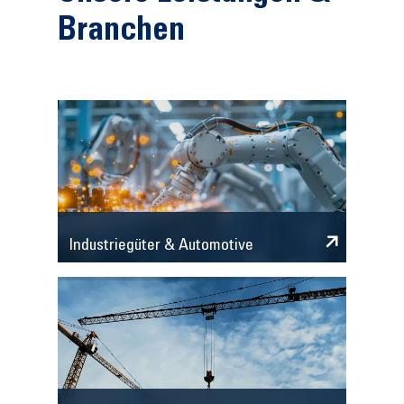
Branchen
Industriegüter & Automotive