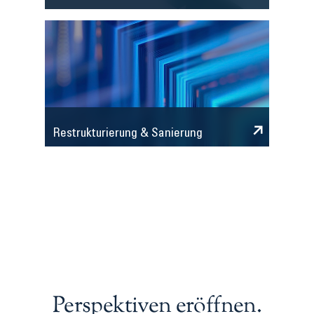
Restrukturierung & Sanierung
Perspektiven eröffnen.