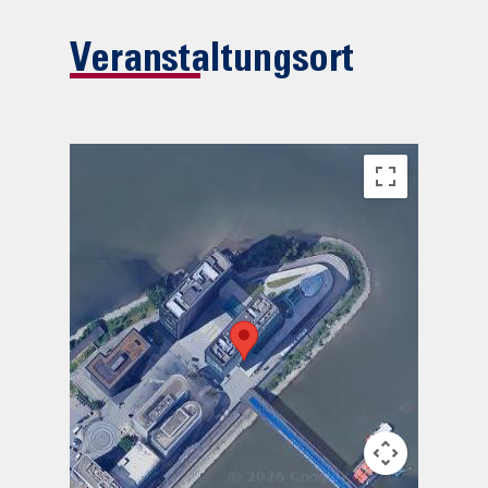
Veranstaltungsort