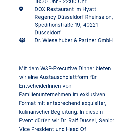
18:30 Uhr - 22:00 Uhr
DOX Restaurant im Hyatt
Regency Düsseldorf Rheinsalon,
Speditionstraße 19, 40221
Düsseldorf
Dr. Wieselhuber & Partner GmbH
Mit dem W&P-Executive Dinner bieten
wir eine Austauschplattform für
EntscheiderInnen von
Familienunternehmen im exklusiven
Format mit entsprechend exquisiter,
kulinarischer Begleitung. In diesem
Event dürfen wir Dr. Ralf Düssel, Senior
Vice President und Head Of