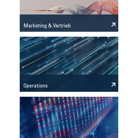
Marketing & Vertrieb
Operations