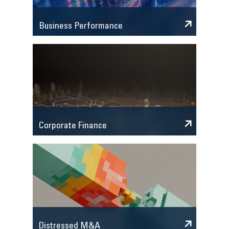
Business Performance
Corporate Finance
Distressed M&A