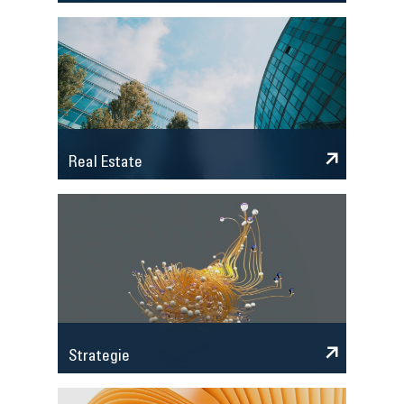
Real Estate
Strategie