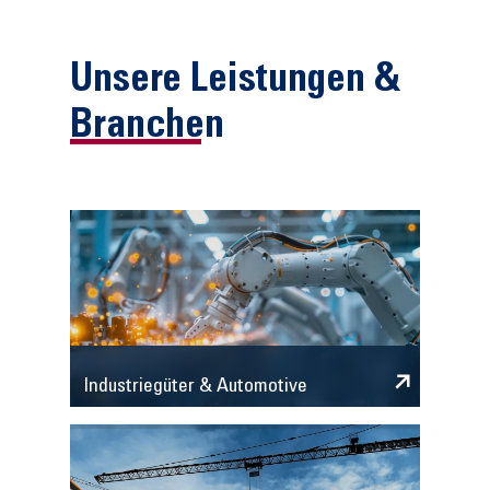
Unsere Leistungen &
Branchen
Industriegüter & Automotive