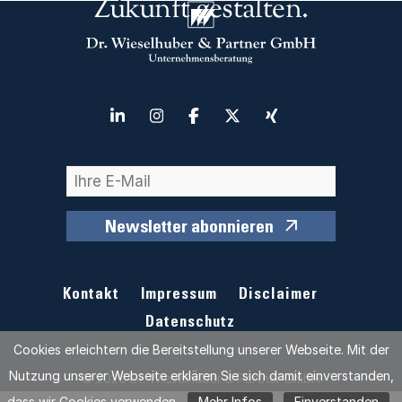
Zukunft gestalten.
Newsletter abonnieren
Kontakt
Impressum
Disclaimer
Datenschutz
Cookies erleichtern die Bereitstellung unserer Webseite. Mit der
Nutzung unserer Webseite erklären Sie sich damit einverstanden,
© 2026 Dr. Wieselhuber & Partner GmbH
dass wir Cookies verwenden.
Mehr Infos
Einverstanden