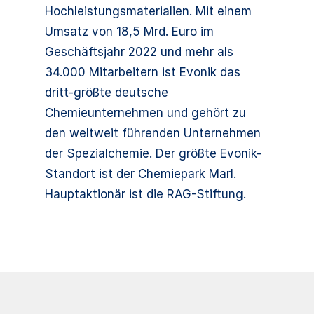
Hochleistungsmaterialien. Mit einem
Umsatz von 18,5 Mrd. Euro im
Geschäftsjahr 2022 und mehr als
34.000 Mitarbeitern ist Evonik das
dritt-größte deutsche
Chemieunternehmen und gehört zu
den weltweit führenden Unternehmen
der Spezialchemie. Der größte Evonik-
Standort ist der Chemiepark Marl.
Hauptaktionär ist die RAG-Stiftung.