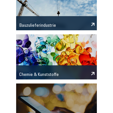
Bauzulieferindustrie
Chemie & Kunststoffe