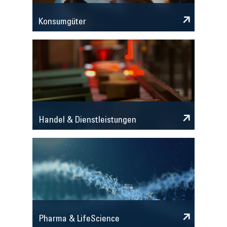
Konsumgüter
Handel & Dienstleistungen
Pharma & LifeScience