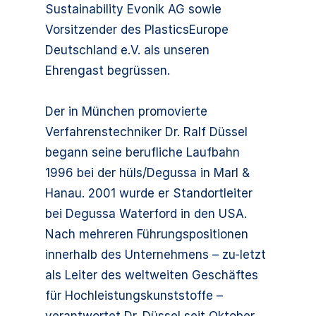
Sustainability Evonik AG sowie
Vorsitzender des PlasticsEurope
Deutschland e.V. als unseren
Ehrengast begrüssen.
Der in München promovierte
Verfahrenstechniker Dr. Ralf Düssel
begann seine berufliche Laufbahn
1996 bei der hüls/Degussa in Marl &
Hanau. 2001 wurde er Standortleiter
bei Degussa Waterford in den USA.
Nach mehreren Führungspositionen
innerhalb des Unternehmens – zu-letzt
als Leiter des weltweiten Geschäftes
für Hochleistungskunststoffe –