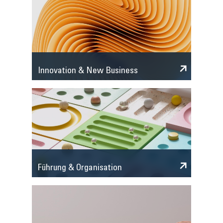
Innovation & New Business
Führung & Organisation