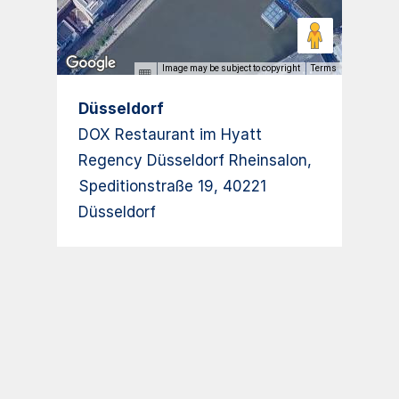
Image may be subject to copyright
Terms
Düsseldorf
DOX Restaurant im Hyatt
Regency Düsseldorf Rheinsalon,
Speditionstraße 19, 40221
Düsseldorf