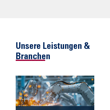
Unsere Leistungen &
Branchen