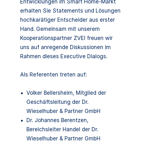
Entwicklungen im Smart Home-Markt
erhalten Sie Statements und Lösungen
hochkarätiger Entscheider aus erster
Hand. Gemeinsam mit unserem
Kooperationspartner ZVEI freuen wir
uns auf anregende Diskussionen im
Rahmen dieses Executive Dialogs.
Als Referenten treten auf:
Volker Bellersheim, Mitglied der
Geschäftsleitung der Dr.
Wieselhuber & Partner GmbH
Dr. Johannes Berentzen,
Bereichsleiter Handel der Dr.
Wieselhuber & Partner GmbH