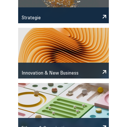
Strategie
Innovation & New Business