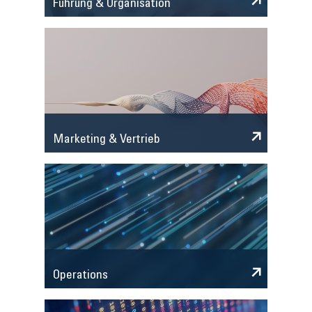
Führung & Organisation
Marketing & Vertrieb
Operations