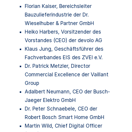
Florian Kaiser, Bereichsleiter
Bauzulieferindustrie der Dr.
Wieselhuber & Partner GmbH
Heiko Harbers, Vorsitzender des
Vorstandes (CEO) der devolo AG
Klaus Jung, Geschäftsführer des
Fachverbandes EIS des ZVEI e.V.
Dr. Patrick Metzler, Director
Commercial Excellence der Vaillant
Group
Adalbert Neumann, CEO der Busch-
Jaeger Elektro GmbH
Dr. Peter Schnaebele, CEO der
Robert Bosch Smart Home GmbH
Martin Wild, Chief Digital Officer