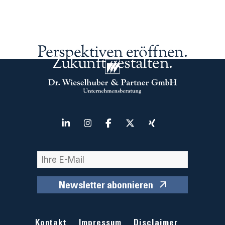
Perspektiven eröffnen.
Zukunft gestalten.
Newsletter abonnieren
Kontakt
Impressum
Disclaimer