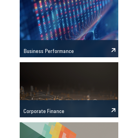
Business Performance
Corporate Finance