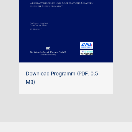
Download Programm (PDF, 0.5
MB)