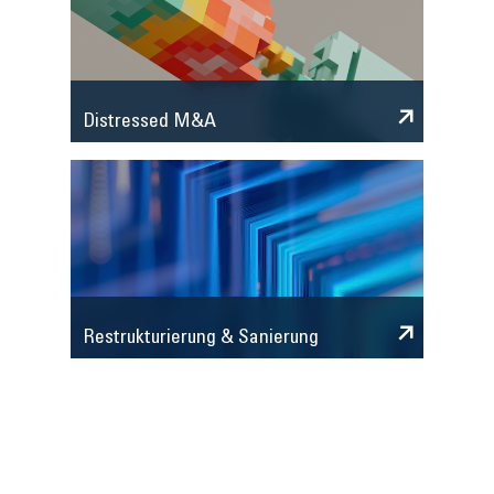
Distressed M&A
Restrukturierung & Sanierung