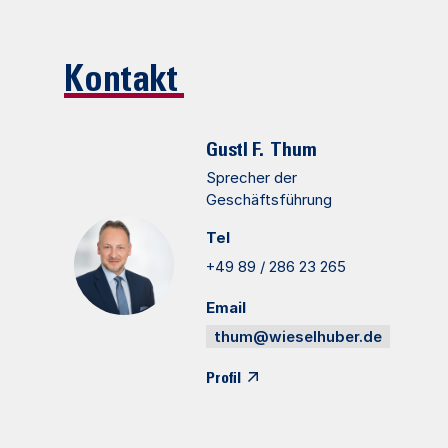
Kontakt
Gustl F.
Thum
Sprecher der
Geschäftsführung
Tel
+49 89 / 286 23 265
Email
thum@wieselhuber.de
Profil