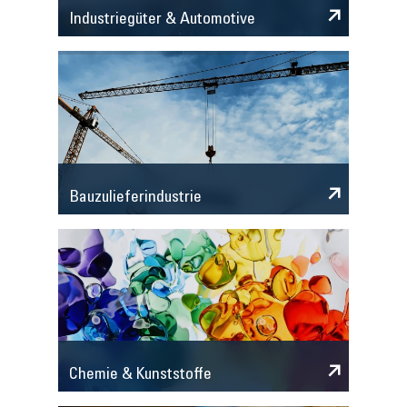
Industriegüter & Automotive
Bauzulieferindustrie
Chemie & Kunststoffe