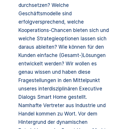
durchsetzen? Welche
Geschäftsmodelle sind
erfolgversprechend, welche
Kooperations-Chancen bieten sich und
welche Strategieoptionen lassen sich
daraus ableiten? Wie können für den
Kunden einfache (Gesamt-)Lösungen
entwickelt werden? Wir wollen es
genau wissen und haben diese
Fragestellungen in den Mittelpunkt
unseres interdisziplinären Executive
Dialogs Smart Home gestellt.
Namhafte Vertreter aus Industrie und
Handel kommen zu Wort. Vor dem
Hintergrund der dynamischen