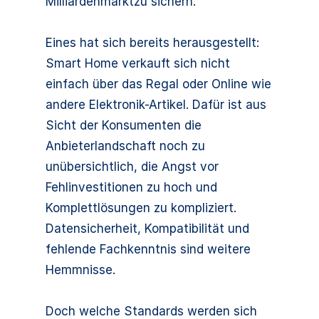
Milliardenmarktzu sichern.
Eines hat sich bereits herausgestellt:
Smart Home verkauft sich nicht
einfach über das Regal oder Online wie
andere Elektronik-Artikel. Dafür ist aus
Sicht der Konsumenten die
Anbieterlandschaft noch zu
unübersichtlich, die Angst vor
Fehlinvestitionen zu hoch und
Komplettlösungen zu kompliziert.
Datensicherheit, Kompatibilität und
fehlende Fachkenntnis sind weitere
Hemmnisse.
Doch welche Standards werden sich