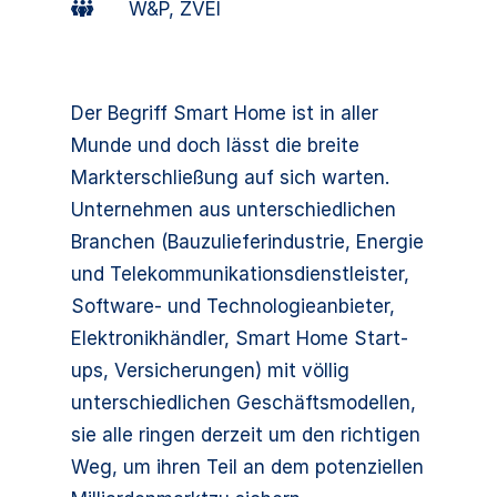
W&P, ZVEI
Der Begriff Smart Home ist in aller
Munde und doch lässt die breite
Markterschließung auf sich warten.
Unternehmen aus unterschiedlichen
Branchen (Bauzulieferindustrie, Energie
und Telekommunikationsdienstleister,
Software- und Technologieanbieter,
Elektronikhändler, Smart Home Start-
ups, Versicherungen) mit völlig
unterschiedlichen Geschäftsmodellen,
sie alle ringen derzeit um den richtigen
Weg, um ihren Teil an dem potenziellen