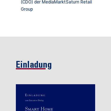
(CDO) der MediaMarktSaturn Retail
Group
Einladung