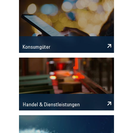
Konsumgüter
Handel & Dienstleistungen