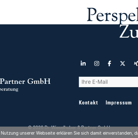
Perspe
Zu
Kontakt
Impressum
© 2026 Dr. Wieselhuber & Partner GmbH
er Nutzung unserer Webseite erklären Sie sich damit einverstanden,