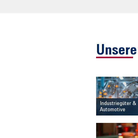
Unsere
Industriegüter &
Automotive