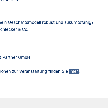
ein Geschäftsmodell robust und zukunftsfähig?
chlecker & Co.
 & Partner GmbH
ionen zur Veranstaltung finden Sie
hier
.