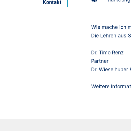
Kontakt
Wie mache ich m
Die Lehren aus S
Dr. Timo Renz
Partner
Dr. Wieselhuber
Weitere Informat