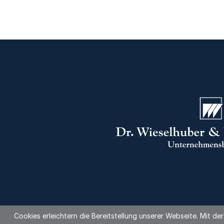
Cookies erleichtern die Bereitstellung unserer Webseite. Mit d