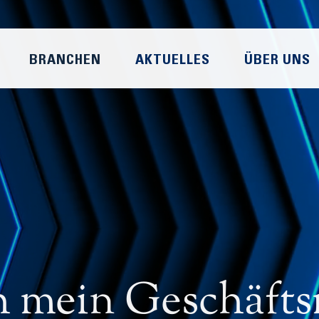
BRANCHEN
AKTUELLES
ÜBER UNS
h mein Geschäfts