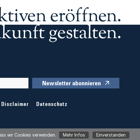
ktiven eröffnen.
kunft gestalten.
Newsletter abonnieren
Disclaimer
Datenschutz
 dass wir Cookies verwenden.
Mehr Infos
Einverstanden