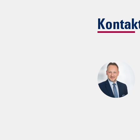
Kontak