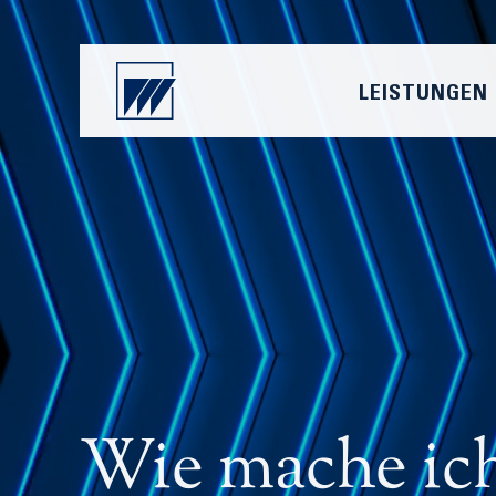
LEISTUNGEN
Wie mache ic