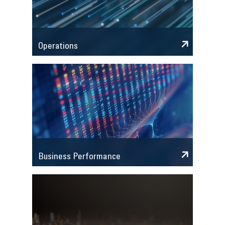
Operations
Business Performance