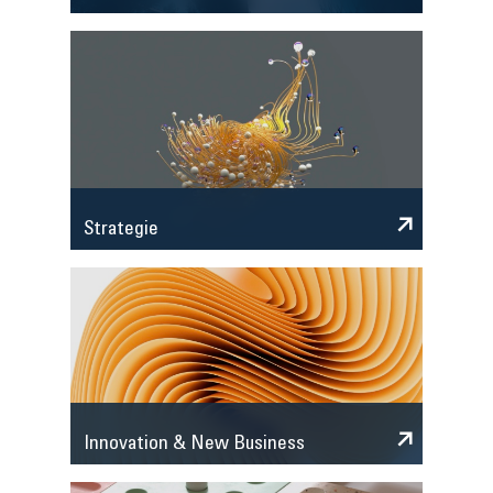
Strategie
Innovation & New Business