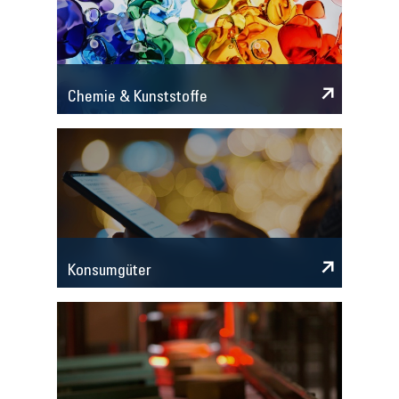
Chemie & Kunststoffe
Konsumgüter