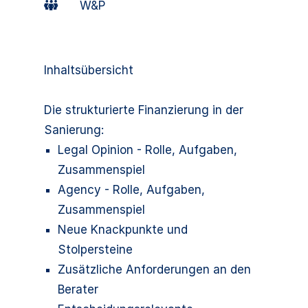
W&P
Inhaltsübersicht
Die strukturierte Finanzierung in der
Sanierung:
Legal Opinion - Rolle, Aufgaben,
Zusammenspiel
Agency - Rolle, Aufgaben,
Zusammenspiel
Neue Knackpunkte und
Stolpersteine
Zusätzliche Anforderungen an den
Berater