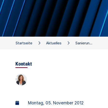
Startseite
Aktuelles
Sanierung und Insolvenz X
Kontakt
Montag, 05. November 2012