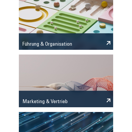
Führung & Organisation
Marketing & Vertrieb