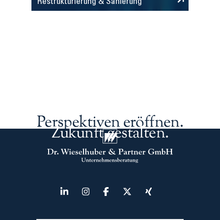
Restrukturierung & Sanierung
Perspektiven eröffnen.
Zukunft gestalten.