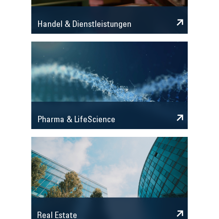
Handel & Dienstleistungen
Pharma & LifeScience
Real Estate