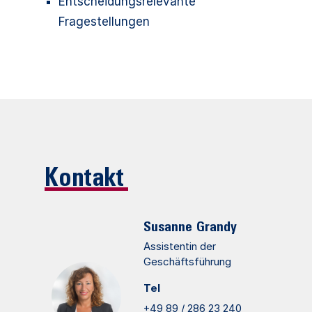
Entscheidungsrelevante
Fragestellungen
Kontakt
Susanne
Grandy
Assistentin der
Geschäftsführung
Tel
+49 89 / 286 23 240