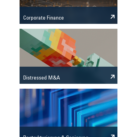
Corporate Finance
Distressed M&A