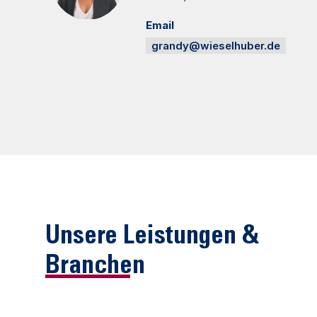
Email
grandy@wieselhuber.de
Unsere Leistungen &
Branchen