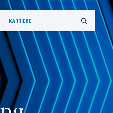
KARRIERE
ung