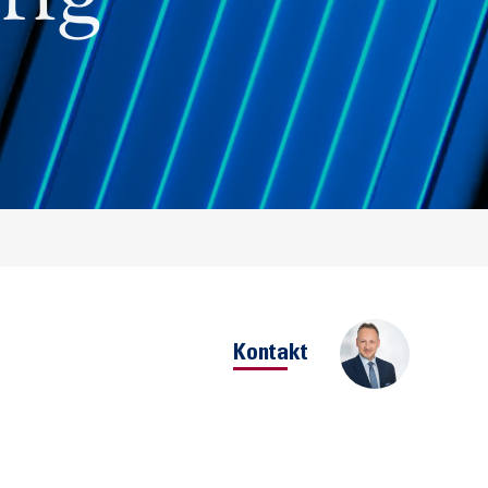
Kontakt