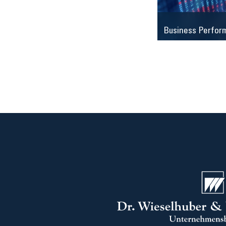
Business Perfor