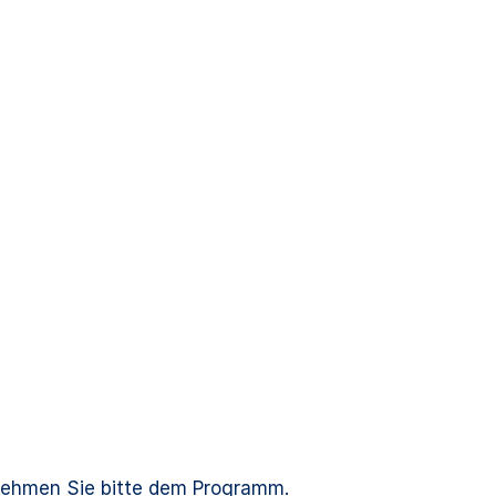
nehmen Sie bitte dem Programm.