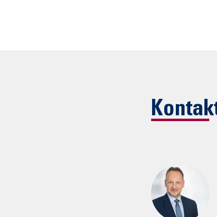
Kontak