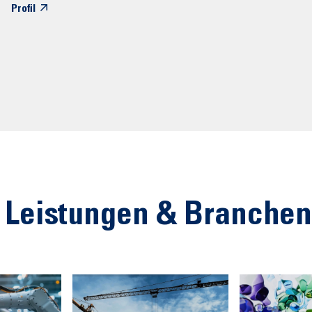
Profil
 Leistungen & Branche