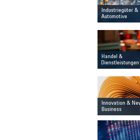
Industriegüter &
Automotive
Handel &
Dienstleistungen
Innovation & Ne
Business