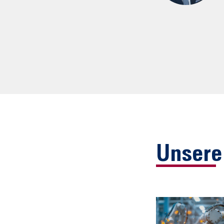
Unsere