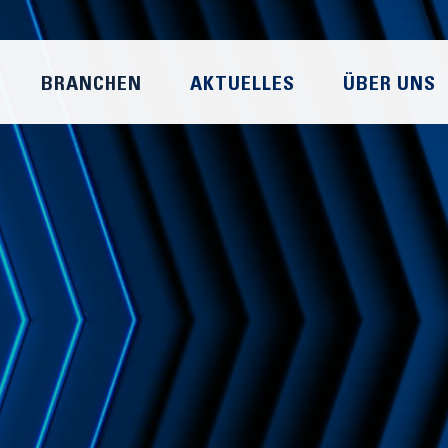
BRANCHEN
AKTUELLES
ÜBER UNS