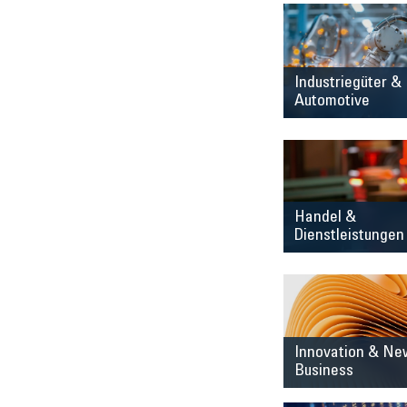
Industriegüter &
Automotive
Handel &
Dienstleistungen
Innovation & Ne
Business