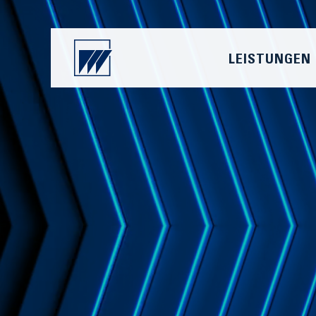
LEISTUNGEN