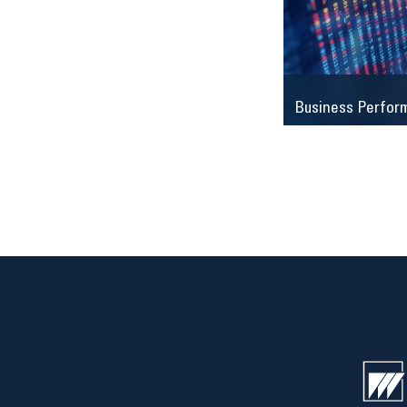
Business Perfor