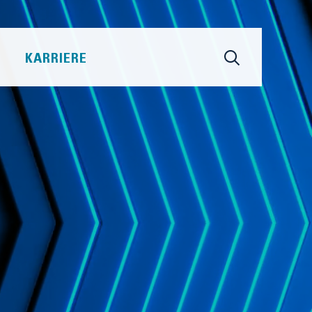
KARRIERE