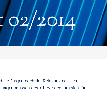
 02/2014
 die Fragen nach der Relevanz der sich
klungen müssen gestellt werden, um sich für