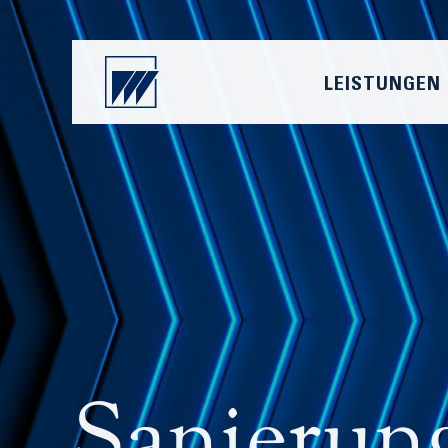
LEISTUNGEN
Sanierung