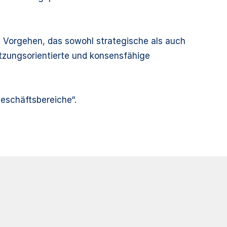
en Vorgehen, das sowohl strategische als auch
etzungsorientierte und konsensfähige
eschäftsbereiche“.