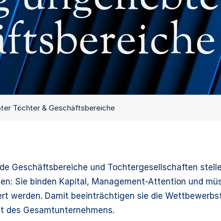
ftsbereiche
bter Töchter & Geschäftsbereiche
de Geschäftsbereiche und Tochtergesellschaften stell
en: Sie binden Kapital, Management-Attention und müs
rt werden. Damit beeinträchtigen sie die Wettbewerbs
it des Gesamtunternehmens.