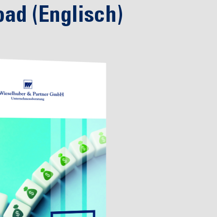
ad (Englisch)