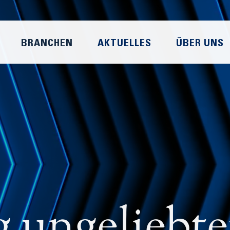
BRANCHEN
AKTUELLES
ÜBER UNS
 ungeliebte