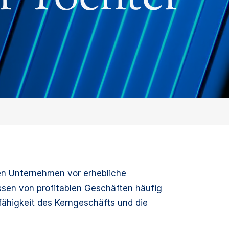
en Unternehmen vor erhebliche
sen von profitablen Geschäften häufig
fähigkeit des Kerngeschäfts und die