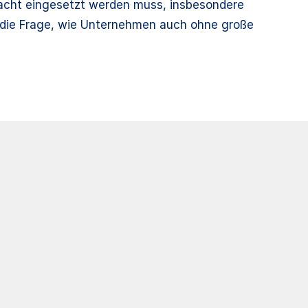
dacht eingesetzt werden muss, insbesondere
ch die Frage, wie Unternehmen auch ohne große