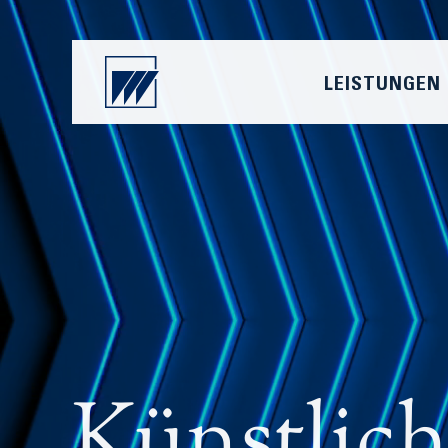
LEISTUNGEN
Künstlich