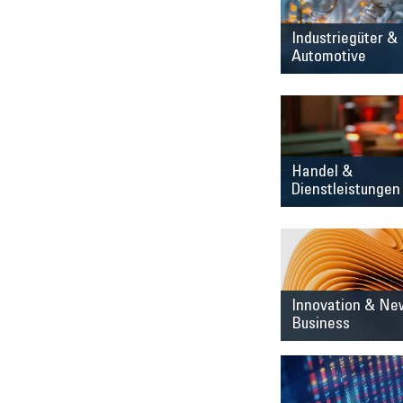
Industriegüter &
Automotive
Handel &
Dienstleistungen
Innovation & Ne
Business