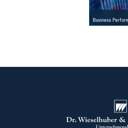
Business Perfor