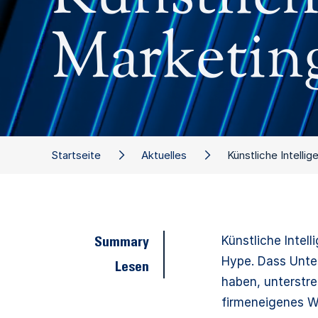
Marketin
Startseite
Aktuelles
Künstliche Intelli
Künstliche Intell
Summary
Hype. Dass Unte
Lesen
haben, unterstre
firmeneigenes W