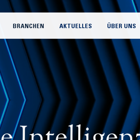
BRANCHEN
AKTUELLES
ÜBER UNS
e Intelligen