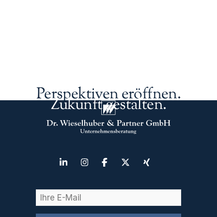
Perspektiven eröffnen.
Zukunft gestalten.