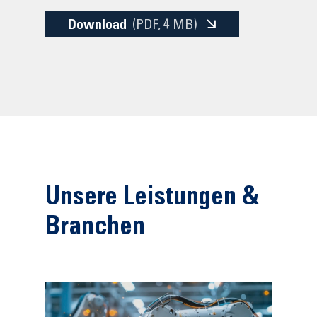
Download
(PDF
, 4 MB)
Unsere Leistungen &
Branchen