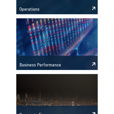
Operations
Business Performance