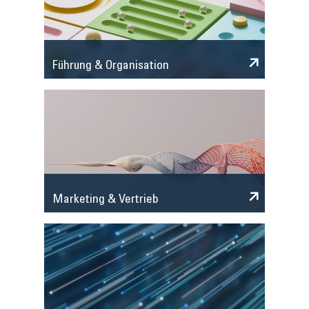
Führung & Organisation
Marketing & Vertrieb