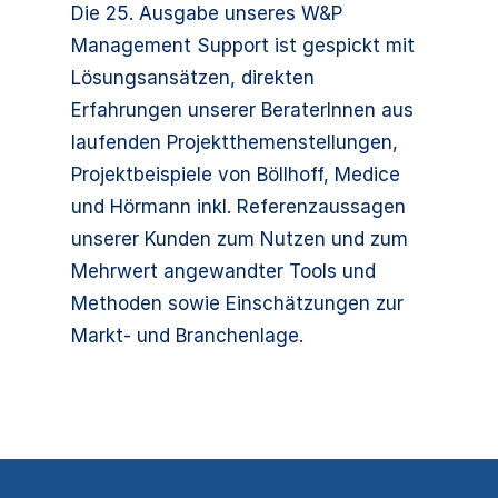
Die 25. Ausgabe unseres W&P
Management Support ist gespickt mit
Lösungsansätzen, direkten
Erfahrungen unserer BeraterInnen aus
laufenden Projektthemenstellungen,
Projektbeispiele von Böllhoff, Medice
und Hörmann inkl. Referenzaussagen
unserer Kunden zum Nutzen und zum
Mehrwert angewandter Tools und
Methoden sowie Einschätzungen zur
Markt- und Branchenlage.