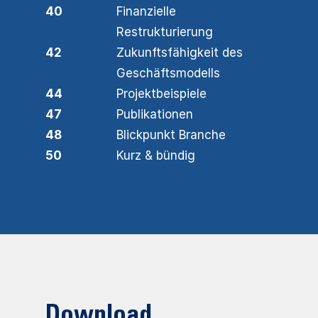
40
Finanzielle
Restrukturierung
42
Zukunftsfähigkeit des
Geschäftsmodells
44
Projektbeispiele
47
Publikationen
48
Blickpunkt Branche
50
Kurz & bündig
Download