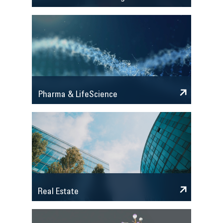
Pharma & LifeScience
Real Estate