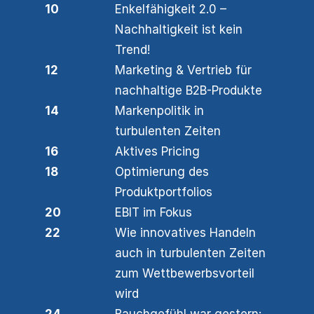
10
Enkelfähigkeit 2.0 –
Nachhaltigkeit ist kein
Trend!
12
Marketing & Vertrieb für
nachhaltige B2B-Produkte
14
Markenpolitik in
turbulenten Zeiten
16
Aktives Pricing
18
Optimierung des
Produktportfolios
20
EBIT im Fokus
22
Wie innovatives Handeln
auch in turbulenten Zeiten
zum Wettbewerbsvorteil
wird