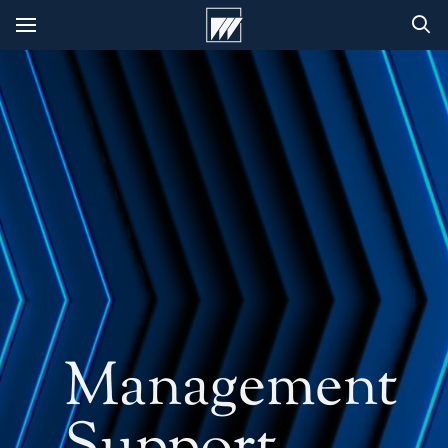
Management