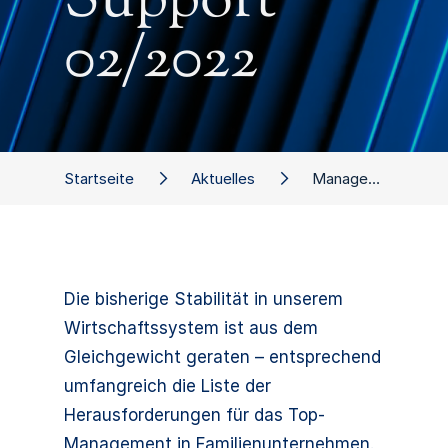
Support
02/2022
Startseite
Aktuelles
Management Support 02/2022
Die bisherige Stabilität in unserem
Wirtschaftssystem ist aus dem
Gleichgewicht geraten – entsprechend
umfangreich die Liste der
Herausforderungen für das Top-
Management in Familienunternehmen.