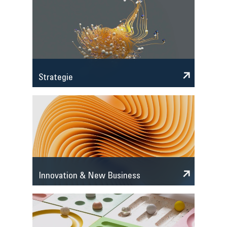
Strategie
Innovation & New Business