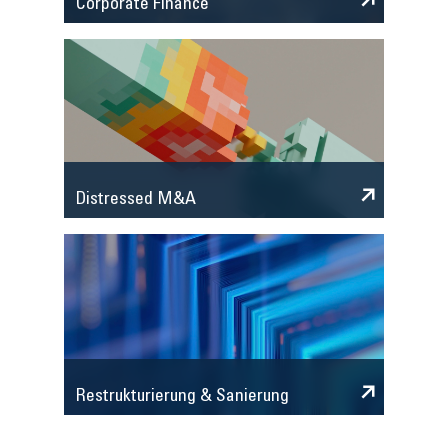
Corporate Finance
Distressed M&A
Restrukturierung & Sanierung