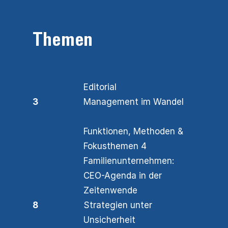
Themen
Editorial
3
Management im Wandel
Funktionen, Methoden &
Fokusthemen 4
Familienunternehmen:
CEO-Agenda in der
Zeitenwende
8
Strategien unter
Unsicherheit