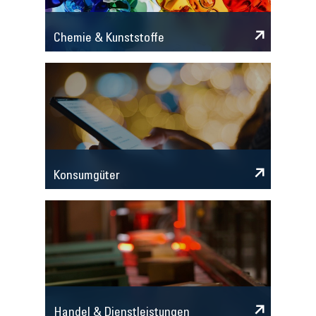
Chemie & Kunststoffe
Konsumgüter
Handel & Dienstleistungen