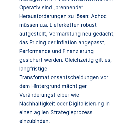
Operativ sind „brennende“
Herausforderungen zu lösen: Adhoc
müssen u.a. Lieferketten robust
aufgestellt, Vermarktung neu gedacht,
das Pricing der Inflation angepasst,
Performance und Finanzierung
gesichert werden. Gleichzeitig gilt es,
langfristige
Transformationsentscheidungen vor
dem Hintergrund mächtiger
Veränderungstreiber wie
Nachhaltigkeit oder Digitalisierung in
einen agilen Strategieprozess
einzubinden.