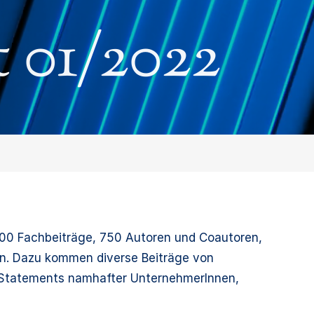
 01/2022
00 Fachbeiträge, 750 Autoren und Coautoren,
n. Dazu kommen diverse Beiträge von
, Statements namhafter UnternehmerInnen,