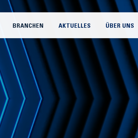
BRANCHEN
AKTUELLES
ÜBER UNS