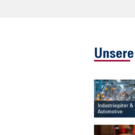
Unsere
Industriegüter &
Automotive