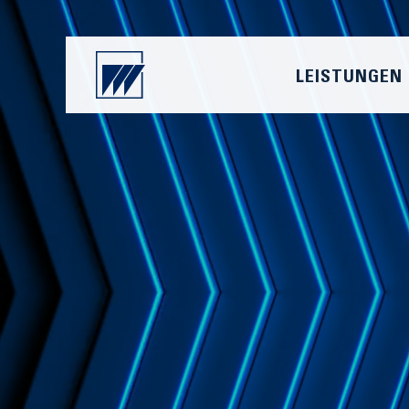
LEISTUNGEN