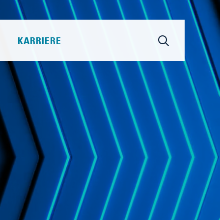
KARRIERE