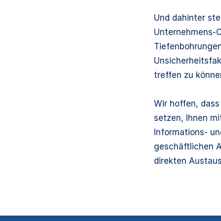
Und dahinter ste
Unternehmens-Cl
Tiefenbohrungen
Unsicherheitsfak
treffen zu könne
Wir hoffen, dass
setzen, Ihnen m
Informations- un
geschäftlichen A
direkten Austaus