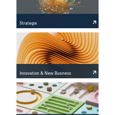
Strategie
Innovation & New Business