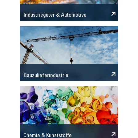
Industriegüter & Automotive
Bauzulieferindustrie
Chemie & Kunststoffe