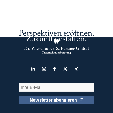
Perspektiven eröffnen.
Zukunft gestalten.
Newsletter abonnieren