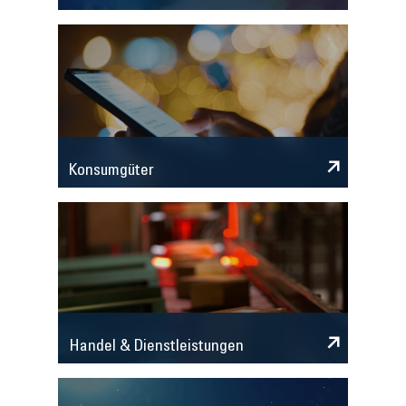
Konsumgüter
Handel & Dienstleistungen