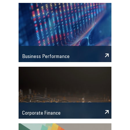
Business Performance
Corporate Finance