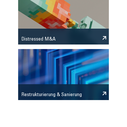
Distressed M&A
Restrukturierung & Sanierung