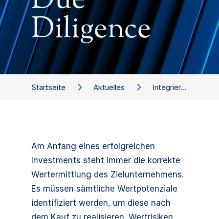
Due
Diligence
Startseite
Aktuelles
Integrierte Due Diligence
Am Anfang eines erfolgreichen
Investments steht immer die korrekte
Wertermittlung des Zielunternehmens.
Es müssen sämtliche Wertpotenziale
identifiziert werden, um diese nach
dem Kauf zu realisieren. Wertrisiken