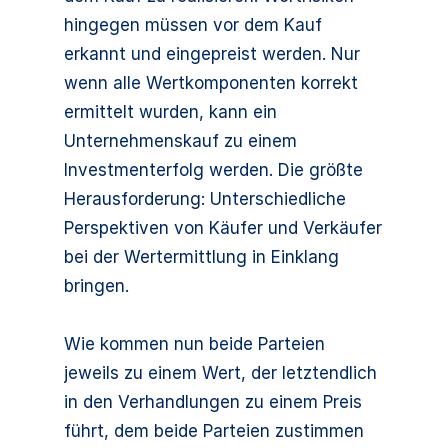
hingegen müssen vor dem Kauf
erkannt und eingepreist werden. Nur
wenn alle Wertkomponenten korrekt
ermittelt wurden, kann ein
Unternehmenskauf zu einem
Investmenterfolg werden. Die größte
Herausforderung: Unterschiedliche
Perspektiven von Käufer und Verkäufer
bei der Wertermittlung in Einklang
bringen.
Wie kommen nun beide Parteien
jeweils zu einem Wert, der letztendlich
in den Verhandlungen zu einem Preis
führt, dem beide Parteien zustimmen