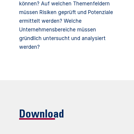
können? Auf welchen Themenfeldern
müssen Risiken geprüft und Potenziale
ermittelt werden? Welche
Unternehmensbereiche müssen
gründlich untersucht und analysiert
werden?
Download