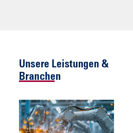
Unsere Leistungen &
Branchen