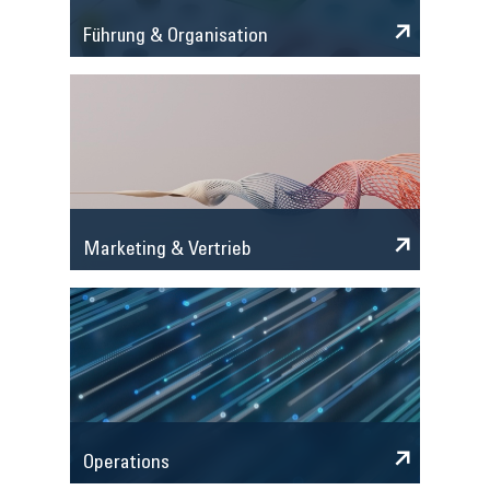
Führung & Organisation
Marketing & Vertrieb
Operations