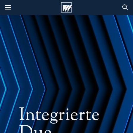
Integrierte