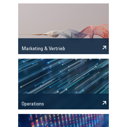
Marketing & Vertrieb
Operations