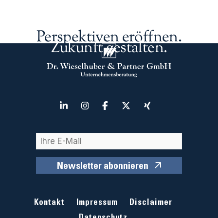
Perspektiven eröffnen.
Zukunft gestalten.
Newsletter abonnieren
Kontakt
Impressum
Disclaimer