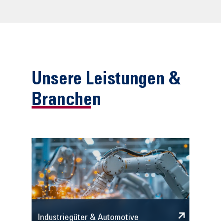
Unsere Leistungen &
Branchen
Industriegüter & Automotive