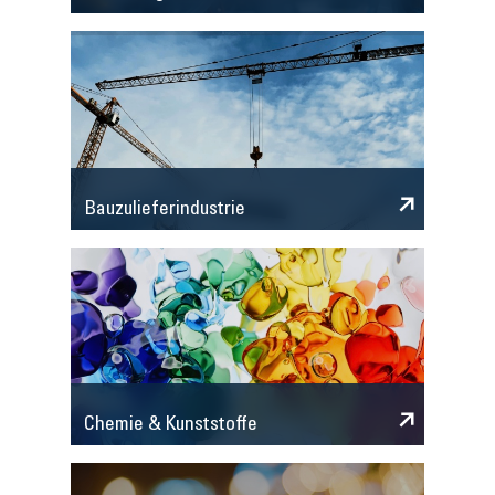
Bauzulieferindustrie
Chemie & Kunststoffe