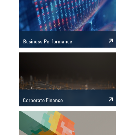
Business Performance
Corporate Finance