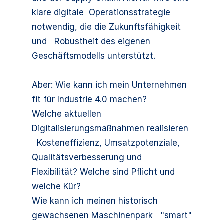
klare digitale Operationsstrategie
notwendig, die die Zukunftsfähigkeit
und Robustheit des eigenen
Geschäftsmodells unterstützt.
Aber: Wie kann ich mein Unternehmen
fit für Industrie 4.0 machen?
Welche aktuellen
Digitalisierungsmaßnahmen realisieren
Kosteneffizienz, Umsatzpotenziale,
Qualitätsverbesserung und
Flexibilität? Welche sind Pflicht und
welche Kür?
Wie kann ich meinen historisch
gewachsenen Maschinenpark "smart"