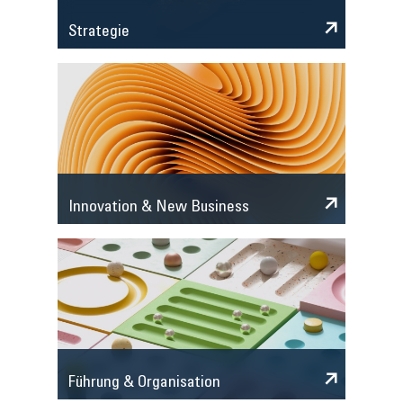
Strategie
Innovation & New Business
Führung & Organisation