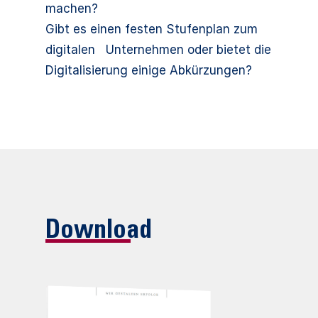
machen?
Gibt es einen festen Stufenplan zum
digitalen Unternehmen oder bietet die
Digitalisierung einige Abkürzungen?
Download