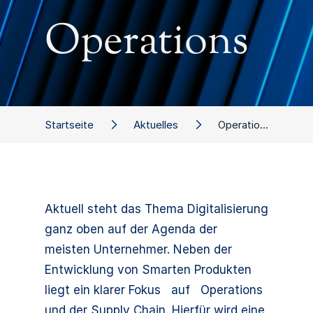
Operations
Startseite
Aktuelles
Operations
Aktuell steht das Thema Digitalisierung
ganz oben auf der Agenda der
meisten Unternehmer. Neben der
Entwicklung von Smarten Produkten
liegt ein klarer Fokus auf Operations
und der Supply Chain. Hierfür wird eine