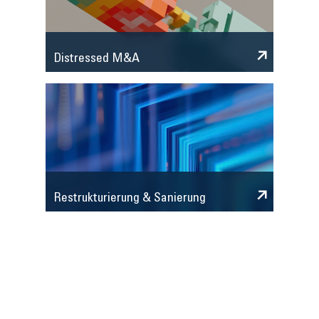
Distressed M&A
Restrukturierung & Sanierung