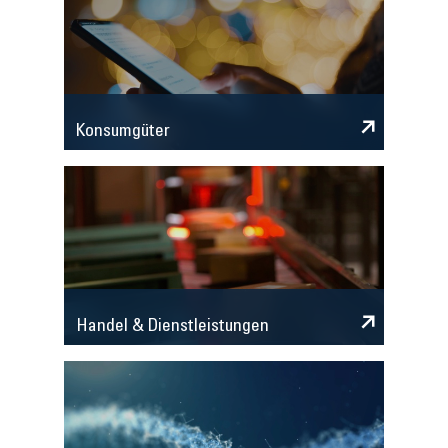
Konsumgüter
Handel & Dienstleistungen