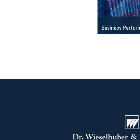
Business Perfor