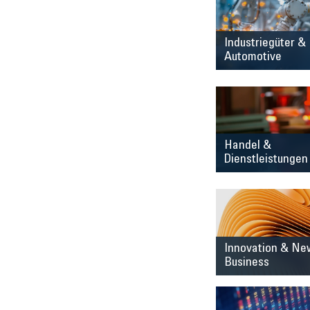
Industriegüter &
Automotive
Handel &
Dienstleistungen
Innovation & Ne
Business