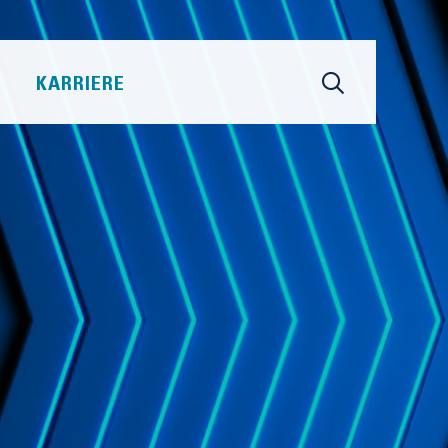
KARRIERE