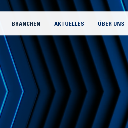
BRANCHEN
AKTUELLES
ÜBER UNS