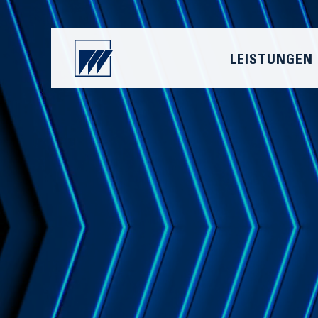
LEISTUNGEN