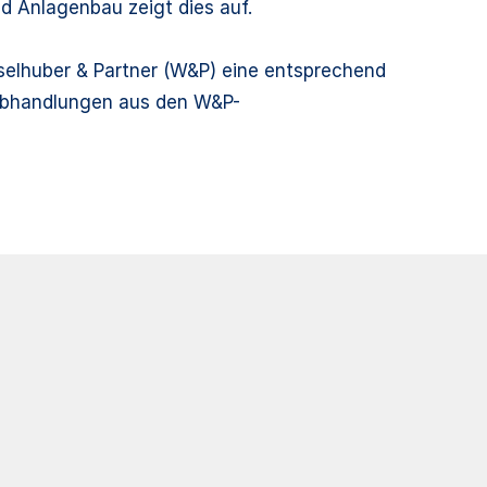
d Anlagenbau zeigt dies auf.
selhuber & Partner (W&P) eine entsprechend
Abhandlungen aus den W&P-