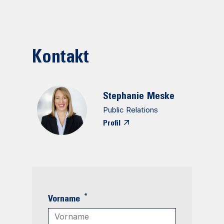
Kontakt
Stephanie
Meske
Public Relations
Profil
*
Vorname