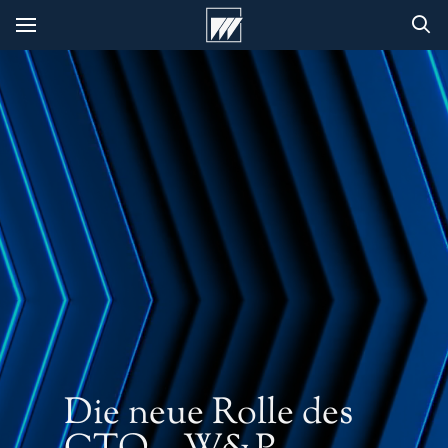
Die neue Rolle des