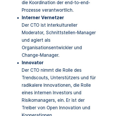
die Koordination der end-to-end-
Prozesse verantwortlich.
Interner Vernetzer
Der CTO ist interkultureller
Moderator, Schnittstellen-Manager
und agiert als
Organisationsentwickler und
Change-Manager.
Innovator
Der CTO nimmt die Rolle des
Trendscouts, Unterstützers und für
radikalere Innovationen, die Rolle
eines internen Investors und
Risikomanagers, ein. Er ist der
Treiber von Open Innovation und
Kooperationen.