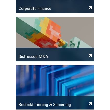
Corporate Finance
Distressed M&A
Restrukturierung & Sanierung