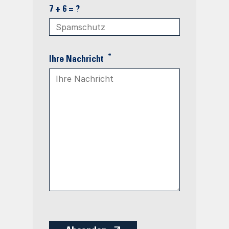
7 + 6 = ?
*
Ihre Nachricht