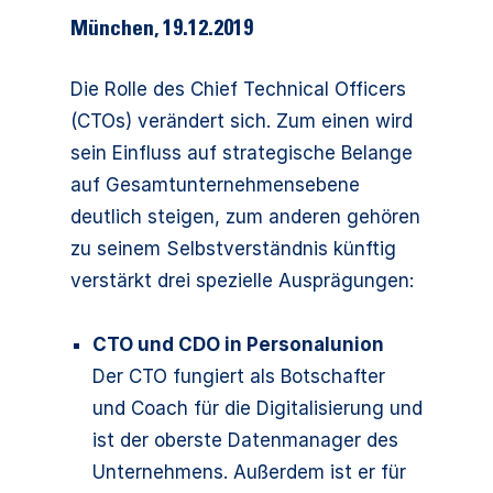
München
,
19.12.2019
Die Rolle des Chief Technical Officers
(CTOs) verändert sich. Zum einen wird
sein Einfluss auf strategische Belange
auf Gesamtunternehmensebene
deutlich steigen, zum anderen gehören
zu seinem Selbstverständnis künftig
verstärkt drei spezielle Ausprägungen:
CTO und CDO in Personalunion
Der CTO fungiert als Botschafter
und Coach für die Digitalisierung und
ist der oberste Datenmanager des
Unternehmens. Außerdem ist er für