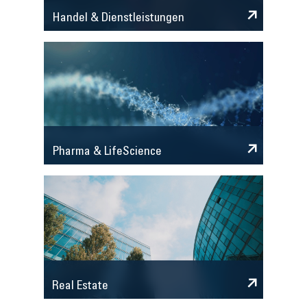
Handel & Dienstleistungen
Pharma & LifeScience
Real Estate