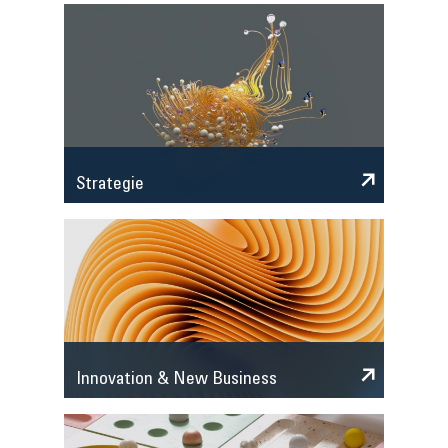
Strategie
Innovation & New Business