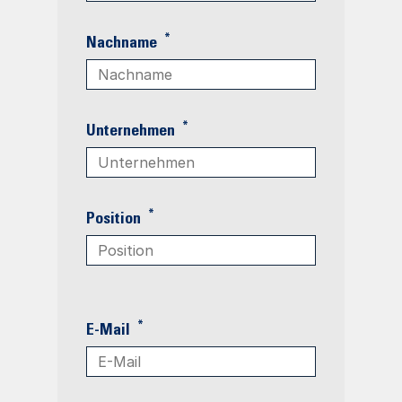
*
Nachname
*
Unternehmen
*
Position
*
E-Mail