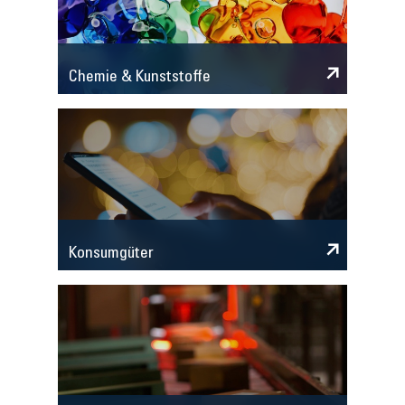
Chemie & Kunststoffe
Konsumgüter