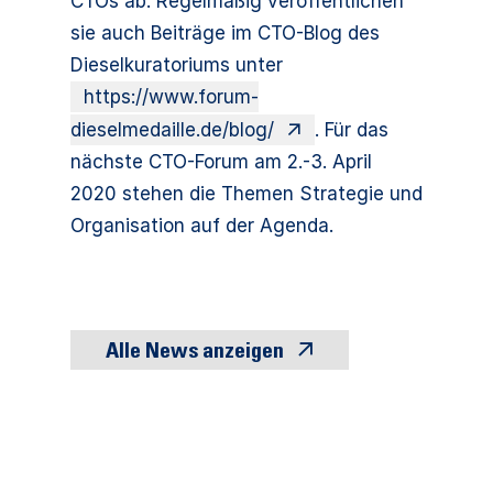
CTOs ab. Regelmäßig veröffentlichen
sie auch Beiträge im CTO-Blog des
Dieselkuratoriums unter
https://www.forum-
dieselmedaille.de/blog/
. Für das
nächste CTO-Forum am 2.-3. April
2020 stehen die Themen Strategie und
Organisation auf der Agenda.
Alle News anzeigen