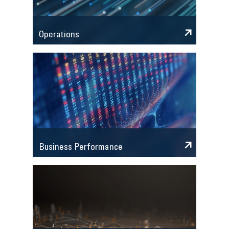
Operations
Business Performance