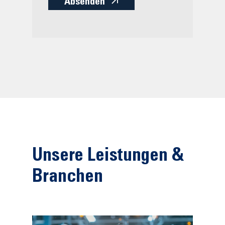
Absenden
Unsere Leistungen &
Branchen