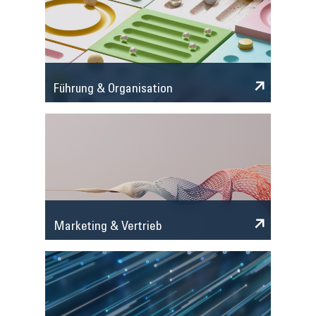
Führung & Organisation
Marketing & Vertrieb