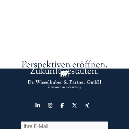
Perspektiven eröffnen.
Zukunft gestalten.