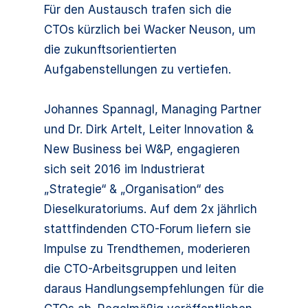
Für den Austausch trafen sich die
CTOs kürzlich bei Wacker Neuson, um
die zukunftsorientierten
Aufgabenstellungen zu vertiefen.
Johannes Spannagl, Managing Partner
und Dr. Dirk Artelt, Leiter Innovation &
New Business bei W&P, engagieren
sich seit 2016 im Industrierat
„Strategie“ & „Organisation“ des
Dieselkuratoriums. Auf dem 2x jährlich
stattfindenden CTO-Forum liefern sie
Impulse zu Trendthemen, moderieren
die CTO-Arbeitsgruppen und leiten
daraus Handlungsempfehlungen für die