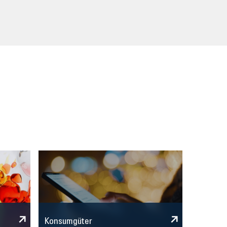
Konsumgüter