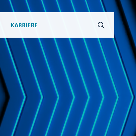
KARRIERE