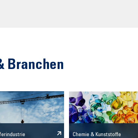
& Branchen
Chemie & Kunststoffe
ferindustrie