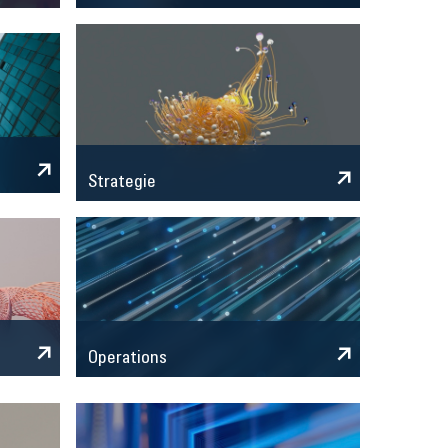
Strategie
Operations