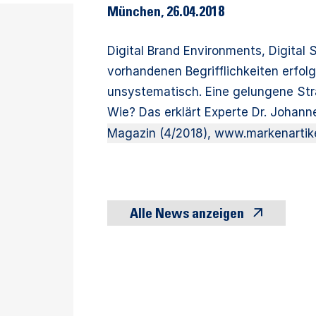
München
,
26.04.2018
Digital Brand Environments, Digital 
vorhandenen Begrifflichkeiten erfolg
unsystematisch. Eine gelungene Str
Wie? Das erklärt Experte Dr. Johann
Magazin (4/2018), www.markenartik
Alle News anzeigen