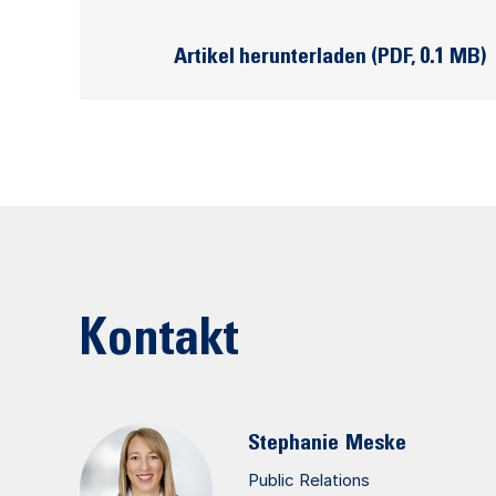
Artikel herunterladen (PDF, 0.1 MB)
Kontakt
Stephanie
Meske
Public Relations