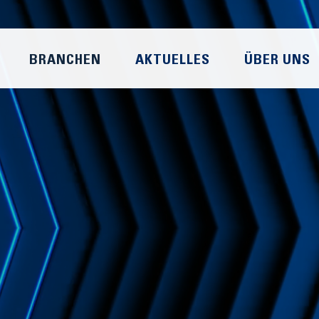
BRANCHEN
AKTUELLES
ÜBER UNS