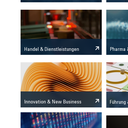
Handel & Dienstleistungen
Pharma &
Innovation & New Business
Führung 