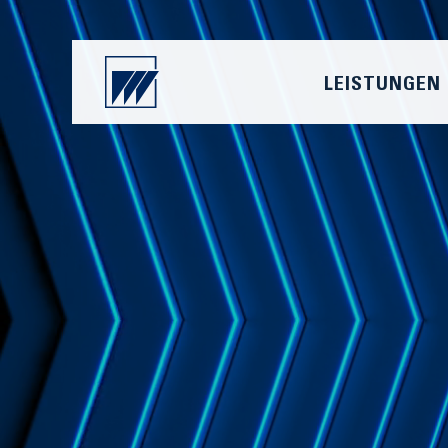
LEISTUNGEN