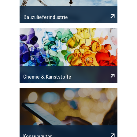
Bauzulieferindustrie
Chemie & Kunststoffe