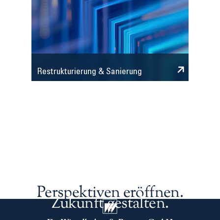
Restrukturierung & Sanierung
Perspektiven eröffnen.
Zukunft gestalten.