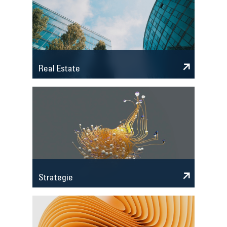
Real Estate
Strategie