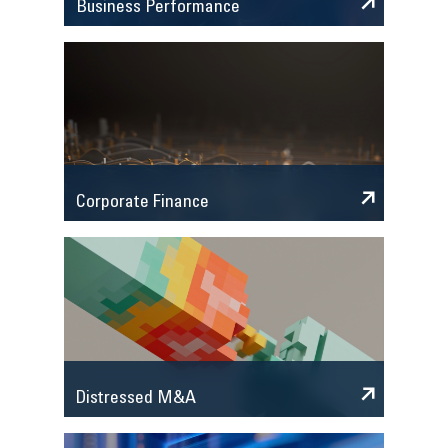
Business Performance
Corporate Finance
Distressed M&A