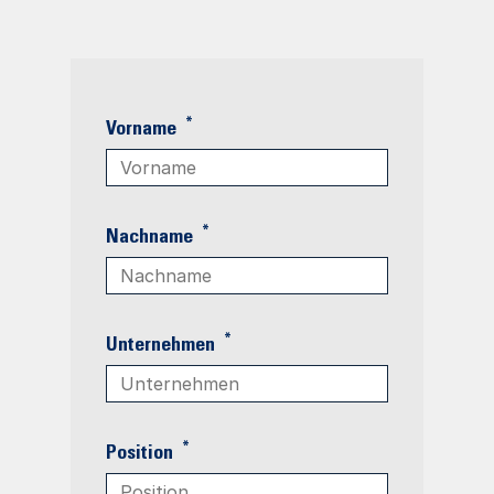
*
Vorname
*
Nachname
*
Unternehmen
*
Position