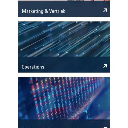
Marketing & Vertrieb
Operations