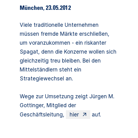
München
,
23.05.2012
Viele traditionelle Unternehmen
müssen fremde Märkte erschließen,
um voranzukommen - ein riskanter
Spagat, denn die Konzerne wollen sich
gleichzeitig treu bleiben. Bei den
Mittelständlern steht ein
Strategiewechsel an.
Wege zur Umsetzung zeigt Jürgen M.
Gottinger, Mitglied der
Geschäftsleitung,
hier
auf.