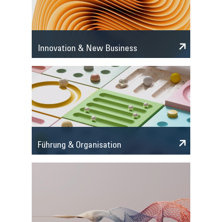
Innovation & New Business
Führung & Organisation