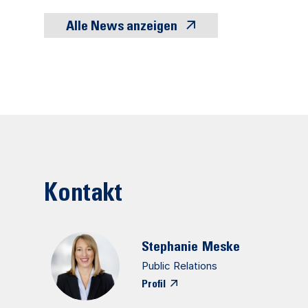
Alle News anzeigen
Kontakt
Stephanie
Meske
Public Relations
Profil