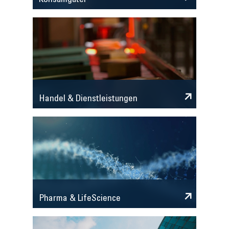
Konsumgüter
Handel & Dienstleistungen
Pharma & LifeScience