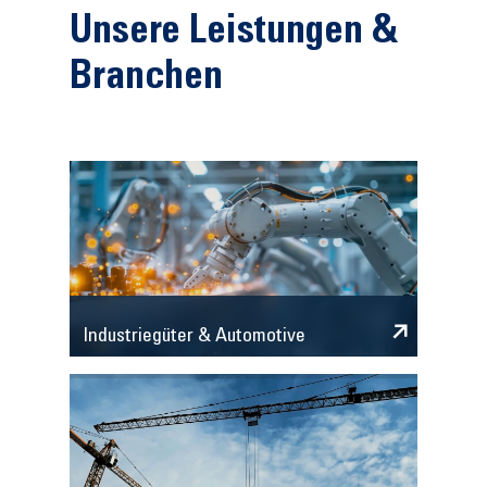
Unsere Leistungen &
Branchen
Industriegüter & Automotive