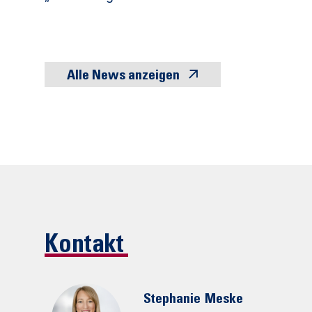
Alle News anzeigen
Kontakt
Stephanie
Meske