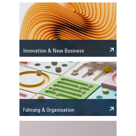
Innovation & New Business
Führung & Organisation