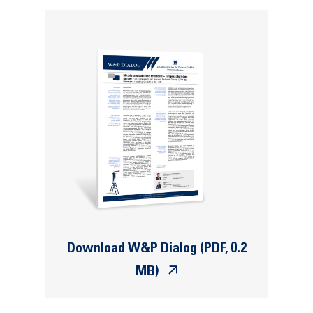
Download W&P Dialog (PDF, 0.2
MB)