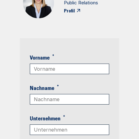
Public Relations
Profil
*
Vorname
*
Nachname
*
Unternehmen