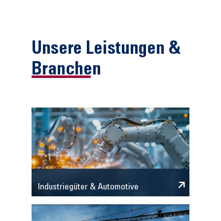
Unsere Leistungen &
Branchen
Industriegüter & Automotive