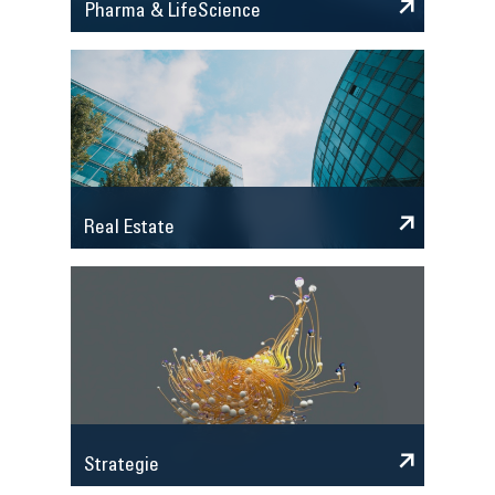
Pharma & LifeScience
Real Estate
Strategie