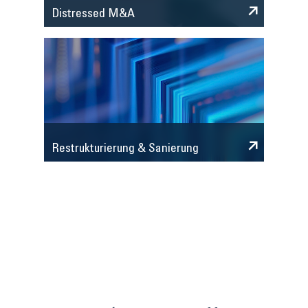
Distressed M&A
Restrukturierung & Sanierung