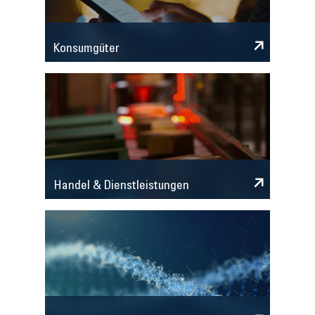
Konsumgüter
Handel & Dienstleistungen