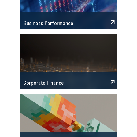
Business Performance
Corporate Finance