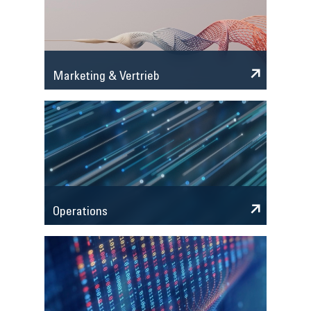
Marketing & Vertrieb
Operations