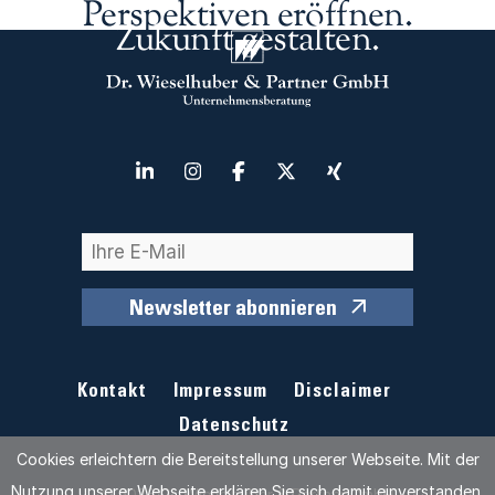
Perspektiven eröffnen.
Zukunft gestalten.
Newsletter abonnieren
Kontakt
Impressum
Disclaimer
Datenschutz
Cookies erleichtern die Bereitstellung unserer Webseite. Mit der
Nutzung unserer Webseite erklären Sie sich damit einverstanden,
© 2026 Dr. Wieselhuber & Partner GmbH