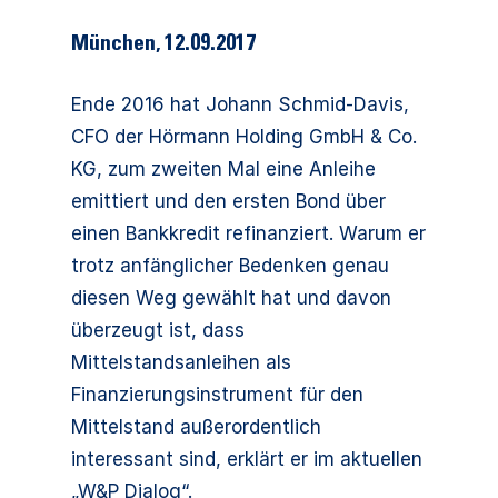
München
,
12.09.2017
Ende 2016 hat Johann Schmid-Davis,
CFO der Hörmann Holding GmbH & Co.
KG, zum zweiten Mal eine Anleihe
emittiert und den ersten Bond über
einen Bankkredit refinanziert. Warum er
trotz anfänglicher Bedenken genau
diesen Weg gewählt hat und davon
überzeugt ist, dass
Mittelstandsanleihen als
Finanzierungsinstrument für den
Mittelstand außerordentlich
interessant sind, erklärt er im aktuellen
„W&P Dialog“.