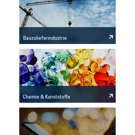
Bauzulieferindustrie
Chemie & Kunststoffe