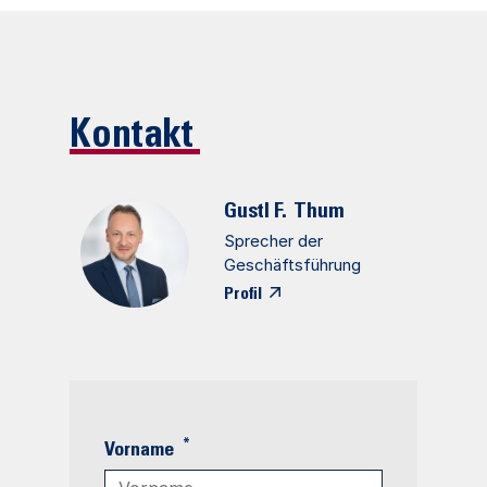
Kontakt
Gustl F.
Thum
Sprecher der
Geschäftsführung
Profil
*
Vorname