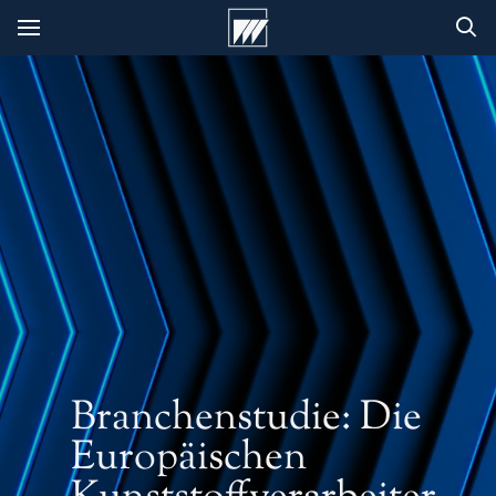
Branchenstudie: Die
Europäischen