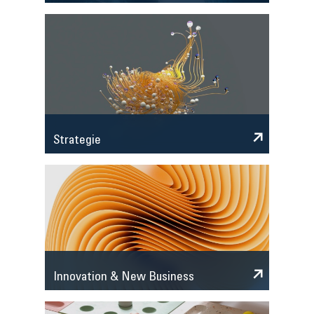
Strategie
Innovation & New Business