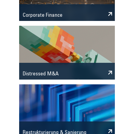
Corporate Finance
Distressed M&A
Restrukturierung & Sanierung