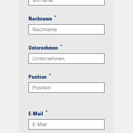
*
Nachname
*
Unternehmen
*
Position
*
E-Mail