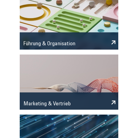
Führung & Organisation
Marketing & Vertrieb