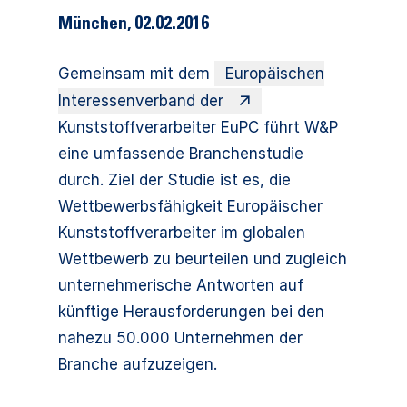
München
,
02.02.2016
Gemeinsam mit dem
Europäischen
Interessenverband der
Kunststoffverarbeiter EuPC führt W&P
eine umfassende Branchenstudie
durch. Ziel der Studie ist es, die
Wettbewerbsfähigkeit Europäischer
Kunststoffverarbeiter im globalen
Wettbewerb zu beurteilen und zugleich
unternehmerische Antworten auf
künftige Herausforderungen bei den
nahezu 50.000 Unternehmen der
Branche aufzuzeigen.