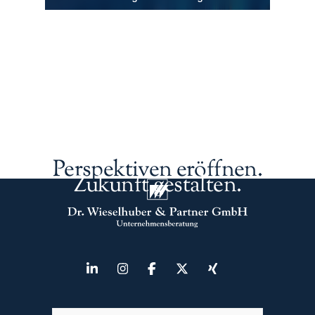
Perspektiven eröffnen.
Zukunft gestalten.