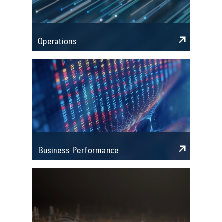
Operations
Business Performance