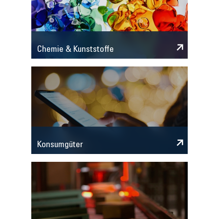
Chemie & Kunststoffe
Konsumgüter