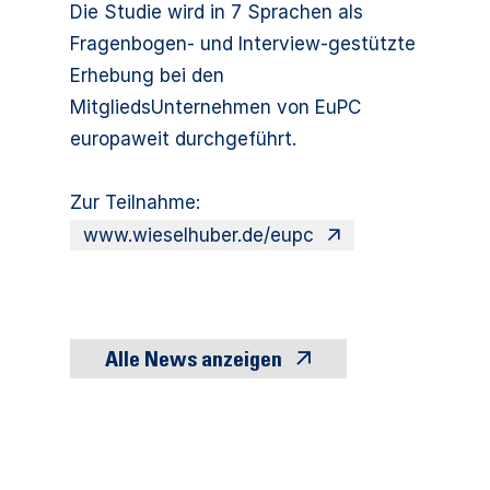
Die Studie wird in 7 Sprachen als
Fragenbogen- und Interview-gestützte
Erhebung bei den
MitgliedsUnternehmen von EuPC
europaweit durchgeführt.
Zur Teilnahme:
www.wieselhuber.de/eupc
Alle News anzeigen