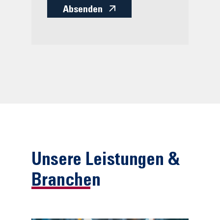
Absenden
Unsere Leistungen &
Branchen