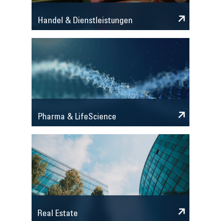
Handel & Dienstleistungen
Pharma & LifeScience
Real Estate