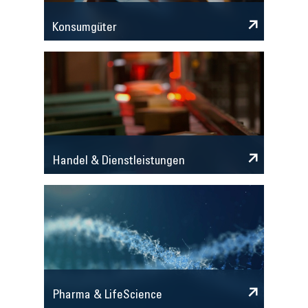
Konsumgüter
Handel & Dienstleistungen
Pharma & LifeScience