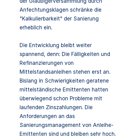
der Gläubigerversammlung durch
Anfechtungsklagen schränke die
"Kalkulierbarkeit" der Sanierung
erheblich ein.
Die Entwicklung bleibt weiter
spannend, denn: Die Fälligkeiten und
Refinanzierungen von
Mittelstandsanleihen stehen erst an.
Bislang in Schwierigkeiten geratene
mittelständische Emittenten hatten
überwiegend schon Probleme mit
laufenden Zinszahlungen. Die
Anforderungen an das
Sanierungsmanagement von Anleihe-
Emittenten sind und bleiben sehr hoch.