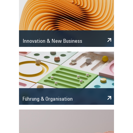
Innovation & New Business
Führung & Organisation