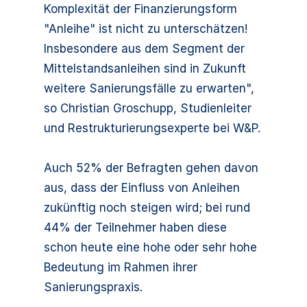
Komplexität der Finanzierungsform
"Anleihe" ist nicht zu unterschätzen!
Insbesondere aus dem Segment der
Mittelstandsanleihen sind in Zukunft
weitere Sanierungsfälle zu erwarten",
so Christian Groschupp, Studienleiter
und Restrukturierungsexperte bei W&P.
Auch 52% der Befragten gehen davon
aus, dass der Einfluss von Anleihen
zukünftig noch steigen wird; bei rund
44% der Teilnehmer haben diese
schon heute eine hohe oder sehr hohe
Bedeutung im Rahmen ihrer
Sanierungspraxis.