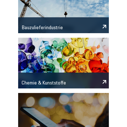
Bauzulieferindustrie
Chemie & Kunststoffe