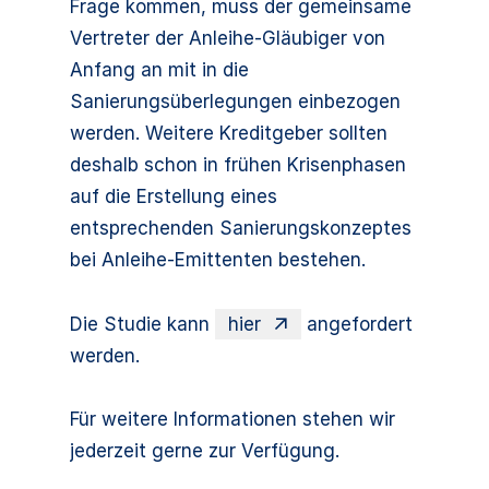
Frage kommen, muss der gemeinsame
Vertreter der Anleihe-Gläubiger von
Anfang an mit in die
Sanierungsüberlegungen einbezogen
werden. Weitere Kreditgeber sollten
deshalb schon in frühen Krisenphasen
auf die Erstellung eines
entsprechenden Sanierungskonzeptes
bei Anleihe-Emittenten bestehen.
Die Studie kann
hier
angefordert
werden.
Für weitere Informationen stehen wir
jederzeit gerne zur Verfügung.