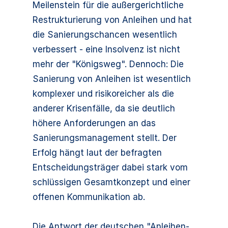
Meilenstein für die außergerichtliche
Restrukturierung von Anleihen und hat
die Sanierungschancen wesentlich
verbessert - eine Insolvenz ist nicht
mehr der "Königsweg". Dennoch: Die
Sanierung von Anleihen ist wesentlich
komplexer und risikoreicher als die
anderer Krisenfälle, da sie deutlich
höhere Anforderungen an das
Sanierungsmanagement stellt. Der
Erfolg hängt laut der befragten
Entscheidungsträger dabei stark vom
schlüssigen Gesamtkonzept und einer
offenen Kommunikation ab.
Die Antwort der deutschen "Anleihen-