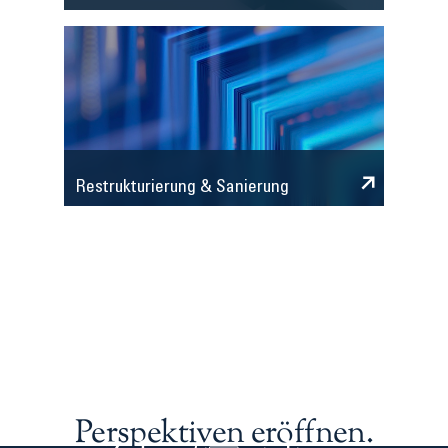
Restrukturierung & Sanierung
Perspektiven eröffnen.