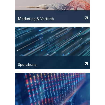
Marketing & Vertrieb
Operations