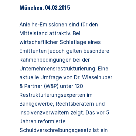
München
,
04.02.2015
Anleihe-Emissionen sind für den
Mittelstand attraktiv. Bei
wirtschaftlicher Schieflage eines
Emittenten jedoch gelten besondere
Rahmenbedingungen bei der
Unternehmensrestrukturierung. Eine
aktuelle Umfrage von Dr. Wieselhuber
& Partner (W&P) unter 120
Restrukturierungsexperten im
Bankgewerbe, Rechtsberatern und
Insolvenzverwaltern zeigt: Das vor 5
Jahren reformierte
Schuldverschreibungsgesetz ist ein