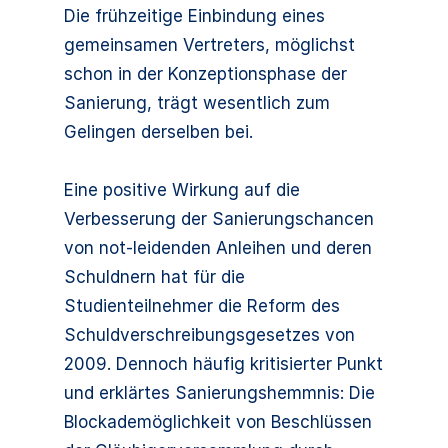
Die frühzeitige Einbindung eines
gemeinsamen Vertreters, möglichst
schon in der Konzeptionsphase der
Sanierung, trägt wesentlich zum
Gelingen derselben bei.
Eine positive Wirkung auf die
Verbesserung der Sanierungschancen
von not-leidenden Anleihen und deren
Schuldnern hat für die
Studienteilnehmer die Reform des
Schuldverschreibungsgesetzes von
2009. Dennoch häufig kritisierter Punkt
und erklärtes Sanierungshemmnis: Die
Blockademöglichkeit von Beschlüssen