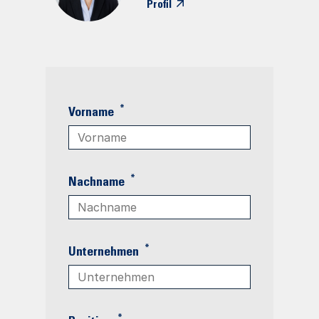
Profil
*
Vorname
*
Nachname
*
Unternehmen
*