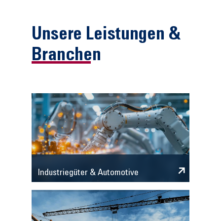
Unsere Leistungen &
Branchen
Industriegüter & Automotive