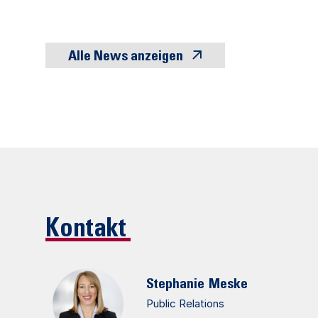
Alle News anzeigen
Kontakt
Stephanie
Meske
Public Relations