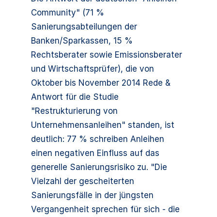
Community" (71 %
Sanierungsabteilungen der
Banken/Sparkassen, 15 %
Rechtsberater sowie Emissionsberater
und Wirtschaftsprüfer), die von
Oktober bis November 2014 Rede &
Antwort für die Studie
"Restrukturierung von
Unternehmensanleihen" standen, ist
deutlich: 77 % schreiben Anleihen
einen negativen Einfluss auf das
generelle Sanierungsrisiko zu. "Die
Vielzahl der gescheiterten
Sanierungsfälle in der jüngsten
Vergangenheit sprechen für sich - die