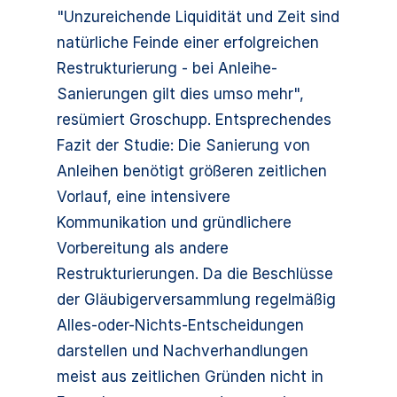
"Unzureichende Liquidität und Zeit sind
natürliche Feinde einer erfolgreichen
Restrukturierung - bei Anleihe-
Sanierungen gilt dies umso mehr",
resümiert Groschupp. Entsprechendes
Fazit der Studie: Die Sanierung von
Anleihen benötigt größeren zeitlichen
Vorlauf, eine intensivere
Kommunikation und gründlichere
Vorbereitung als andere
Restrukturierungen. Da die Beschlüsse
der Gläubigerversammlung regelmäßig
Alles-oder-Nichts-Entscheidungen
darstellen und Nachverhandlungen
meist aus zeitlichen Gründen nicht in