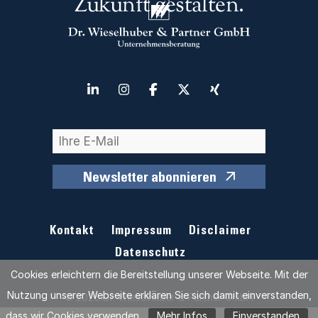
Zukunft gestalten.
Newsletter abonnieren
Kontakt
Impressum
Disclaimer
Datenschutz
Cookies erleichtern die Bereitstellung unserer Webseite. Mit der
Nutzung unserer Webseite erklären Sie sich damit einverstanden,
© 2026 Dr. Wieselhuber & Partner GmbH
dass wir Cookies verwenden.
Mehr Infos
Einverstanden