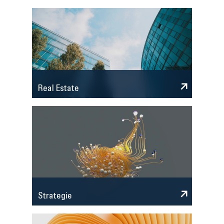
Real Estate
Strategie