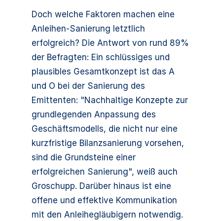
Doch welche Faktoren machen eine
Anleihen-Sanierung letztlich
erfolgreich? Die Antwort von rund 89%
der Befragten: Ein schlüssiges und
plausibles Gesamtkonzept ist das A
und O bei der Sanierung des
Emittenten: "Nachhaltige Konzepte zur
grundlegenden Anpassung des
Geschäftsmodells, die nicht nur eine
kurzfristige Bilanzsanierung vorsehen,
sind die Grundsteine einer
erfolgreichen Sanierung", weiß auch
Groschupp. Darüber hinaus ist eine
offene und effektive Kommunikation
mit den Anleihegläubigern notwendig.