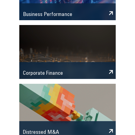
Business Performance
Corporate Finance
Distressed M&A