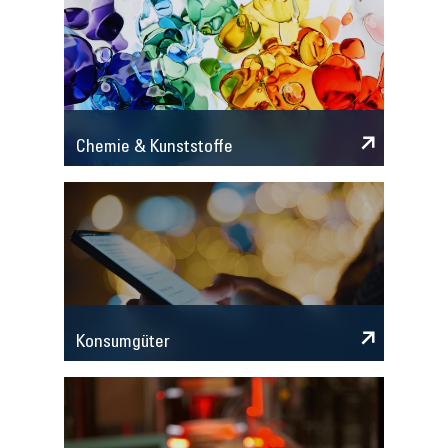
Chemie & Kunststoffe
Konsumgüter