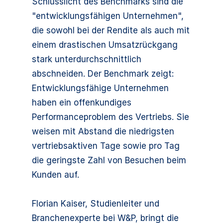
Schlusslicht des Benchmarks sind die
"entwicklungsfähigen Unternehmen",
die sowohl bei der Rendite als auch mit
einem drastischen Umsatzrückgang
stark unterdurchschnittlich
abschneiden. Der Benchmark zeigt:
Entwicklungsfähige Unternehmen
haben ein offenkundiges
Performanceproblem des Vertriebs. Sie
weisen mit Abstand die niedrigsten
vertriebsaktiven Tage sowie pro Tag
die geringste Zahl von Besuchen beim
Kunden auf.
Florian Kaiser, Studienleiter und
Branchenexperte bei W&P, bringt die