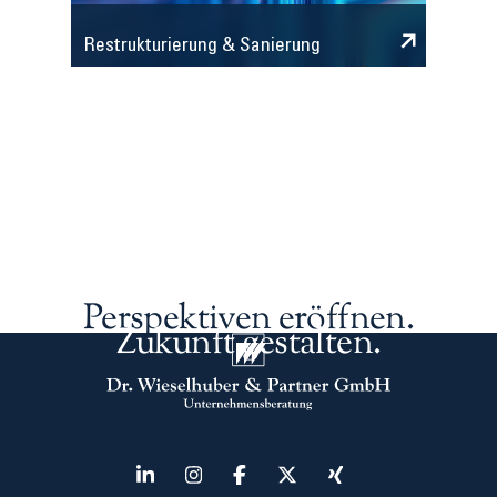
Restrukturierung & Sanierung
Perspektiven eröffnen.
Zukunft gestalten.