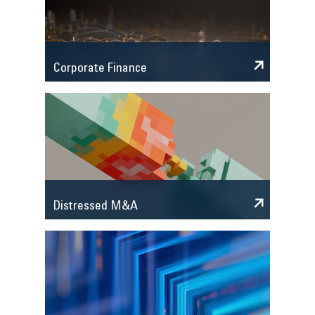
Corporate Finance
Distressed M&A