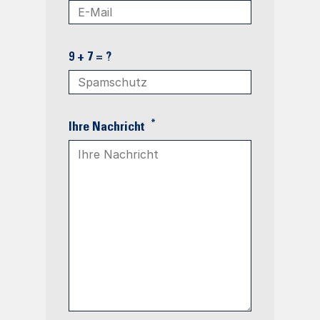
9 + 7 = ?
*
Ihre Nachricht