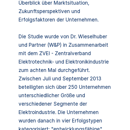
Überblick über Marktsituation,
Zukunftsperspektiven und
Erfolgsfaktoren der Unternehmen.
Die Studie wurde von Dr. Wieselhuber
und Partner (W&P) in Zusammenarbeit
mit dem ZVEI - Zentralverband
Elektrotechnik- und Elektronikindustrie
zum achten Mal durchgeführt.
Zwischen Juli und September 2013
beteiligten sich über 250 Unternehmen
unterschiedlicher Größe und
verschiedener Segmente der
Elektroindustrie. Die Unternehmen
wurden danach in vier Erfolgstypen
kategorisiert: "entwicklungsfähige",