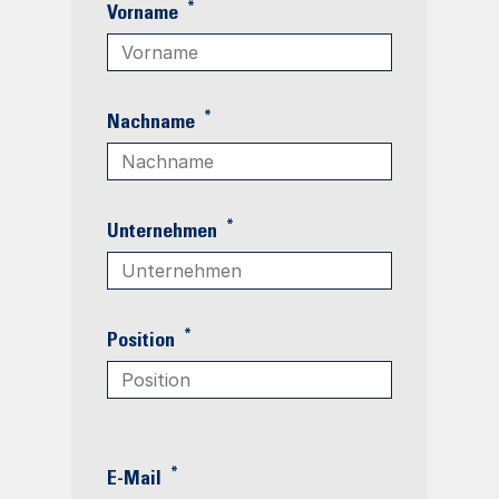
*
Vorname
*
Nachname
*
Unternehmen
*
Position
*
E-Mail