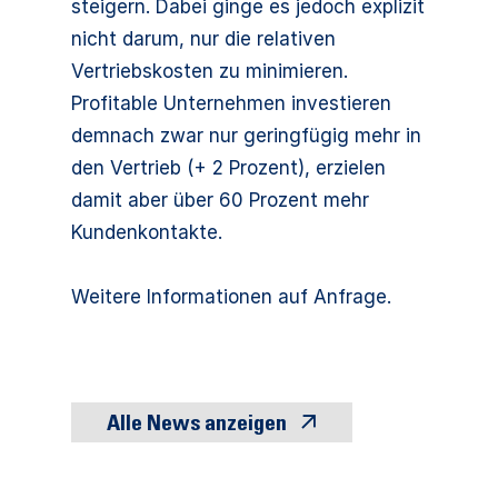
steigern. Dabei ginge es jedoch explizit
nicht darum, nur die relativen
Vertriebskosten zu minimieren.
Profitable Unternehmen investieren
demnach zwar nur geringfügig mehr in
den Vertrieb (+ 2 Prozent), erzielen
damit aber über 60 Prozent mehr
Kundenkontakte.
Weitere Informationen auf Anfrage.
Alle News anzeigen