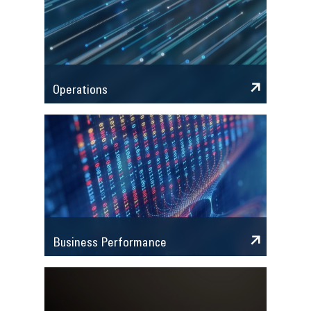
Operations
Business Performance