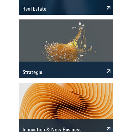
Real Estate
Strategie
Innovation & New Business