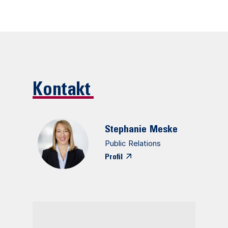
Kontakt
Stephanie
Meske
Public Relations
Profil