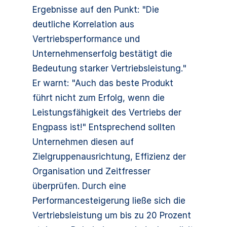
Ergebnisse auf den Punkt: "Die
deutliche Korrelation aus
Vertriebsperformance und
Unternehmenserfolg bestätigt die
Bedeutung starker Vertriebsleistung."
Er warnt: "Auch das beste Produkt
führt nicht zum Erfolg, wenn die
Leistungsfähigkeit des Vertriebs der
Engpass ist!" Entsprechend sollten
Unternehmen diesen auf
Zielgruppenausrichtung, Effizienz der
Organisation und Zeitfresser
überprüfen. Durch eine
Performancesteigerung ließe sich die
Vertriebsleistung um bis zu 20 Prozent