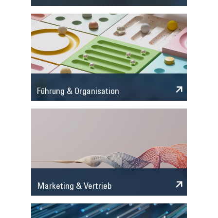
Führung & Organisation
Marketing & Vertrieb