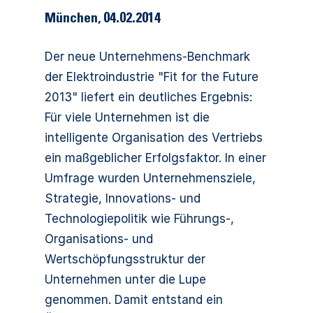
München
,
04.02.2014
Der neue Unternehmens-Benchmark
der Elektroindustrie "Fit for the Future
2013" liefert ein deutliches Ergebnis:
Für viele Unternehmen ist die
intelligente Organisation des Vertriebs
ein maßgeblicher Erfolgsfaktor. In einer
Umfrage wurden Unternehmensziele,
Strategie, Innovations- und
Technologiepolitik wie Führungs-,
Organisations- und
Wertschöpfungsstruktur der
Unternehmen unter die Lupe
genommen. Damit entstand ein