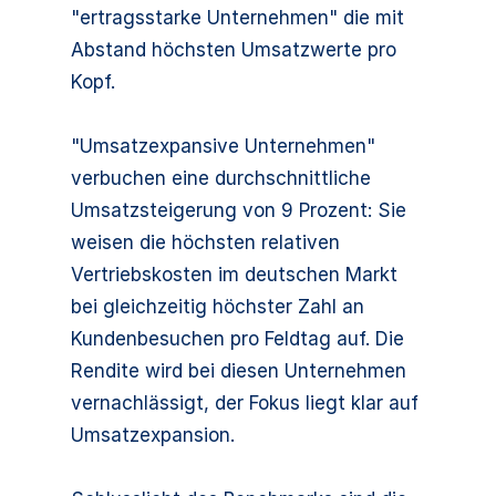
"ertragsstarke Unternehmen" die mit
Abstand höchsten Umsatzwerte pro
Kopf.
"Umsatzexpansive Unternehmen"
verbuchen eine durchschnittliche
Umsatzsteigerung von 9 Prozent: Sie
weisen die höchsten relativen
Vertriebskosten im deutschen Markt
bei gleichzeitig höchster Zahl an
Kundenbesuchen pro Feldtag auf. Die
Rendite wird bei diesen Unternehmen
vernachlässigt, der Fokus liegt klar auf
Umsatzexpansion.