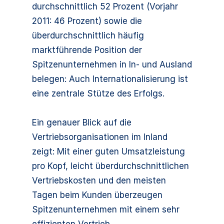
durchschnittlich 52 Prozent (Vorjahr
2011: 46 Prozent) sowie die
überdurchschnittlich häufig
marktführende Position der
Spitzenunternehmen in In- und Ausland
belegen: Auch Internationalisierung ist
eine zentrale Stütze des Erfolgs.
Ein genauer Blick auf die
Vertriebsorganisationen im Inland
zeigt: Mit einer guten Umsatzleistung
pro Kopf, leicht überdurchschnittlichen
Vertriebskosten und den meisten
Tagen beim Kunden überzeugen
Spitzenunternehmen mit einem sehr