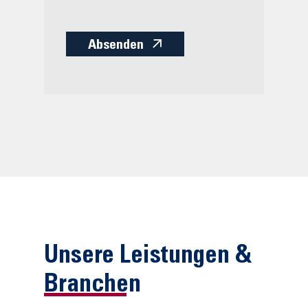
Absenden
Unsere Leistungen &
Branchen