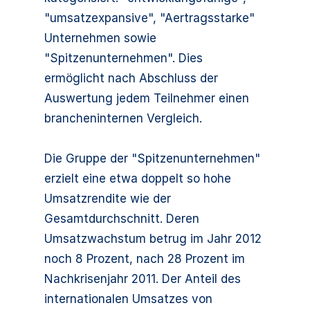
"umsatzexpansive", "Aertragsstarke"
Unternehmen sowie
"Spitzenunternehmen". Dies
ermöglicht nach Abschluss der
Auswertung jedem Teilnehmer einen
brancheninternen Vergleich.
Die Gruppe der "Spitzenunternehmen"
erzielt eine etwa doppelt so hohe
Umsatzrendite wie der
Gesamtdurchschnitt. Deren
Umsatzwachstum betrug im Jahr 2012
noch 8 Prozent, nach 28 Prozent im
Nachkrisenjahr 2011. Der Anteil des
internationalen Umsatzes von