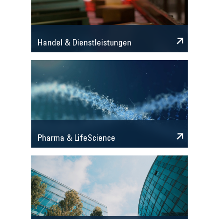
Handel & Dienstleistungen
Pharma & LifeScience