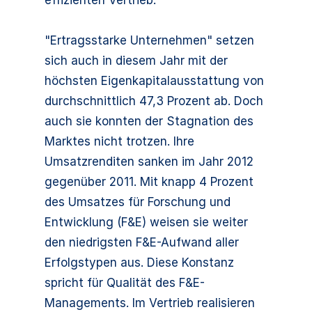
effizienten Vertrieb.
"Ertragsstarke Unternehmen" setzen
sich auch in diesem Jahr mit der
höchsten Eigenkapitalausstattung von
durchschnittlich 47,3 Prozent ab. Doch
auch sie konnten der Stagnation des
Marktes nicht trotzen. Ihre
Umsatzrenditen sanken im Jahr 2012
gegenüber 2011. Mit knapp 4 Prozent
des Umsatzes für Forschung und
Entwicklung (F&E) weisen sie weiter
den niedrigsten F&E-Aufwand aller
Erfolgstypen aus. Diese Konstanz
spricht für Qualität des F&E-
Managements. Im Vertrieb realisieren