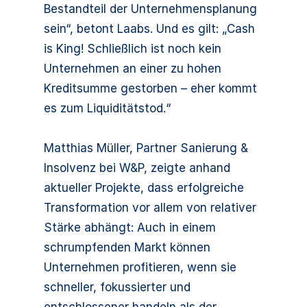
Bestandteil der Unternehmensplanung
sein“, betont Laabs. Und es gilt: „Cash
is King! Schließlich ist noch kein
Unternehmen an einer zu hohen
Kreditsumme gestorben – eher kommt
es zum Liquiditätstod.“
Matthias Müller, Partner Sanierung &
Insolvenz bei W&P, zeigte anhand
aktueller Projekte, dass erfolgreiche
Transformation vor allem von relativer
Stärke abhängt: Auch in einem
schrumpfenden Markt können
Unternehmen profitieren, wenn sie
schneller, fokussierter und