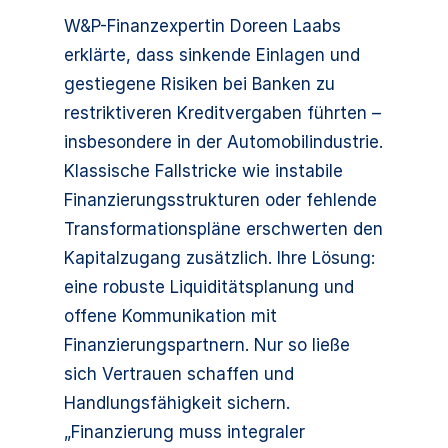
W&P-Finanzexpertin Doreen Laabs
erklärte, dass sinkende Einlagen und
gestiegene Risiken bei Banken zu
restriktiveren Kreditvergaben führten –
insbesondere in der Automobilindustrie.
Klassische Fallstricke wie instabile
Finanzierungsstrukturen oder fehlende
Transformationspläne erschwerten den
Kapitalzugang zusätzlich. Ihre Lösung:
eine robuste Liquiditätsplanung und
offene Kommunikation mit
Finanzierungspartnern. Nur so ließe
sich Vertrauen schaffen und
Handlungsfähigkeit sichern.
„Finanzierung muss integraler