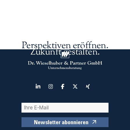
Perspektiven eröffnen.
Zukunft gestalten.
Newsletter abonnieren