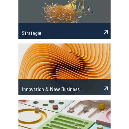
Strategie
Innovation & New Business