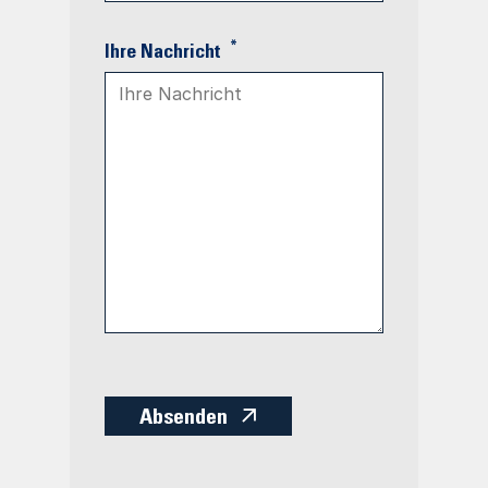
*
Ihre Nachricht
Absenden