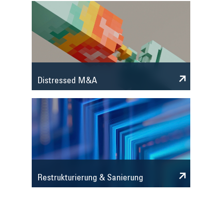
Distressed M&A
Restrukturierung & Sanierung