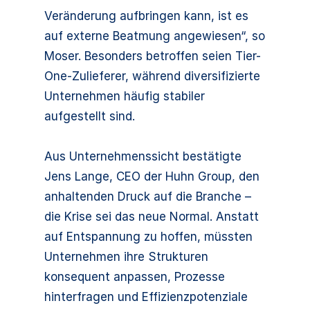
Veränderung aufbringen kann, ist es
auf externe Beatmung angewiesen“, so
Moser. Besonders betroffen seien Tier-
One-Zulieferer, während diversifizierte
Unternehmen häufig stabiler
aufgestellt sind.
Aus Unternehmenssicht bestätigte
Jens Lange, CEO der Huhn Group, den
anhaltenden Druck auf die Branche –
die Krise sei das neue Normal. Anstatt
auf Entspannung zu hoffen, müssten
Unternehmen ihre Strukturen
konsequent anpassen, Prozesse
hinterfragen und Effizienzpotenziale