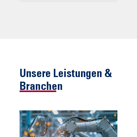
Unsere Leistungen &
Branchen