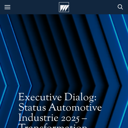
Executive Dialog:
Status Automotive
Industrie 2025 –