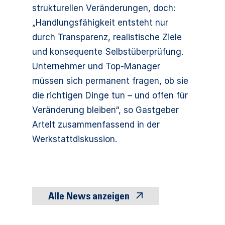
strukturellen Veränderungen, doch:
„Handlungsfähigkeit entsteht nur
durch Transparenz, realistische Ziele
und konsequente Selbstüberprüfung.
Unternehmer und Top-Manager
müssen sich permanent fragen, ob sie
die richtigen Dinge tun – und offen für
Veränderung bleiben“, so Gastgeber
Artelt zusammenfassend in der
Werkstattdiskussion.
Alle News anzeigen