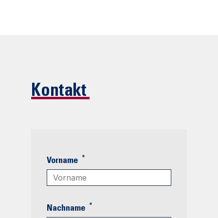
Kontakt
*
Vorname
*
Nachname