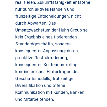
realisieren. Zukunftsfähigkeit entstehe
nur durch aktives Handeln und
frühzeitige Entscheidungen, nicht
durch Abwarten. Das
Umsatzwachstum der Huhn Group sei
kein Ergebnis eines florierenden
Standardgeschäfts, sondern
konsequenter Anpassung: durch
proaktive Restrukturierung,
konsequentes Kostencontrolling,
kontinuierliches Hinterfragen des
Geschäftsmodells, frühzeitige
Diversifikation und offene
Kommunikation mit Kunden, Banken
und Mitarbeitenden.