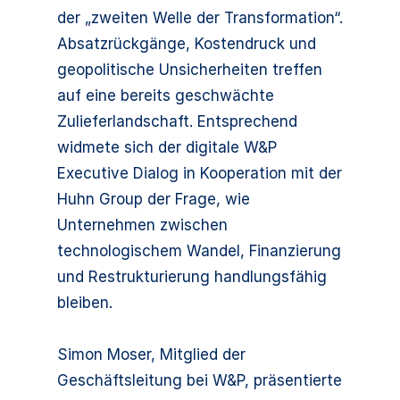
der „zweiten Welle der Transformation“.
Absatzrückgänge, Kostendruck und
geopolitische Unsicherheiten treffen
auf eine bereits geschwächte
Zulieferlandschaft. Entsprechend
widmete sich der digitale W&P
Executive Dialog in Kooperation mit der
Huhn Group der Frage, wie
Unternehmen zwischen
technologischem Wandel, Finanzierung
und Restrukturierung handlungsfähig
bleiben.
Simon Moser, Mitglied der
Geschäftsleitung bei W&P, präsentierte