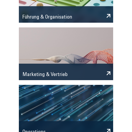
Führung & Organisation
Marketing & Vertrieb