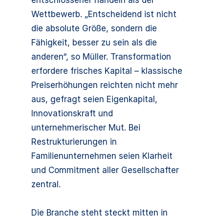
entschlossener handeln als der
Wettbewerb. „Entscheidend ist nicht
die absolute Größe, sondern die
Fähigkeit, besser zu sein als die
anderen“, so Müller. Transformation
erfordere frisches Kapital – klassische
Preiserhöhungen reichten nicht mehr
aus, gefragt seien Eigenkapital,
Innovationskraft und
unternehmerischer Mut. Bei
Restrukturierungen in
Familienunternehmen seien Klarheit
und Commitment aller Gesellschafter
zentral.
Die Branche steht steckt mitten in