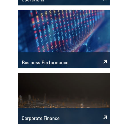
Operations
Business Performance
Corporate Finance