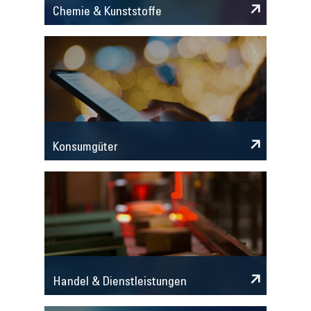
Chemie & Kunststoffe
Konsumgüter
Handel & Dienstleistungen