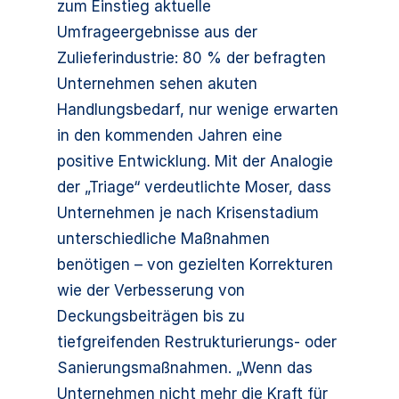
zum Einstieg aktuelle
Umfrageergebnisse aus der
Zulieferindustrie: 80 % der befragten
Unternehmen sehen akuten
Handlungsbedarf, nur wenige erwarten
in den kommenden Jahren eine
positive Entwicklung. Mit der Analogie
der „Triage“ verdeutlichte Moser, dass
Unternehmen je nach Krisenstadium
unterschiedliche Maßnahmen
benötigen – von gezielten Korrekturen
wie der Verbesserung von
Deckungsbeiträgen bis zu
tiefgreifenden Restrukturierungs- oder
Sanierungsmaßnahmen. „Wenn das
Unternehmen nicht mehr die Kraft für