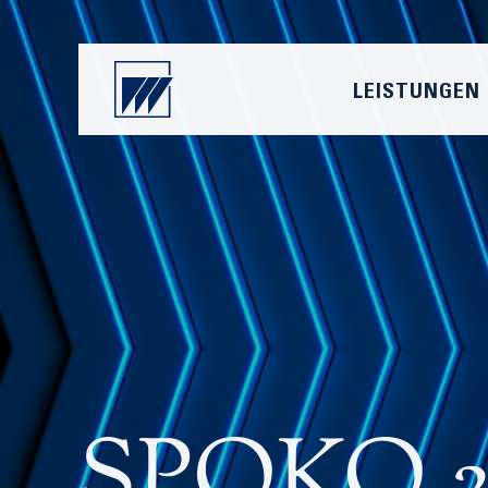
LEISTUNGEN
SPOKO 20