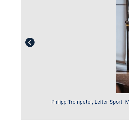
Philipp Trompeter, Leiter Sport,