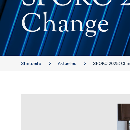
Change
Startseite
Aktuelles
SPOKO 2025: Cha