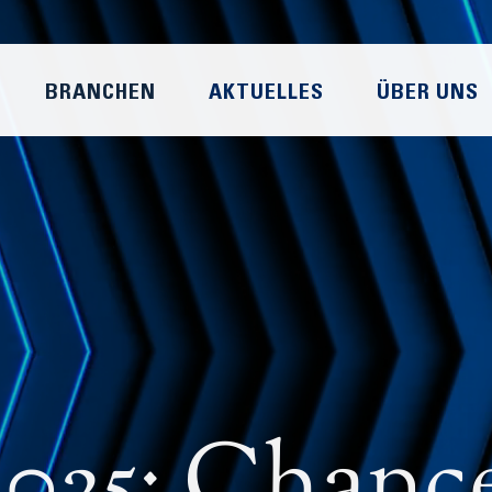
BRANCHEN
AKTUELLES
ÜBER UNS
25: Chance