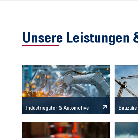
Unsere Leistungen 
Industriegüter & Automotive
Bauzulie