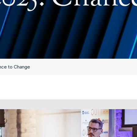
nce to Change