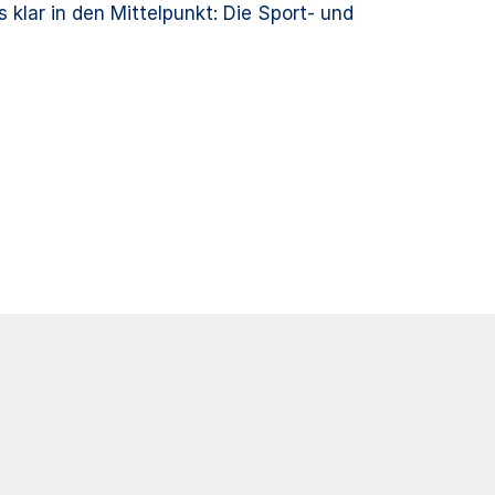
klar in den Mittelpunkt: Die Sport- und