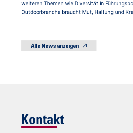
weiteren Themen wie Diversität in Führungspos
Outdoorbranche braucht Mut, Haltung und Krea
Alle News anzeigen
Kontakt