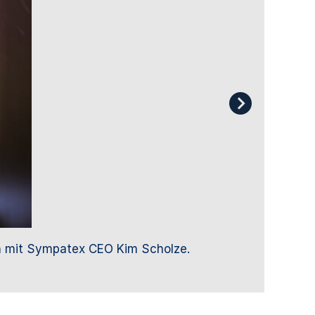
äch mit Sympatex CEO Kim Scholze.