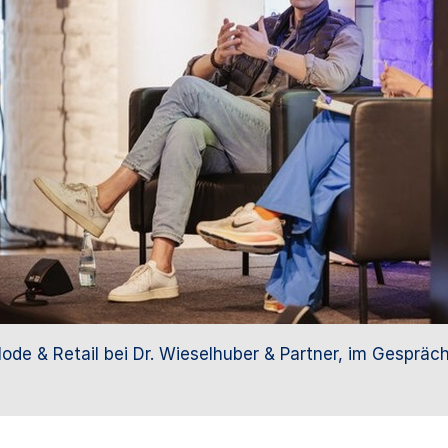
 Mode & Retail bei Dr. Wieselhuber & Partner, im Gespr