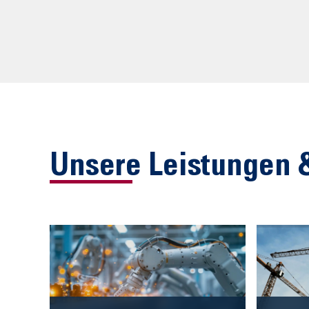
Unsere Leistungen 