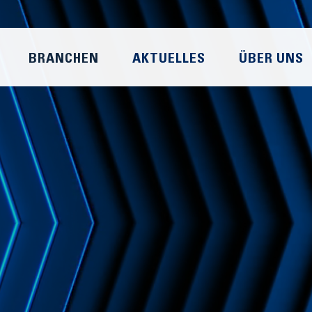
BRANCHEN
AKTUELLES
ÜBER UNS