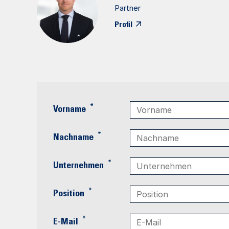
Partner
Profil
*
Vorname
*
Nachname
*
Unternehmen
*
Position
*
E-Mail