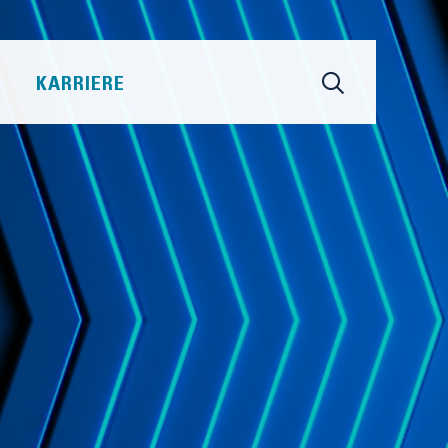
KARRIERE