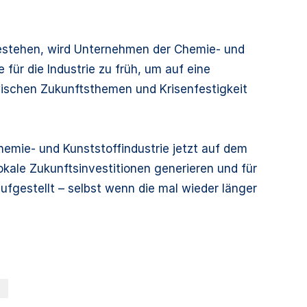
bestehen, wird Unternehmen der Chemie- und
 für die Industrie zu früh, um auf eine
wischen Zukunftsthemen und Krisenfestigkeit
hemie- und Kunststoffindustrie jetzt auf dem
kale Zukunftsinvestitionen generieren und für
ufgestellt – selbst wenn die mal wieder länger