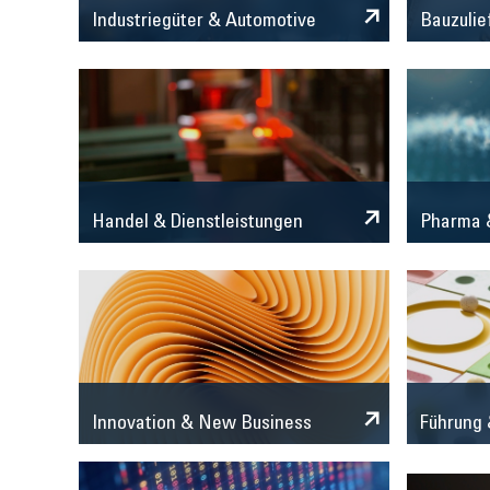
Industriegüter & Automotive
Bauzulie
Handel & Dienstleistungen
Pharma &
Innovation & New Business
Führung 