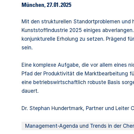
München
,
27.01.2025
Mit den strukturellen Standortproblemen und
Kunststoffindustrie 2025 einiges abverlangen. A
konjunkturelle Erholung zu setzen. Prägend 
sein.
Eine komplexe Aufgabe, die vor allem eines ni
Pfad der Produktivität die Marktbearbeitung 
eine betriebswirtschaftlich robuste Basis sor
dauert.
Dr. Stephan Hundertmark, Partner und Leiter 
Management-Agenda und Trends in der Chemi