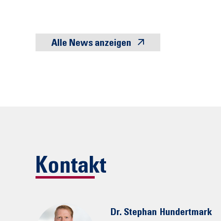
Alle News anzeigen
Kontakt
Dr. Stephan
Hundertmark