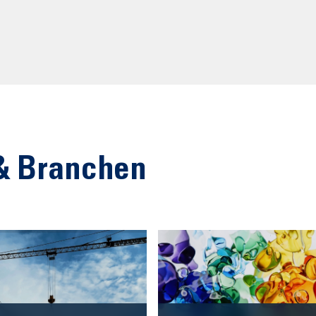
& Branchen