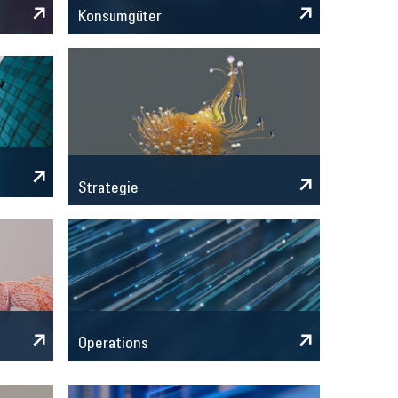
Konsumgüter
Strategie
Operations