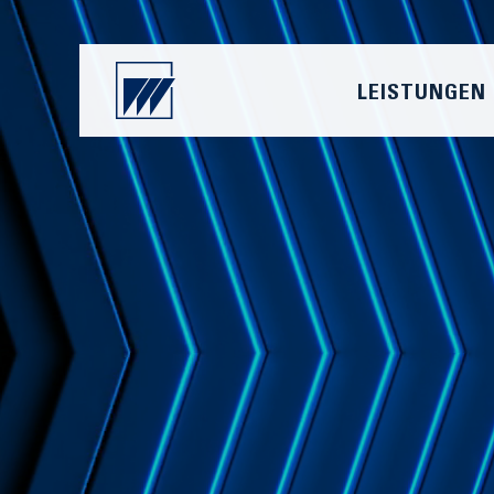
LEISTUNGEN