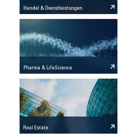
Handel & Dienstleistungen
Pharma & LifeScience
Real Estate