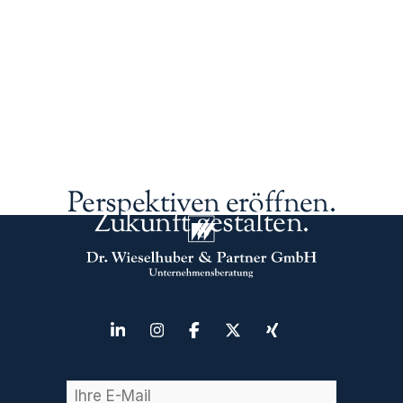
Perspektiven eröffnen.
Zukunft gestalten.