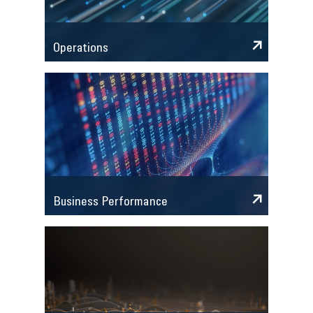
Operations
Business Performance