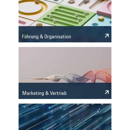
Führung & Organisation
Marketing & Vertrieb