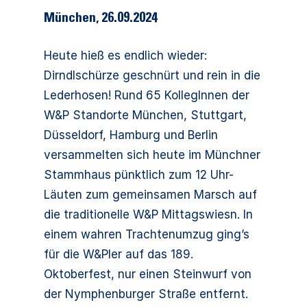
München
,
26.09.2024
Heute hieß es endlich wieder:
Dirndlschürze geschnürt und rein in die
Lederhosen! Rund 65 KollegInnen der
W&P Standorte München, Stuttgart,
Düsseldorf, Hamburg und Berlin
versammelten sich heute im Münchner
Stammhaus pünktlich zum 12 Uhr-
Läuten zum gemeinsamen Marsch auf
die traditionelle W&P Mittagswiesn. In
einem wahren Trachtenumzug ging’s
für die W&Pler auf das 189.
Oktoberfest, nur einen Steinwurf von
der Nymphenburger Straße entfernt.