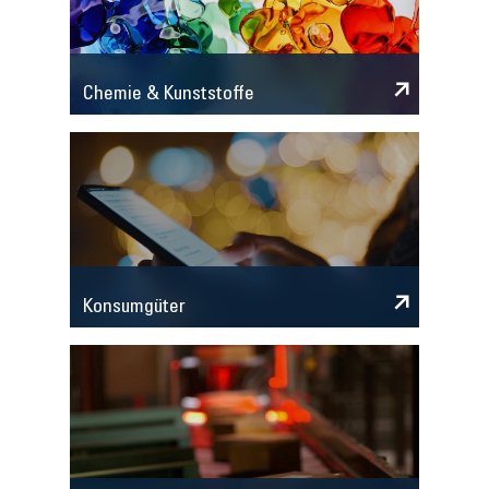
Chemie & Kunststoffe
Konsumgüter