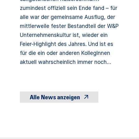
zumindest offiziell sein Ende fand – für
alle war der gemeinsame Ausflug, der
mittlerweile fester Bestandteil der W&P
Unternehmenskultur ist, wieder ein
Feier-Highlight des Jahres. Und ist es
für die ein oder anderen KollegInnen
aktuell wahrscheinlich immer noch…
Alle News anzeigen