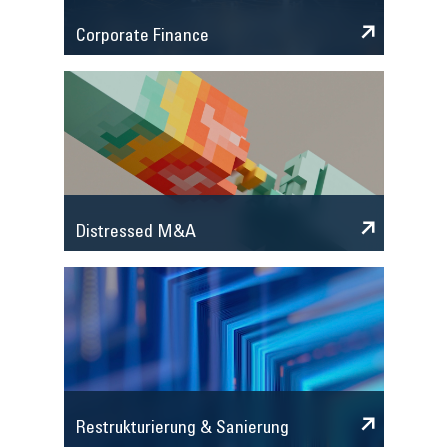
Corporate Finance
Distressed M&A
Restrukturierung & Sanierung