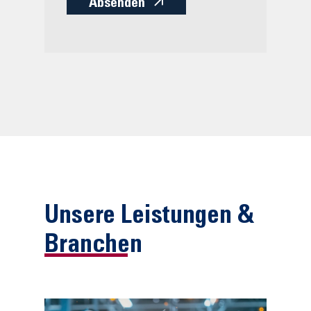
Absenden
Unsere Leistungen &
Branchen