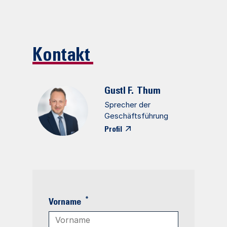
Kontakt
Gustl F.
Thum
Sprecher der
Geschäftsführung
Profil
*
Vorname