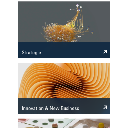
Strategie
Innovation & New Business