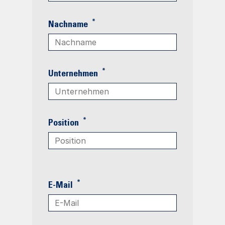
*
Nachname
*
Unternehmen
*
Position
*
E-Mail