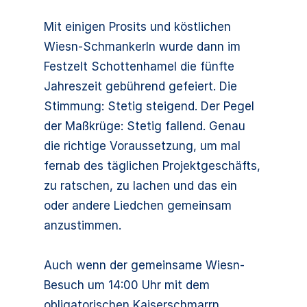
Mit einigen Prosits und köstlichen
Wiesn-Schmankerln wurde dann im
Festzelt Schottenhamel die fünfte
Jahreszeit gebührend gefeiert. Die
Stimmung: Stetig steigend. Der Pegel
der Maßkrüge: Stetig fallend. Genau
die richtige Voraussetzung, um mal
fernab des täglichen Projektgeschäfts,
zu ratschen, zu lachen und das ein
oder andere Liedchen gemeinsam
anzustimmen.
Auch wenn der gemeinsame Wiesn-
Besuch um 14:00 Uhr mit dem
obligatorischen Kaiserschmarrn