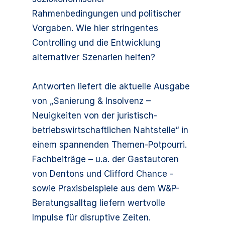
Rahmenbedingungen und politischer
Vorgaben. Wie hier stringentes
Controlling und die Entwicklung
alternativer Szenarien helfen?
Antworten liefert die aktuelle Ausgabe
von „Sanierung & Insolvenz –
Neuigkeiten von der juristisch-
betriebswirtschaftlichen Nahtstelle“ in
einem spannenden Themen-Potpourri.
Fachbeiträge – u.a. der Gastautoren
von Dentons und Clifford Chance -
sowie Praxisbeispiele aus dem W&P-
Beratungsalltag liefern wertvolle
Impulse für disruptive Zeiten.