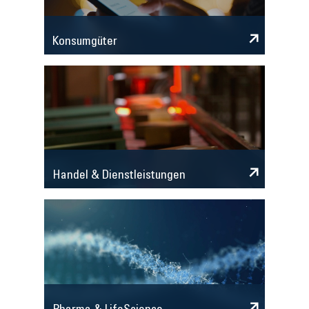
Konsumgüter
Handel & Dienstleistungen