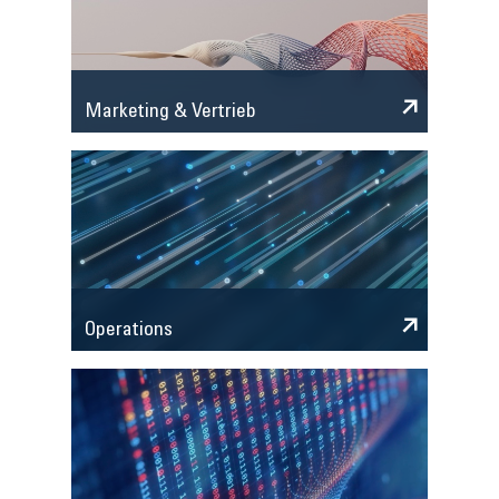
Marketing & Vertrieb
Operations