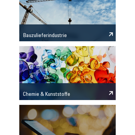
Bauzulieferindustrie
Chemie & Kunststoffe