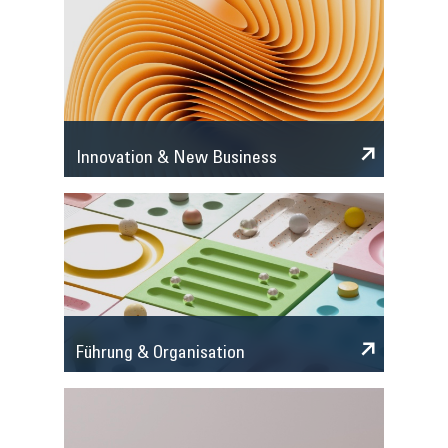
Innovation & New Business
Führung & Organisation