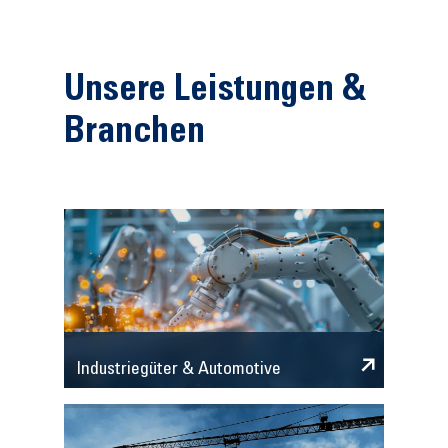
Unsere Leistungen &
Branchen
Industriegüter & Automotive