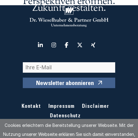
Perspektiven eröffnen.
Zukunft gestalten.
Newsletter abonnieren
Kontakt
Impressum
Disclaimer
Datenschutz
Cookies erleichtern die Bereitstellung unserer Webseite. Mit der
Nutzung unserer Webseite erklären Sie sich damit einverstanden,
© 2026 Dr. Wieselhuber & Partner GmbH