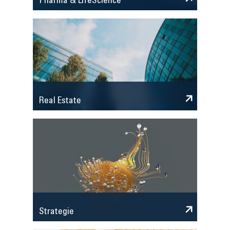
Pharma & LifeScience
Real Estate
Strategie