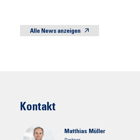
Alle News anzeigen
Kontakt
Matthias
Müller
Partner