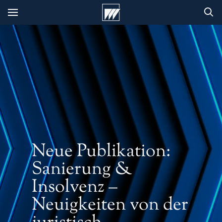
Neue Publikation:
Sanierung &
Insolvenz –
Neuigkeiten von der