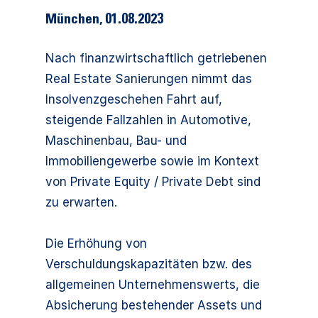
München
,
01.08.2023
Nach finanzwirtschaftlich getriebenen
Real Estate Sanierungen nimmt das
Insolvenzgeschehen Fahrt auf,
steigende Fallzahlen in Automotive,
Maschinenbau, Bau- und
Immobiliengewerbe sowie im Kontext
von Private Equity / Private Debt sind
zu erwarten.
Die Erhöhung von
Verschuldungskapazitäten bzw. des
allgemeinen Unternehmenswerts, die
Absicherung bestehender Assets und