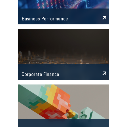
Business Performance
Corporate Finance