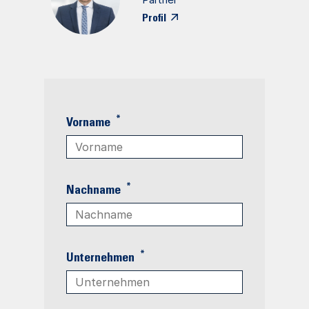
Profil
*
Vorname
*
Nachname
*
Unternehmen