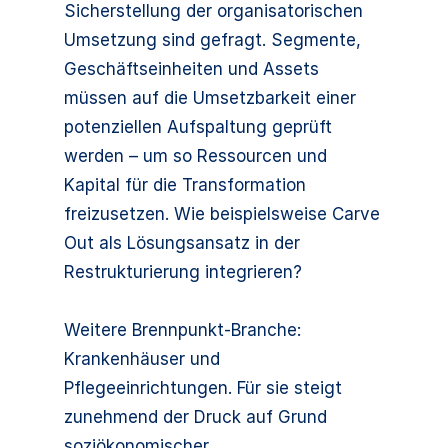
Sicherstellung der organisatorischen
Umsetzung sind gefragt. Segmente,
Geschäftseinheiten und Assets
müssen auf die Umsetzbarkeit einer
potenziellen Aufspaltung geprüft
werden – um so Ressourcen und
Kapital für die Transformation
freizusetzen. Wie beispielsweise Carve
Out als Lösungsansatz in der
Restrukturierung integrieren?
Weitere Brennpunkt-Branche:
Krankenhäuser und
Pflegeeinrichtungen. Für sie steigt
zunehmend der Druck auf Grund
soziökonomischer