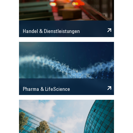
Handel & Dienstleistungen
Pharma & LifeScience