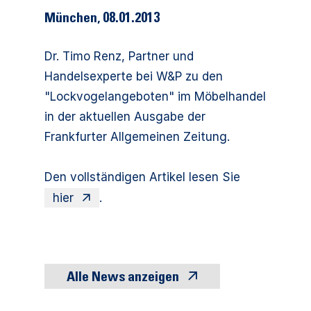
München
,
08.01.2013
Dr. Timo Renz, Partner und
Handelsexperte bei W&P zu den
"Lockvogelangeboten" im Möbelhandel
in der aktuellen Ausgabe der
Frankfurter Allgemeinen Zeitung.
Den vollständigen Artikel lesen Sie
hier
.
Alle News anzeigen