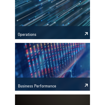
Operations
Business Performance