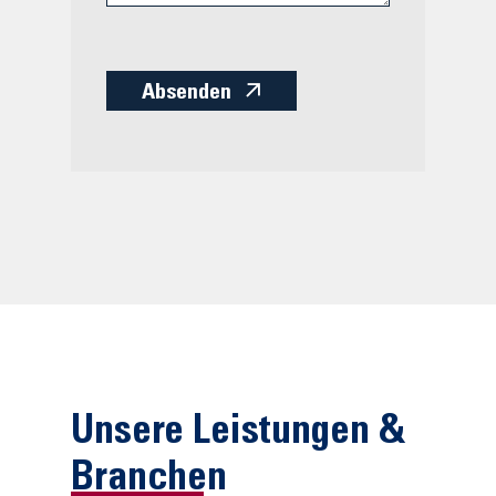
Absenden
Unsere Leistungen &
Branchen