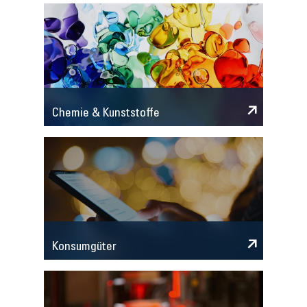
Chemie & Kunststoffe
Konsumgüter