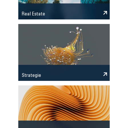
Real Estate
Strategie