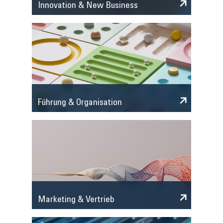
Innovation & New Business
Führung & Organisation
Marketing & Vertrieb