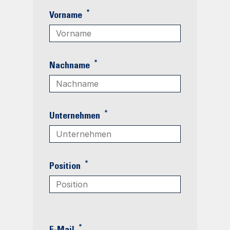
*
Vorname
*
Nachname
*
Unternehmen
*
Position
*