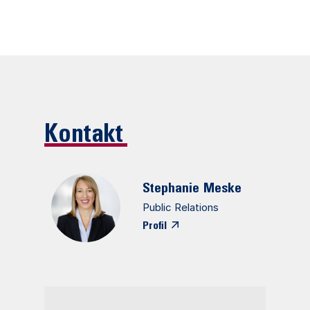
Kontakt
Stephanie
Meske
Public Relations
Profil