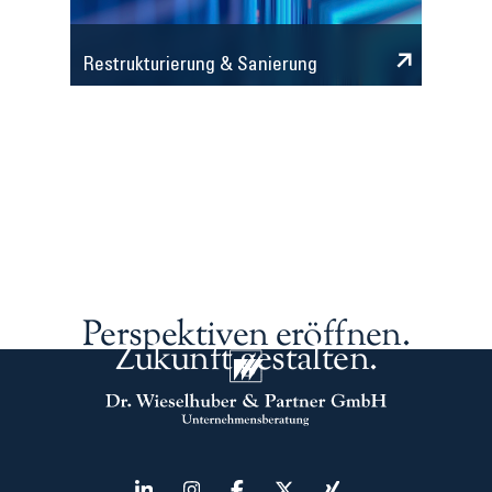
Restrukturierung & Sanierung
Perspektiven eröffnen.
Zukunft gestalten.