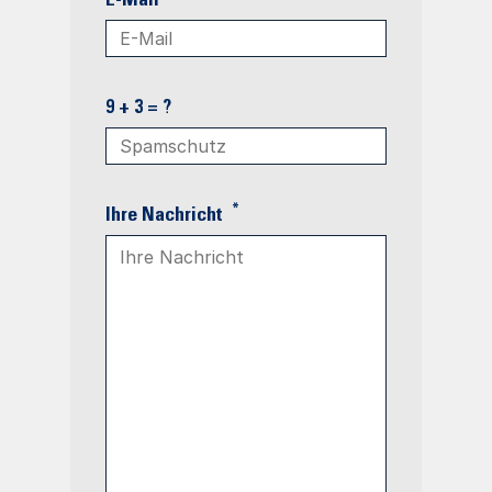
E-Mail
9 + 3 = ?
*
Ihre Nachricht