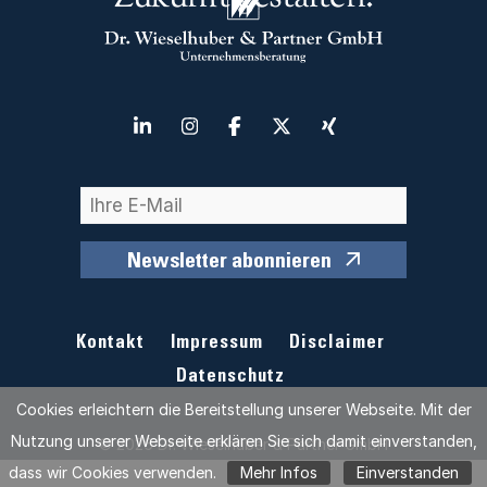
Newsletter abonnieren
Kontakt
Impressum
Disclaimer
Datenschutz
Cookies erleichtern die Bereitstellung unserer Webseite. Mit der
Nutzung unserer Webseite erklären Sie sich damit einverstanden,
© 2026 Dr. Wieselhuber & Partner GmbH
dass wir Cookies verwenden.
Mehr Infos
Einverstanden