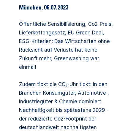
München
,
06.07.2023
Öffentliche Sensibilisierung, Co2-Preis,
Lieferkettengesetz, EU Green Deal,
ESG-Kriterien: Das Wirtschaften ohne
Rücksicht auf Verluste hat keine
Zukunft mehr, Greenwashing war
einmal!
Zudem tickt die CO₂-Uhr tickt: In den
Branchen Konsumgüter, Automotive ,
Industriegüter & Chemie dominiert
Nachhaltigkeit bis spätestens 2029 -
der reduzierte Co2-Footprint der
deutschlandweit nachhaltigsten