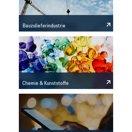
Bauzulieferindustrie
Chemie & Kunststoffe