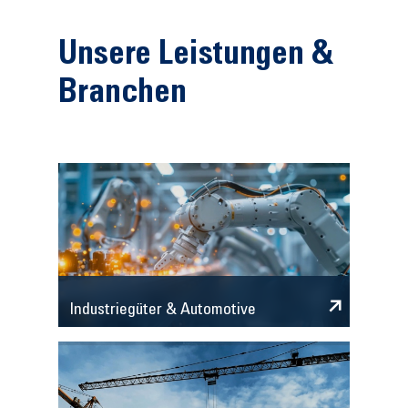
Unsere Leistungen &
Branchen
Industriegüter & Automotive