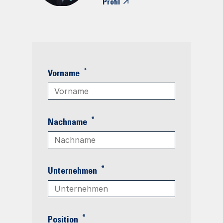
Profil
*
Vorname
*
Nachname
*
Unternehmen
*
Position