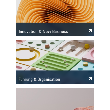
Innovation & New Business
Führung & Organisation