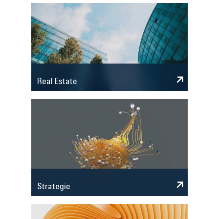
Real Estate
Strategie