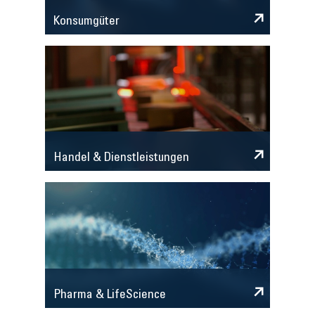
Konsumgüter
Handel & Dienstleistungen
Pharma & LifeScience