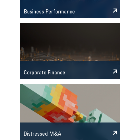
Business Performance
Corporate Finance
Distressed M&A