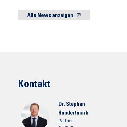
Alle News anzeigen
Kontakt
Dr. Stephan
Hundertmark
Partner