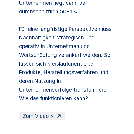
Unternehmen liegt dann bei
durchschnittlich 50+1%.
Für eine langfristige Perspektive muss
Nachhaltigkeit strategisch und
operativ in Unternehmen und
Wertschöpfung verankert werden. So
lassen sich kreislauforientierte
Produkte, Herstellungsverfahren und
deren Nutzung in
Unternehmenserfolge transformieren.
Wie das funktionieren kann?
Zum Video >