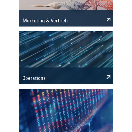
Marketing & Vertrieb
Operations