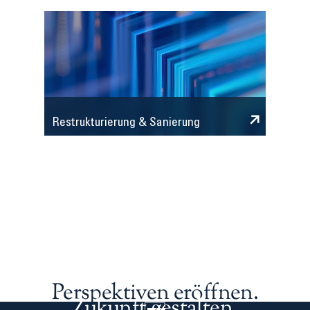
Restrukturierung & Sanierung
Perspektiven eröffnen.
Zukunft gestalten.