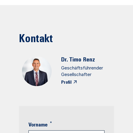
Kontakt
Dr. Timo
Renz
Geschäftsführender
Gesellschafter
Profil
*
Vorname