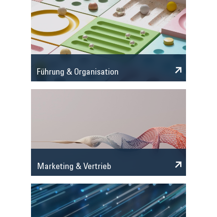
Führung & Organisation
Marketing & Vertrieb