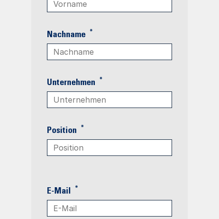
*
Nachname
*
Unternehmen
*
Position
*
E-Mail