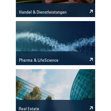
Handel & Dienstleistungen
Pharma & LifeScience
Real Estate