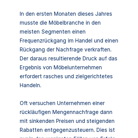
In den ersten Monaten dieses Jah­res
musste die Möbelbranche in den
meisten Segmenten einen
Frequenzrückgang im Handel und einen
Rückgang der Nachfrage ver­kraften.
Der daraus resultierende Druck auf das
Ergebnis von Möbel­unternehmen
erfordert rasches und zielgerichtetes
Handeln.
Oft versuchen Unternehmen einer
rückläufigen Mengennachfrage dann
mit sinkenden Preisen und steigenden
Rabatten entgegenzusteuern. Dies ist