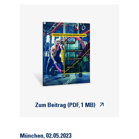
Zum Beitrag (PDF, 1 MB)
München
,
02.05.2023