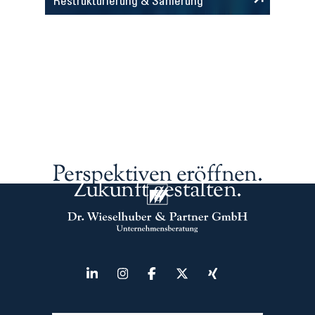
Restrukturierung & Sanierung
Perspektiven eröffnen.
Zukunft gestalten.