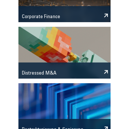
Corporate Finance
Distressed M&A