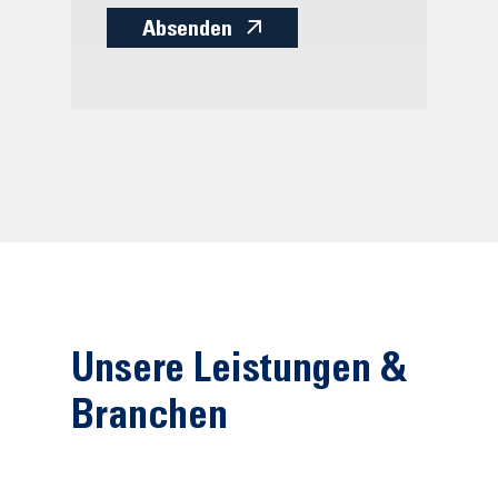
Absenden
Unsere Leistungen &
Branchen