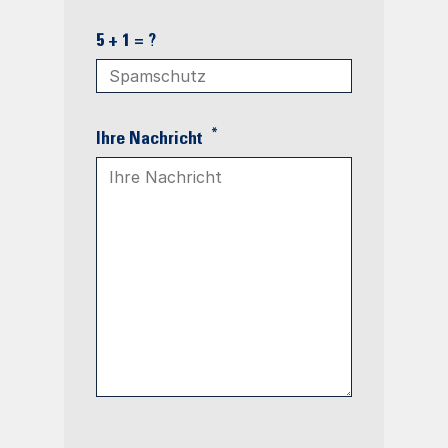
5 + 1 = ?
*
Ihre Nachricht