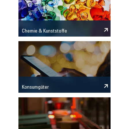
Chemie & Kunststoffe
Konsumgüter