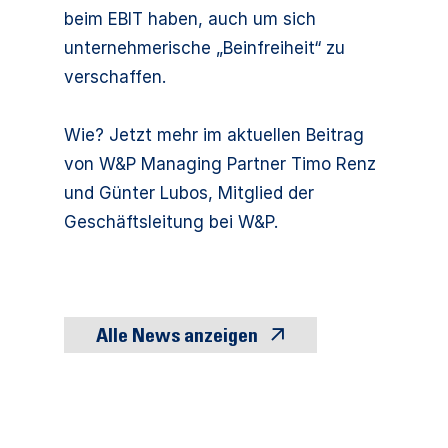
beim EBIT haben, auch um sich
unternehmerische „Beinfreiheit“ zu
verschaffen.
Wie? Jetzt mehr im aktuellen Beitrag
von W&P Managing Partner Timo Renz
und Günter Lubos, Mitglied der
Geschäftsleitung bei W&P.
Alle News anzeigen