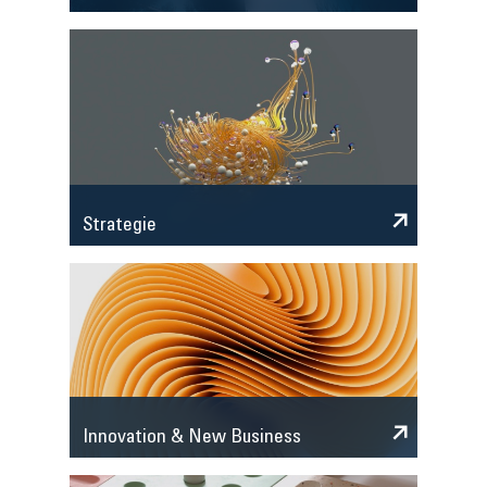
Strategie
Innovation & New Business