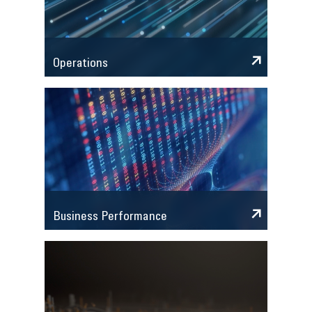
Operations
Business Performance