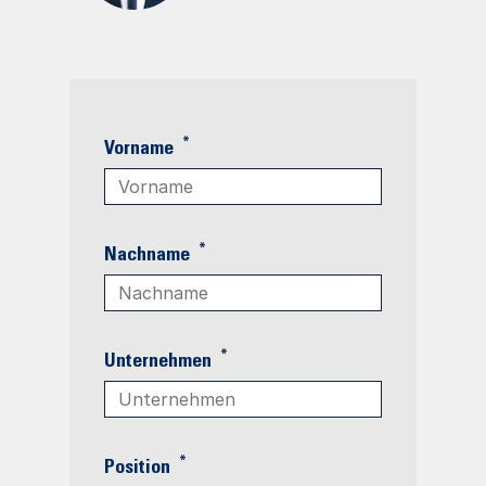
*
Vorname
*
Nachname
*
Unternehmen
*
Position