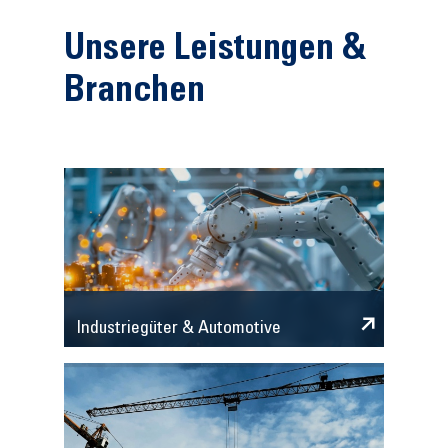
Unsere Leistungen &
Branchen
Industriegüter & Automotive