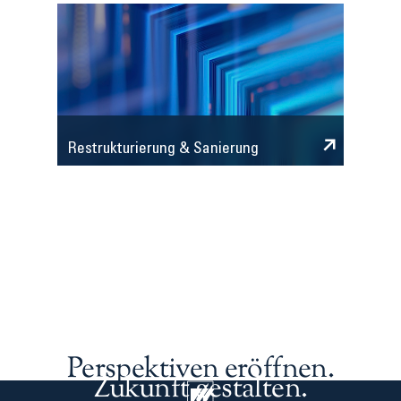
Restrukturierung & Sanierung
Perspektiven eröffnen.
Zukunft gestalten.