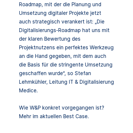
Roadmap, mit der die Planung und
Umsetzung digitaler Projekte jetzt
auch strategisch verankert ist: „Die
Digitalisierungs-Roadmap hat uns mit
der klaren Bewertung des
Projektnutzens ein perfektes Werkzeug
an die Hand gegeben, mit dem auch
die Basis für die stringente Umsetzung
geschaffen wurde“, so Stefan
Lehmkühler, Leitung IT & Digitalisierung
Medice.
Wie W&P konkret vorgegangen ist?
Mehr im aktuellen Best Case.