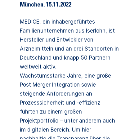
München
,
15.11.2022
MEDICE, ein inhabergeführtes
Familienunternehmen aus Iserlohn, ist
Hersteller und Entwickler von
Arzneimitteln und an drei Standorten in
Deutschland und knapp 50 Partnern
weltweit aktiv.
Wachstumsstarke Jahre, eine große
Post Merger Integration sowie
steigende Anforderungen an
Prozesssicherheit und -effizienz
führten zu einem großen
Projektportfolio – unter anderem auch
im digitalen Bereich. Um hier
nachhaltig die Transparenz über die