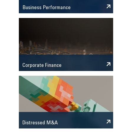
Business Performance
Corporate Finance
Distressed M&A