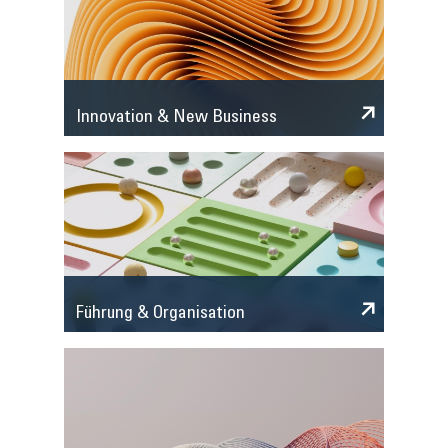
Innovation & New Business
Führung & Organisation