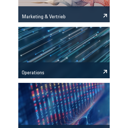
Marketing & Vertrieb
Operations