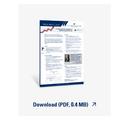
Download (PDF, 0.4 MB)