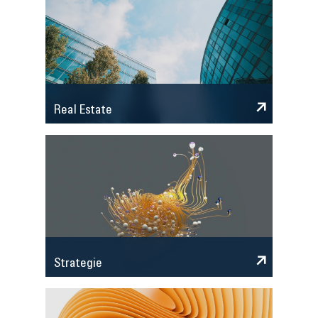
Real Estate
Strategie