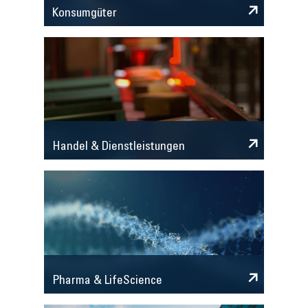
Konsumgüter
Handel & Dienstleistungen
Pharma & LifeScience