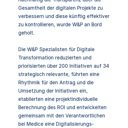
Gesamtheit der digitalen Projekte zu
verbessern und diese künftig effektiver
zu kontrollieren, wurde W&P an Bord
geholt.
Die W&P Spezialisten für Digitale
Transformation reduzierten und
priorisierten über 200 Initiativen auf 34
strategisch relevante, führten eine
Rhythmik für den Antrag und die
Umsetzung der Initiativen ein,
etablierten eine projektindividuelle
Berechnung des ROI und entwickelten
gemeinsam mit den Verantwortlichen
bei Medice eine Digitalisierungs-