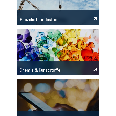
Bauzulieferindustrie
Chemie & Kunststoffe