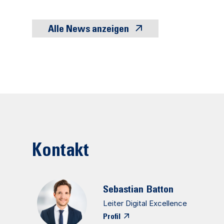
Alle News anzeigen
Kontakt
Sebastian
Batton
Leiter Digital Excellence
Profil