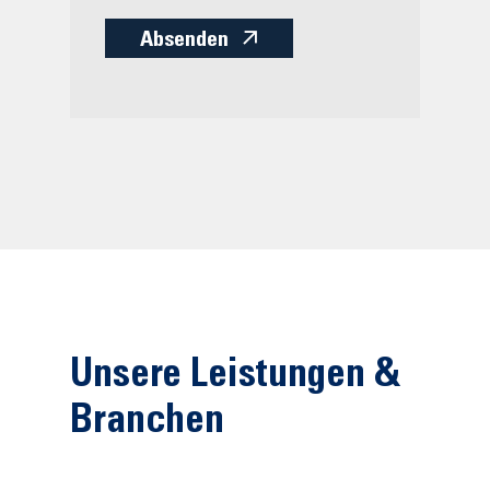
Absenden
Unsere Leistungen &
Branchen