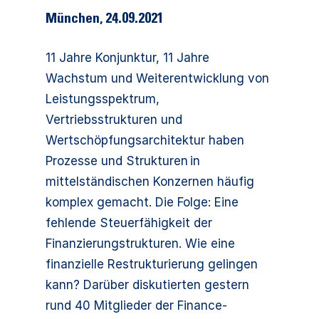
München
,
24.09.2021
11 Jahre Konjunktur, 11 Jahre
Wachstum und Weiterentwicklung von
Leistungsspektrum,
Vertriebsstrukturen und
Wertschöpfungsarchitektur haben
Prozesse und Strukturen in
mittelständischen Konzernen häufig
komplex gemacht. Die Folge: Eine
fehlende Steuerfähigkeit der
Finanzierungstrukturen. Wie eine
finanzielle Restrukturierung gelingen
kann? Darüber diskutierten gestern
rund 40 Mitglieder der Finance-