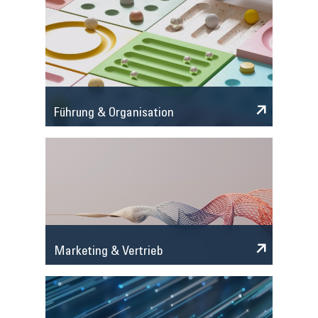
Führung & Organisation
Marketing & Vertrieb