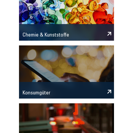
Chemie & Kunststoffe
Konsumgüter