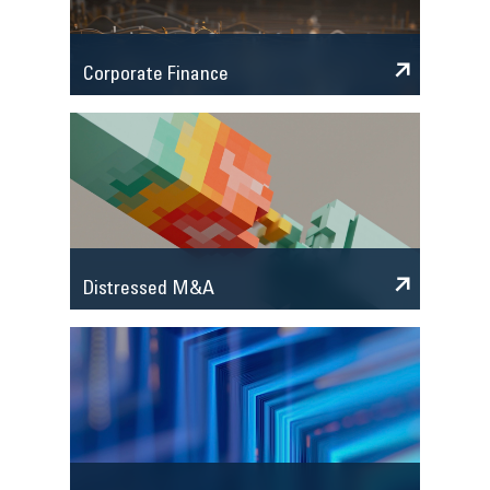
Corporate Finance
Distressed M&A