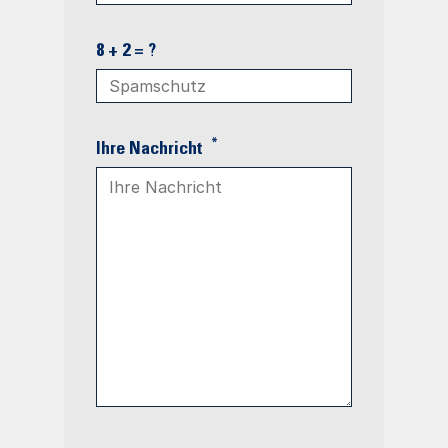
8 + 2 = ?
*
Ihre Nachricht