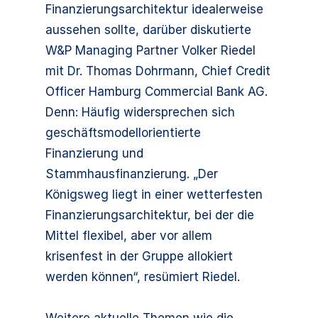
Finanzierungsarchitektur idealerweise
aussehen sollte, darüber diskutierte
W&P Managing Partner Volker Riedel
mit Dr. Thomas Dohrmann, Chief Credit
Officer Hamburg Commercial Bank AG.
Denn: Häufig widersprechen sich
geschäftsmodellorientierte
Finanzierung und
Stammhausfinanzierung. „Der
Königsweg liegt in einer wetterfesten
Finanzierungsarchitektur, bei der die
Mittel flexibel, aber vor allem
krisenfest in der Gruppe allokiert
werden können“, resümiert Riedel.