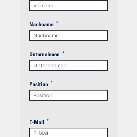
*
Nachname
*
Unternehmen
*
Position
*
E-Mail