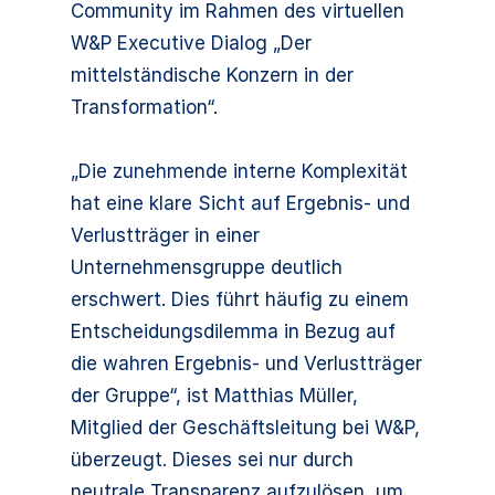
Community im Rahmen des virtuellen
W&P Executive Dialog „Der
mittelständische Konzern in der
Transformation“.
„Die zunehmende interne Komplexität
hat eine klare Sicht auf Ergebnis- und
Verlustträger in einer
Unternehmensgruppe deutlich
erschwert. Dies führt häufig zu einem
Entscheidungsdilemma in Bezug auf
die wahren Ergebnis- und Verlustträger
der Gruppe“, ist Matthias Müller,
Mitglied der Geschäftsleitung bei W&P,
überzeugt. Dieses sei nur durch
neutrale Transparenz aufzulösen, um