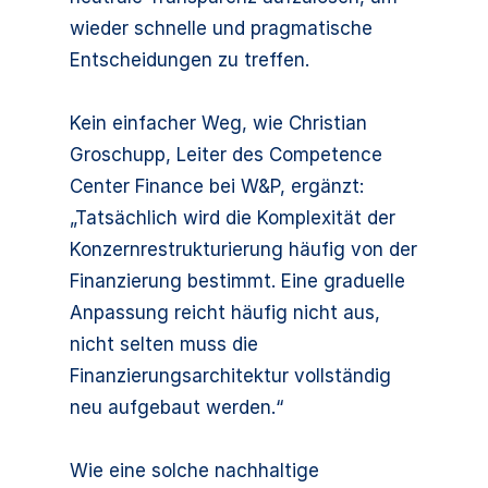
wieder schnelle und pragmatische
Entscheidungen zu treffen.
Kein einfacher Weg, wie Christian
Groschupp, Leiter des Competence
Center Finance bei W&P, ergänzt:
„Tatsächlich wird die Komplexität der
Konzernrestrukturierung häufig von der
Finanzierung bestimmt. Eine graduelle
Anpassung reicht häufig nicht aus,
nicht selten muss die
Finanzierungsarchitektur vollständig
neu aufgebaut werden.“
Wie eine solche nachhaltige