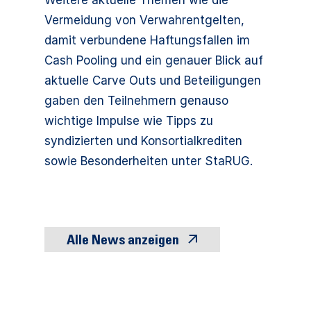
Weitere aktuelle Themen wie die
Vermeidung von Verwahrentgelten,
damit verbundene Haftungsfallen im
Cash Pooling und ein genauer Blick auf
aktuelle Carve Outs und Beteiligungen
gaben den Teilnehmern genauso
wichtige Impulse wie Tipps zu
syndizierten und Konsortialkrediten
sowie Besonderheiten unter StaRUG.
Alle News anzeigen