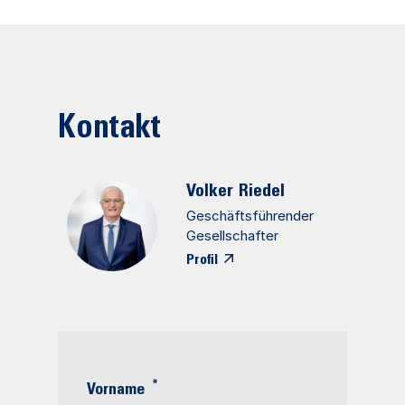
Kontakt
Volker
Riedel
Geschäftsführender
Gesellschafter
Profil
*
Vorname