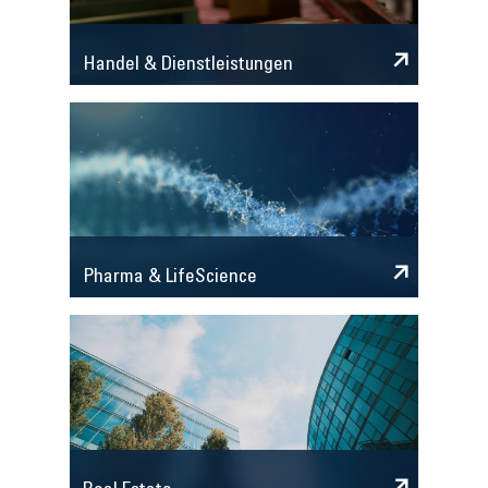
Handel & Dienstleistungen
Pharma & LifeScience