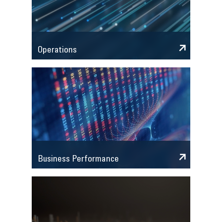
Operations
Business Performance