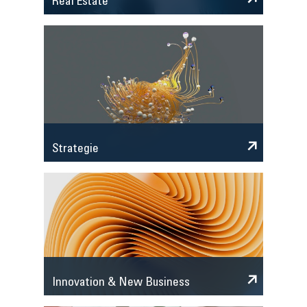
Real Estate
Strategie
Innovation & New Business