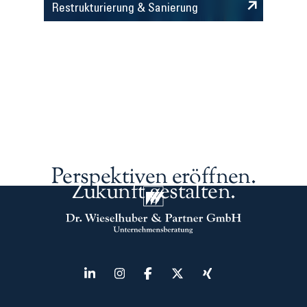
Restrukturierung & Sanierung
Perspektiven eröffnen.
Zukunft gestalten.