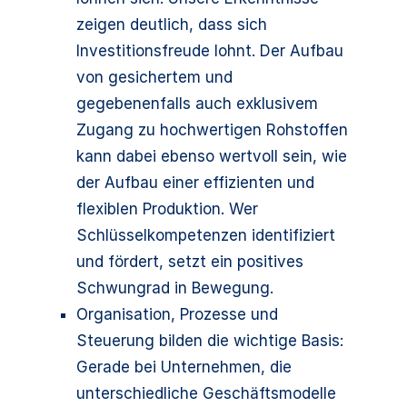
zeigen deutlich, dass sich
Investitionsfreude lohnt. Der Aufbau
von gesichertem und
gegebenenfalls auch exklusivem
Zugang zu hochwertigen Rohstoffen
kann dabei ebenso wertvoll sein, wie
der Aufbau einer effizienten und
flexiblen Produktion. Wer
Schlüsselkompetenzen identifiziert
und fördert, setzt ein positives
Schwungrad in Bewegung.
Organisation, Prozesse und
Steuerung bilden die wichtige Basis:
Gerade bei Unternehmen, die
unterschiedliche Geschäftsmodelle