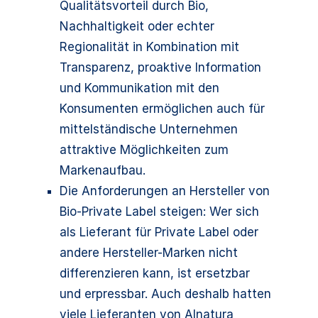
Qualitätsvorteil durch Bio,
Nachhaltigkeit oder echter
Regionalität in Kombination mit
Transparenz, proaktive Information
und Kommunikation mit den
Konsumenten ermöglichen auch für
mittelständische Unternehmen
attraktive Möglichkeiten zum
Markenaufbau.
Die Anforderungen an Hersteller von
Bio-Private Label steigen: Wer sich
als Lieferant für Private Label oder
andere Hersteller-Marken nicht
differenzieren kann, ist ersetzbar
und erpressbar. Auch deshalb hatten
viele Lieferanten von Alnatura