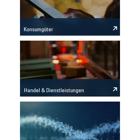
Konsumgüter
Handel & Dienstleistungen