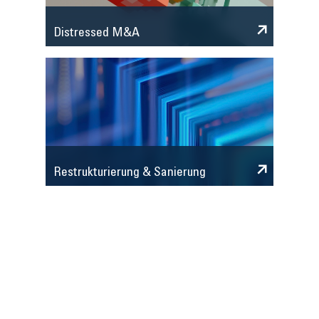
Distressed M&A
Restrukturierung & Sanierung