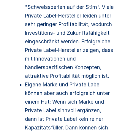
"Schweissperlen auf der Stirn". Viele
Private Label-Hersteller leiden unter
sehr geringer Profitabilität, wodurch
Investitions- und Zukunftsfähigkeit
eingeschränkt werden. Erfolgreiche
Private Label-Hersteller zeigen, dass
mit Innovationen und
händlerspezifischen Konzepten,
attraktive Profitabilität möglich ist.
Eigene Marke und Private Label
können aber auch erfolgreich unter
einem Hut: Wenn sich Marke und
Private Label sinnvoll ergänzen,
dann ist Private Label kein reiner
Kapazitätsfüller. Dann können sich