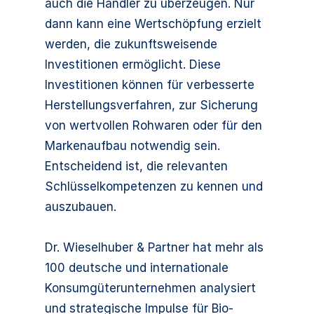
auch die Händler zu überzeugen. Nur
dann kann eine Wertschöpfung erzielt
werden, die zukunftsweisende
Investitionen ermöglicht. Diese
Investitionen können für verbesserte
Herstellungsverfahren, zur Sicherung
von wertvollen Rohwaren oder für den
Markenaufbau notwendig sein.
Entscheidend ist, die relevanten
Schlüsselkompetenzen zu kennen und
auszubauen.
Dr. Wieselhuber & Partner hat mehr als
100 deutsche und internationale
Konsumgüterunternehmen analysiert
und strategische Impulse für Bio-