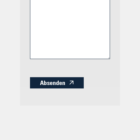
Absenden