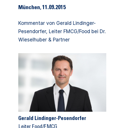
München, 11.09.2015
Kommentar von Gerald Lindinger-
Pesendorfer, Leiter FMCG/Food bei Dr.
Wieselhuber & Partner
Gerald Lindinger-Pesendorfer
Leiter Food/FMCG