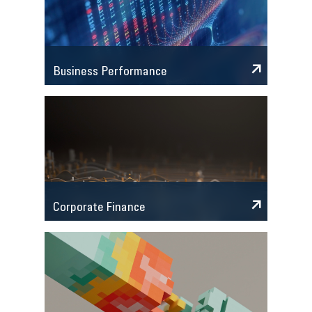
Business Performance
Corporate Finance