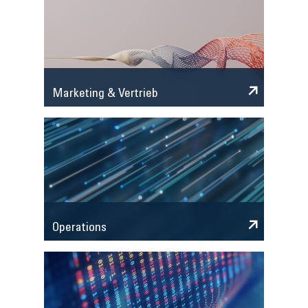
Marketing & Vertrieb
Operations