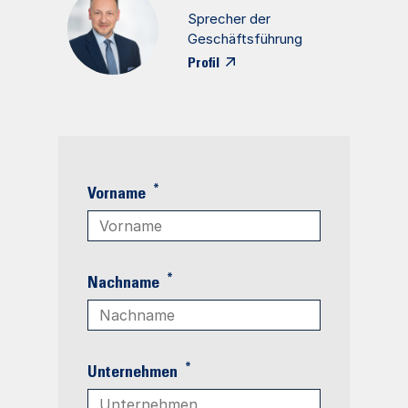
Sprecher der
Geschäftsführung
Profil
*
Vorname
*
Nachname
*
Unternehmen