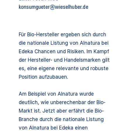
konsumgueter@wieselhuber.de
Für Bio-Hersteller ergeben sich durch
die nationale Listung von Alnatura bei
Edeka Chancen und Risiken. Im Kampf
der Hersteller- und Handelsmarken gilt
es, eine eigene relevante und robuste
Position aufzubauen.
Am Beispiel von Alnatura wurde
deutlich, wie unberechenbar der Bio-
Markt ist. Jetzt aber erfährt die Bio-
Branche durch die nationale Listung
von Alnatura bei Edeka einen