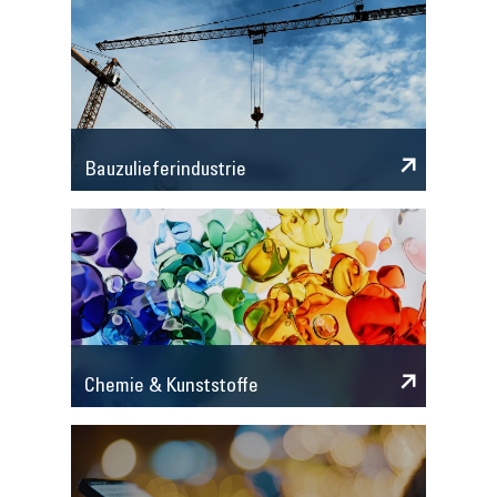
Bauzulieferindustrie
Chemie & Kunststoffe