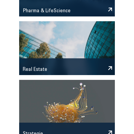
Pharma & LifeScience
Real Estate