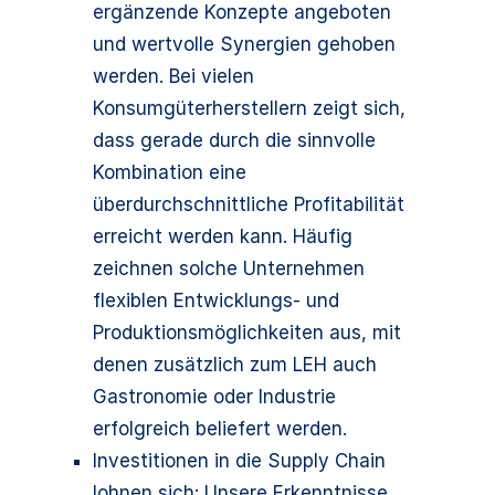
ergänzende Konzepte angeboten
und wertvolle Synergien gehoben
werden. Bei vielen
Konsumgüterherstellern zeigt sich,
dass gerade durch die sinnvolle
Kombination eine
überdurchschnittliche Profitabilität
erreicht werden kann. Häufig
zeichnen solche Unternehmen
flexiblen Entwicklungs- und
Produktionsmöglichkeiten aus, mit
denen zusätzlich zum LEH auch
Gastronomie oder Industrie
erfolgreich beliefert werden.
Investitionen in die Supply Chain
lohnen sich: Unsere Erkenntnisse