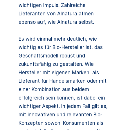
wichtigen Impuls. Zahlreiche
Lieferanten von Alnatura atmen
ebenso auf, wie Alnatura selbst.
Es wird einmal mehr deutlich, wie
wichtig es für Bio-Hersteller ist, das
Geschäftsmodell robust und
zukunftsfähig zu gestalten. Wie
Hersteller mit eigenen Marken, als
Lieferant für Handelsmarken oder mit
einer Kombination aus beidem
erfolgreich sein können, ist dabei ein
wichtiger Aspekt. In jedem Fall gilt es,
mit innovativen und relevanten Bio-
Konzepten sowohl Konsumenten als