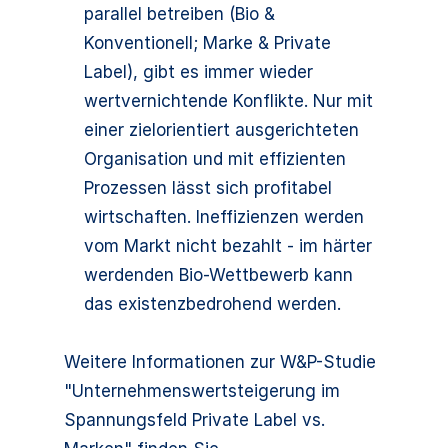
parallel betreiben (Bio &
Konventionell; Marke & Private
Label), gibt es immer wieder
wertvernichtende Konflikte. Nur mit
einer zielorientiert ausgerichteten
Organisation und mit effizienten
Prozessen lässt sich profitabel
wirtschaften. Ineffizienzen werden
vom Markt nicht bezahlt - im härter
werdenden Bio-Wettbewerb kann
das existenzbedrohend werden.
Weitere Informationen zur W&P-Studie
"Unternehmenswertsteigerung im
Spannungsfeld Private Label vs.