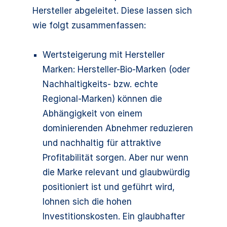
Hersteller abgeleitet. Diese lassen sich
wie folgt zusammenfassen:
Wertsteigerung mit Hersteller
Marken: Hersteller-Bio-Marken (oder
Nachhaltigkeits- bzw. echte
Regional-Marken) können die
Abhängigkeit von einem
dominierenden Abnehmer reduzieren
und nachhaltig für attraktive
Profitabilität sorgen. Aber nur wenn
die Marke relevant und glaubwürdig
positioniert ist und geführt wird,
lohnen sich die hohen
Investitionskosten. Ein glaubhafter