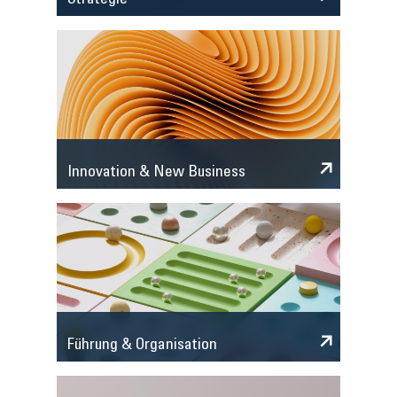
Strategie
Innovation & New Business
Führung & Organisation