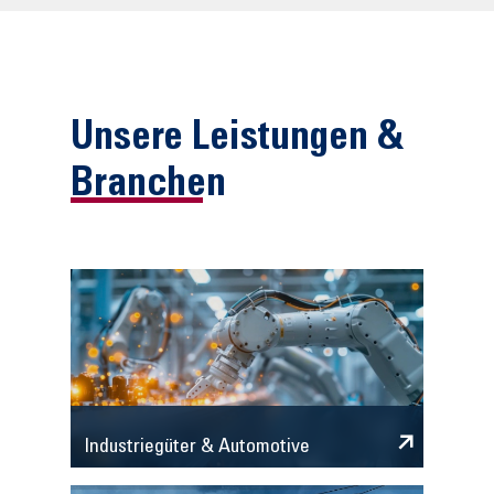
Unsere Leistungen &
Branchen
Industriegüter & Automotive