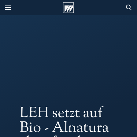
LEH setzt auf
Bio - Alnatura