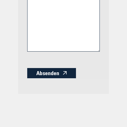
Absenden