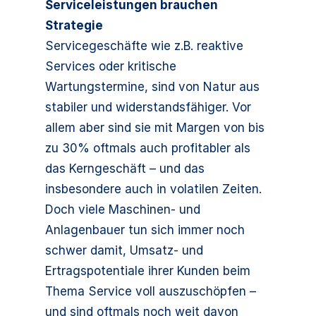
Serviceleistungen brauchen
Strategie
Servicegeschäfte wie z.B. reaktive
Services oder kritische
Wartungstermine, sind von Natur aus
stabiler und widerstandsfähiger. Vor
allem aber sind sie mit Margen von bis
zu 30% oftmals auch profitabler als
das Kerngeschäft – und das
insbesondere auch in volatilen Zeiten.
Doch viele Maschinen- und
Anlagenbauer tun sich immer noch
schwer damit, Umsatz- und
Ertragspotentiale ihrer Kunden beim
Thema Service voll auszuschöpfen –
und sind oftmals noch weit davon