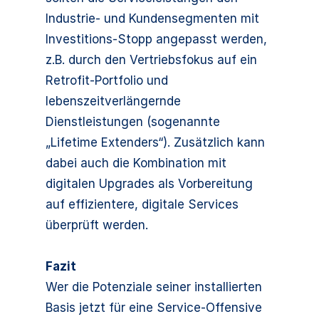
Industrie- und Kundensegmenten mit
Investitions-Stopp angepasst werden,
z.B. durch den Vertriebsfokus auf ein
Retrofit-Portfolio und
lebenszeitverlängernde
Dienstleistungen (sogenannte
„Lifetime Extenders“). Zusätzlich kann
dabei auch die Kombination mit
digitalen Upgrades als Vorbereitung
auf effizientere, digitale Services
überprüft werden.
Fazit
Wer die Potenziale seiner installierten
Basis jetzt für eine Service-Offensive