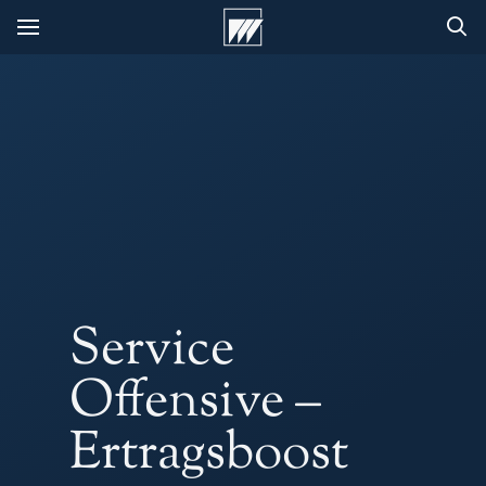
Service
Offensive –
Ertragsboost