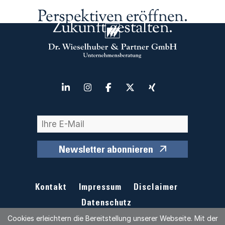
Perspektiven eröffnen.
Zukunft gestalten.
Newsletter abonnieren
Kontakt
Impressum
Disclaimer
Datenschutz
Cookies erleichtern die Bereitstellung unserer Webseite. Mit der