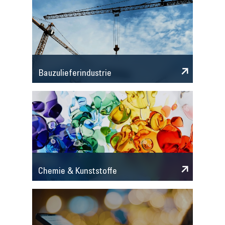
Bauzulieferindustrie
Chemie & Kunststoffe