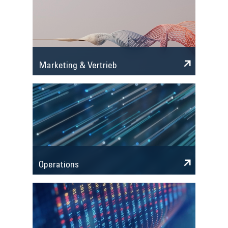
Marketing & Vertrieb
Operations