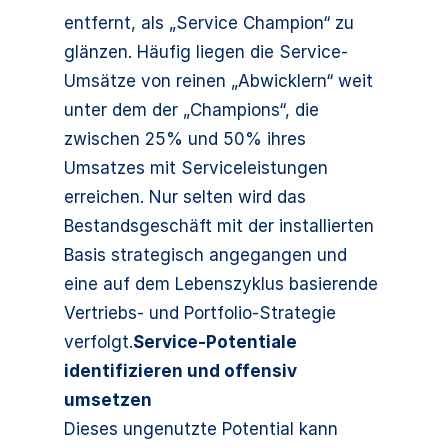
entfernt, als „Service Champion“ zu
glänzen. Häufig liegen die Service-
Umsätze von reinen „Abwicklern“ weit
unter dem der „Champions“, die
zwischen 25% und 50% ihres
Umsatzes mit Serviceleistungen
erreichen. Nur selten wird das
Bestandsgeschäft mit der installierten
Basis strategisch angegangen und
eine auf dem Lebenszyklus basierende
Vertriebs- und Portfolio-Strategie
verfolgt.
Service-Potentiale
identifizieren und offensiv
umsetzen
Dieses ungenutzte Potential kann