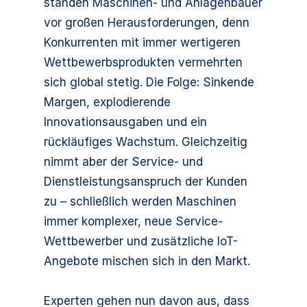
standen Maschinen- und Anlagenbauer
vor großen Herausforderungen, denn
Konkurrenten mit immer wertigeren
Wettbewerbsprodukten vermehrten
sich global stetig. Die Folge: Sinkende
Margen, explodierende
Innovationsausgaben und ein
rückläufiges Wachstum. Gleichzeitig
nimmt aber der Service- und
Dienstleistungsanspruch der Kunden
zu – schließlich werden Maschinen
immer komplexer, neue Service-
Wettbewerber und zusätzliche IoT-
Angebote mischen sich in den Markt.
Experten gehen nun davon aus, dass