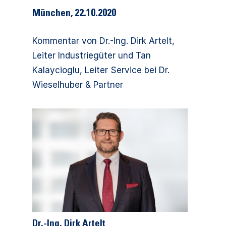
München, 22.10.2020
Kommentar von Dr.-Ing. Dirk Artelt,
Leiter Industriegüter und Tan
Kalaycioglu, Leiter Service bei Dr.
Wieselhuber & Partner
Dr.-Ing. Dirk Artelt