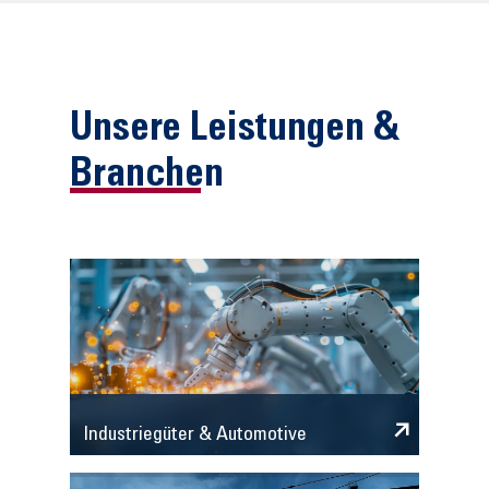
Unsere Leistungen &
Branchen
Industriegüter & Automotive