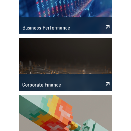
Business Performance
Corporate Finance