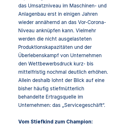
das Umsatzniveau im Maschinen- und
Anlagenbau erst in einigen Jahren
wieder annähernd an das Vor-Corona-
Niveau anknüpfen kann. Vielmehr
werden die nicht ausgelasteten
Produktionskapazitäten und der
Überlebenskampf von Unternehmen
den Wettbewerbsdruck kurz- bis
mittelfristig nochmal deutlich erhöhen.
Allein deshalb lohnt der Blick auf eine
bisher häufig stiefmütterlich
behandelte Ertragsquelle im
Unternehmen: das „Servicegeschäft“.
Vom Stiefkind zum Champion: