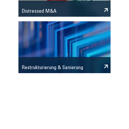
Distressed M&A
Restrukturierung & Sanierung