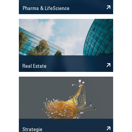
Pharma & LifeScience
Real Estate
Strategie