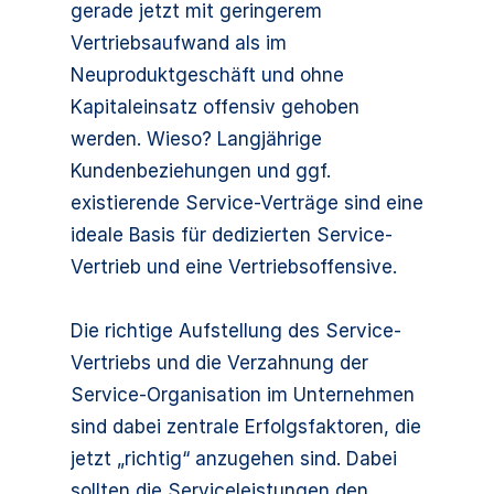
gerade jetzt mit geringerem
Vertriebsaufwand als im
Neuproduktgeschäft und ohne
Kapitaleinsatz offensiv gehoben
werden. Wieso? Langjährige
Kundenbeziehungen und ggf.
existierende Service-Verträge sind eine
ideale Basis für dedizierten Service-
Vertrieb und eine Vertriebsoffensive.
Die richtige Aufstellung des Service-
Vertriebs und die Verzahnung der
Service-Organisation im Unternehmen
sind dabei zentrale Erfolgsfaktoren, die
jetzt „richtig“ anzugehen sind. Dabei
sollten die Serviceleistungen den