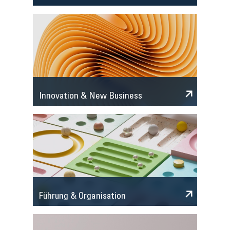
Innovation & New Business
Führung & Organisation