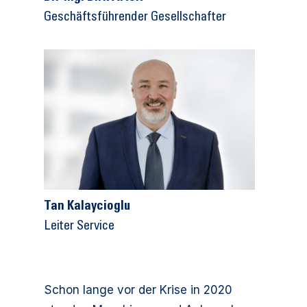
Geschäftsführender Gesellschafter
Tan Kalaycioglu
Leiter Service
Schon lange vor der Krise in 2020