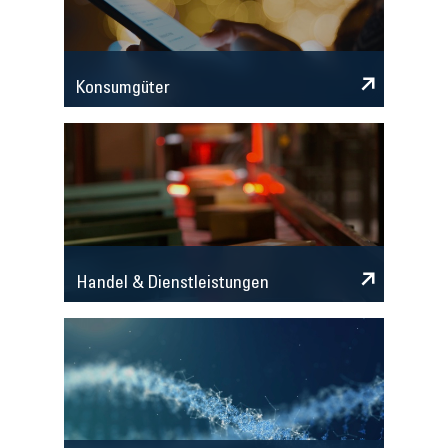
Konsumgüter
Handel & Dienstleistungen