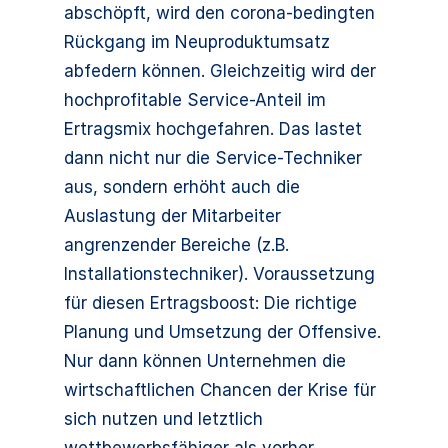
abschöpft, wird den corona-bedingten
Rückgang im Neuproduktumsatz
abfedern können. Gleichzeitig wird der
hochprofitable Service-Anteil im
Ertragsmix hochgefahren. Das lastet
dann nicht nur die Service-Techniker
aus, sondern erhöht auch die
Auslastung der Mitarbeiter
angrenzender Bereiche (z.B.
Installationstechniker). Voraussetzung
für diesen Ertragsboost: Die richtige
Planung und Umsetzung der Offensive.
Nur dann können Unternehmen die
wirtschaftlichen Chancen der Krise für
sich nutzen und letztlich