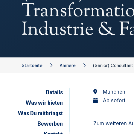
Transformatio
Industrie & 
Startseite
Karriere
(Senior) Consultant
München
Details
Ab sofort
Was wir bieten
Was Du mitbringst
Zum weiteren A
Bewerben