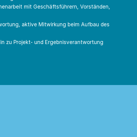
menarbeit mit Geschäftsführern, Vorständen,
wortung, aktive Mitwirkung beim Aufbau des
hin zu Projekt- und Ergebnisverantwortung