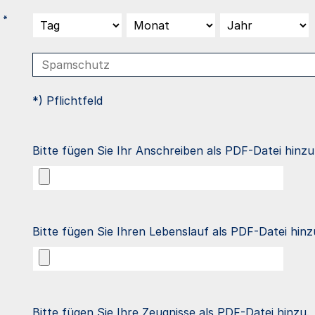
*
*) Pflichtfeld
Bitte fügen Sie Ihr Anschreiben als PDF-Datei hinzu
Bitte fügen Sie Ihren Lebenslauf als PDF-Datei hinz
Bitte fügen Sie Ihre Zeugnisse als PDF-Datei hinzu.