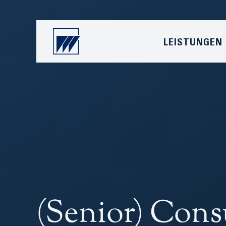
LEISTUNGEN
(Senior) Cons