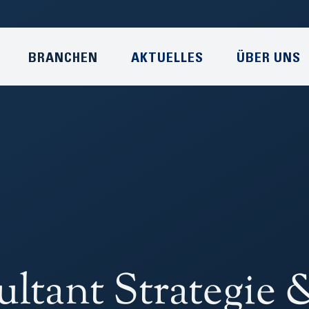
BRANCHEN
AKTUELLES
ÜBER UNS
ultant Strategie 