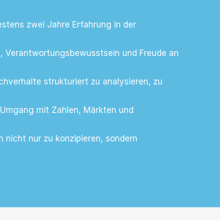
estens zwei Jahre Erfahrung in der
, Verantwortungsbewusstsein und Freude an
chverhalte strukturiert zu analysieren, zu
r Umgang mit Zahlen, Märkten und
n nicht nur zu konzipieren, sondern